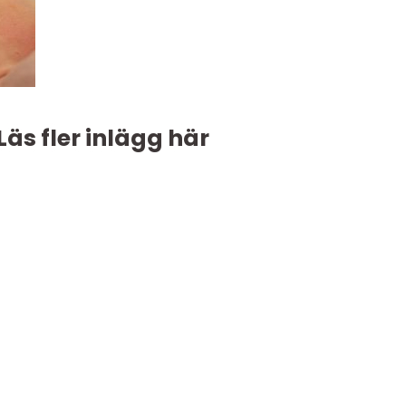
Läs fler inlägg här