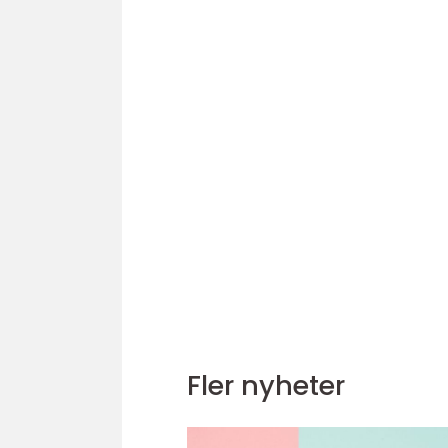
Fler nyheter