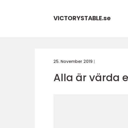
VICTORYSTABLE.
se
25. November 2019
Alla är värda