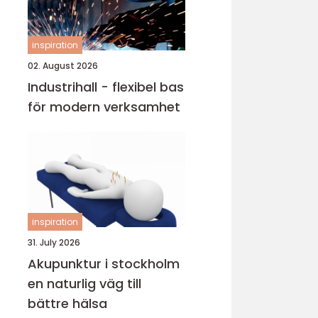
inspiration
02. August 2026
Industrihall - flexibel bas
för modern verksamhet
inspiration
31. July 2026
Akupunktur i stockholm
en naturlig väg till
bättre hälsa