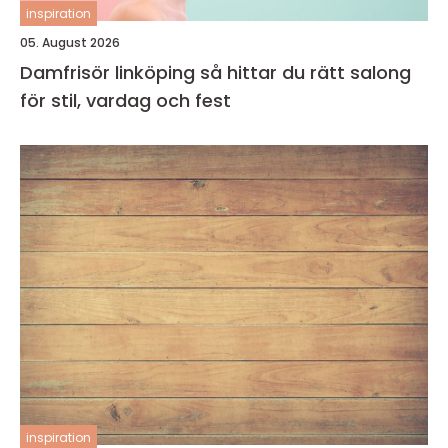
inspiration
05. August 2026
Damfrisör linköping så hittar du rätt salong
för stil, vardag och fest
inspiration