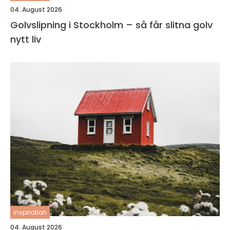
04. August 2026
Golvslipning i Stockholm – så får slitna golv
nytt liv
inspiration
04. August 2026