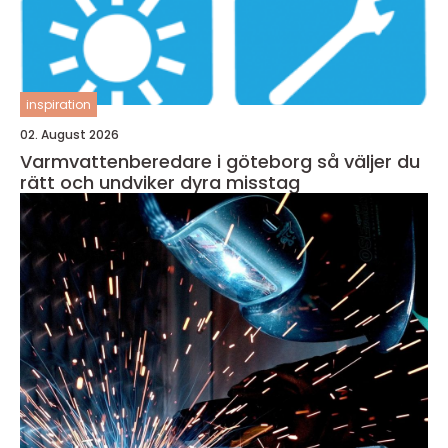
inspiration
02. August 2026
Varmvattenberedare i göteborg så väljer du
rätt och undviker dyra misstag