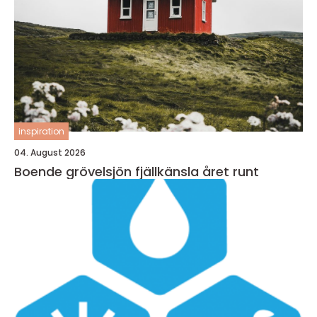
inspiration
04. August 2026
Boende grövelsjön fjällkänsla året runt