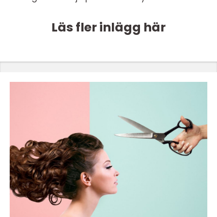
Läs fler inlägg här