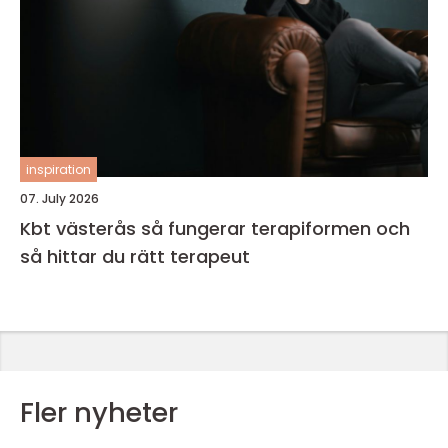
inspiration
07. July 2026
Kbt västerås så fungerar terapiformen och
så hittar du rätt terapeut
Fler nyheter