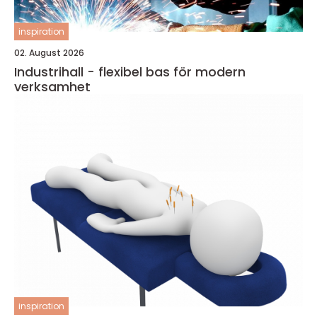
inspiration
02. August 2026
Industrihall - flexibel bas för modern
verksamhet
inspiration