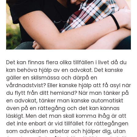
Det kan finnas flera olika tillfällen i livet då du
kan behöva hjälp av en advokat. Det kanske
gäller en skilsmässa och därpå en
vårdnadstvist? Eller kanske hjälp att få asyl när
du flytt från ditt hemland? När man tänker på
en advokat, tänker man kanske automatiskt
även på en rättegång och det kan kännas
läskigt. Men det man skall komma ihåg är att
det inte enbart är vid tillfället för rättegången
som advokaten arbetar och hjälper dig, utan