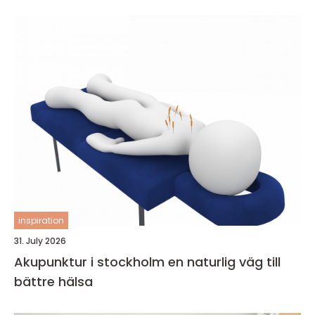
inspiration
31. July 2026
Akupunktur i stockholm en naturlig väg till
bättre hälsa