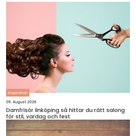
inspiration
05. August 2026
Damfrisör linköping så hittar du rätt salong
för stil, vardag och fest