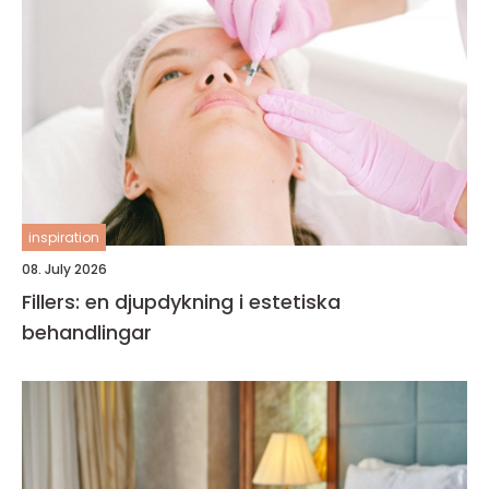
inspiration
08. July 2026
Fillers: en djupdykning i estetiska
behandlingar