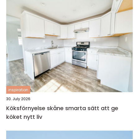
inspiration
30. July 2026
Köksförnyelse skåne smarta sätt att ge
köket nytt liv