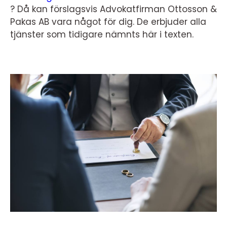
? Då kan förslagsvis Advokatfirman Ottosson &
Pakas AB vara något för dig. De erbjuder alla
tjänster som tidigare nämnts här i texten.