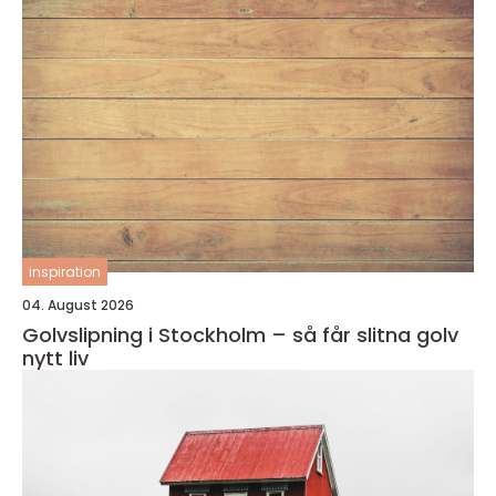
inspiration
04. August 2026
Golvslipning i Stockholm – så får slitna golv
nytt liv