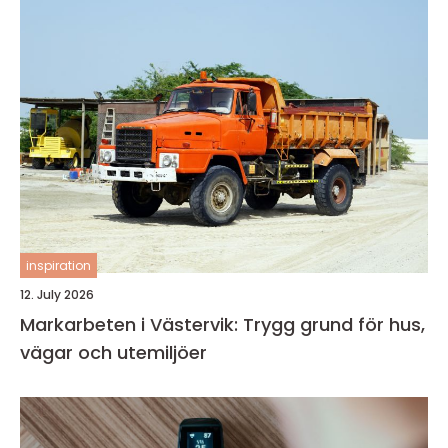
inspiration
12. July 2026
Markarbeten i Västervik: Trygg grund för hus,
vägar och utemiljöer