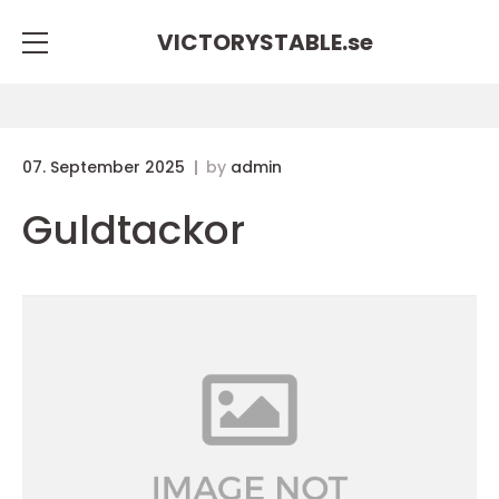
VICTORYSTABLE.
se
07. September 2025
by
admin
Guldtackor