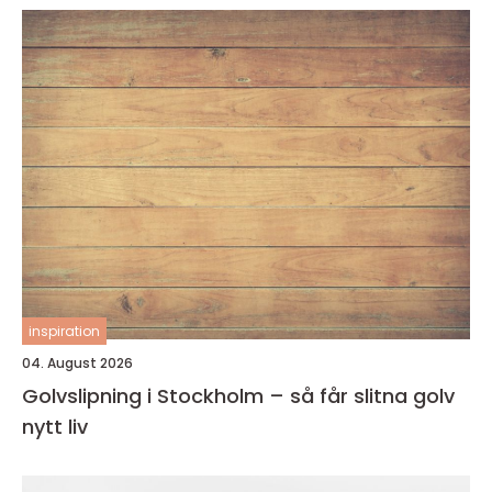
inspiration
04. August 2026
Golvslipning i Stockholm – så får slitna golv
nytt liv