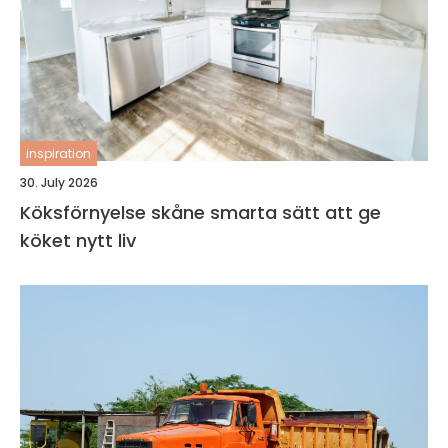
inspiration
30. July 2026
Köksförnyelse skåne smarta sätt att ge
köket nytt liv