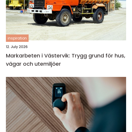
inspiration
12. July 2026
Markarbeten i Västervik: Trygg grund för hus,
vägar och utemiljöer