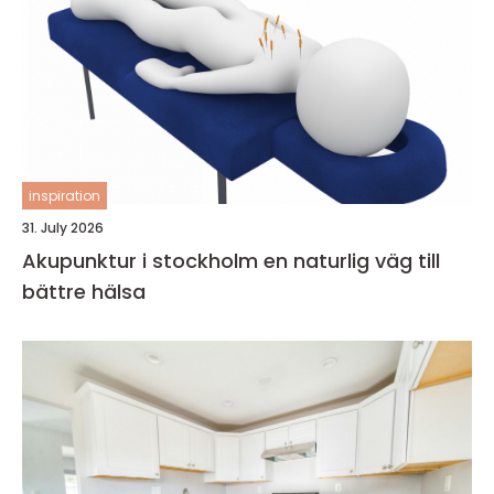
inspiration
31. July 2026
Akupunktur i stockholm en naturlig väg till
bättre hälsa