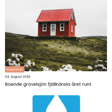
inspiration
04. August 2026
Boende grövelsjön fjällkänsla året runt