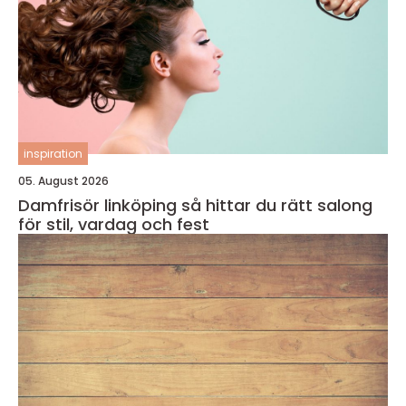
inspiration
05. August 2026
Damfrisör linköping så hittar du rätt salong
för stil, vardag och fest