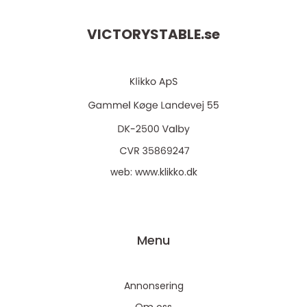
VICTORYSTABLE.
se
web:
www.klikko.dk
Menu
Annonsering