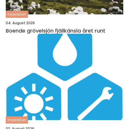
inspiration
04. August 2026
Boende grövelsjön fjällkänsla året runt
inspiration
02. August 2026