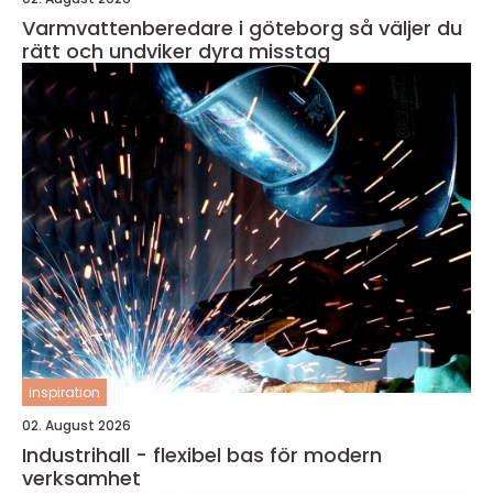
Varmvattenberedare i göteborg så väljer du
rätt och undviker dyra misstag
inspiration
02. August 2026
Industrihall - flexibel bas för modern
verksamhet