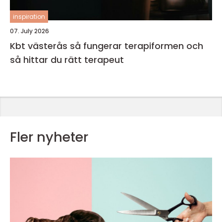
inspiration
07. July 2026
Kbt västerås så fungerar terapiformen och
så hittar du rätt terapeut
Fler nyheter