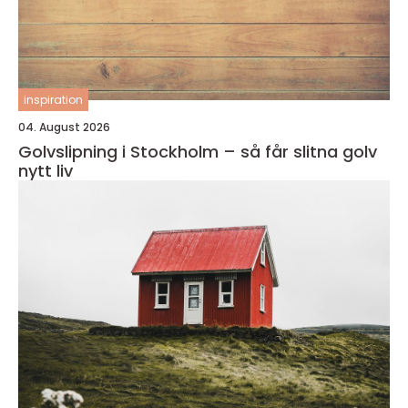
inspiration
04. August 2026
Golvslipning i Stockholm – så får slitna golv
nytt liv