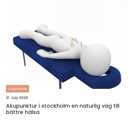
inspiration
31. July 2026
Akupunktur i stockholm en naturlig väg till
bättre hälsa