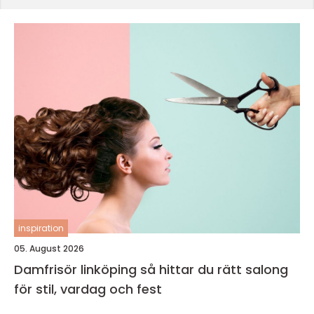
inspiration
05. August 2026
Damfrisör linköping så hittar du rätt salong
för stil, vardag och fest