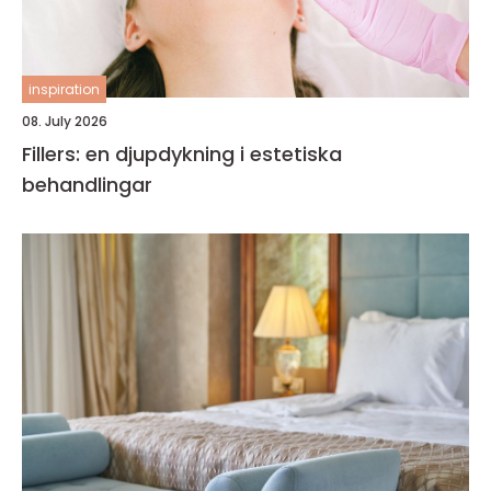
inspiration
08. July 2026
Fillers: en djupdykning i estetiska
behandlingar