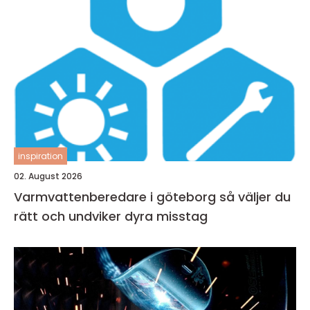
inspiration
02. August 2026
Varmvattenberedare i göteborg så väljer du
rätt och undviker dyra misstag