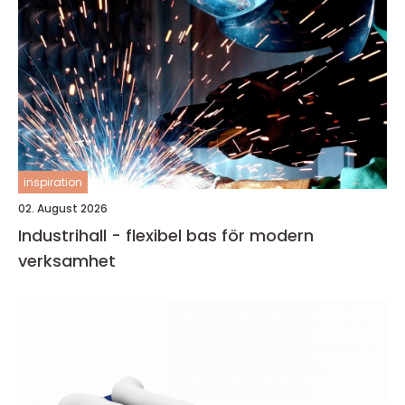
inspiration
02. August 2026
Industrihall - flexibel bas för modern
verksamhet