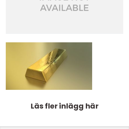
Läs fler inlägg här