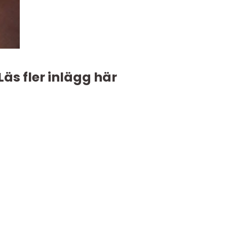
Läs fler inlägg här