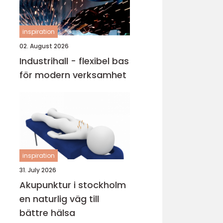
inspiration
02. August 2026
Industrihall - flexibel bas
för modern verksamhet
inspiration
31. July 2026
Akupunktur i stockholm
en naturlig väg till
bättre hälsa