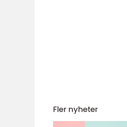
Fler nyheter