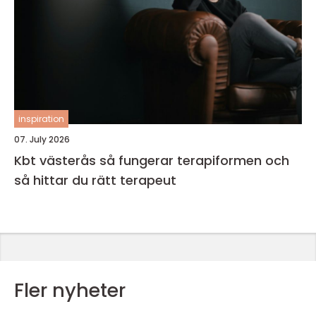
inspiration
07. July 2026
Kbt västerås så fungerar terapiformen och
så hittar du rätt terapeut
Fler nyheter