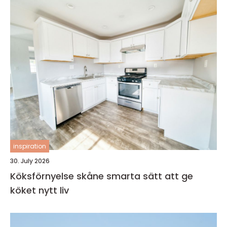
inspiration
30. July 2026
Köksförnyelse skåne smarta sätt att ge
köket nytt liv