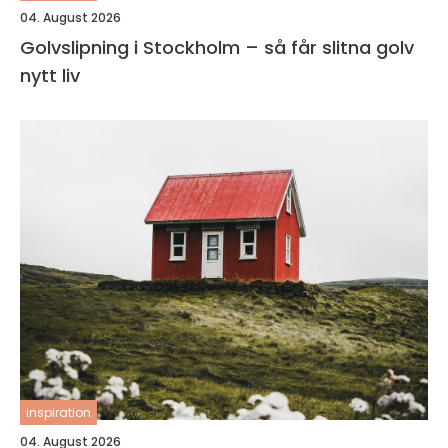
04. August 2026
Golvslipning i Stockholm – så får slitna golv
nytt liv
inspiration
04. August 2026