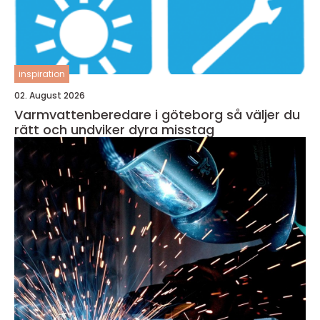
inspiration
02. August 2026
Varmvattenberedare i göteborg så väljer du
rätt och undviker dyra misstag