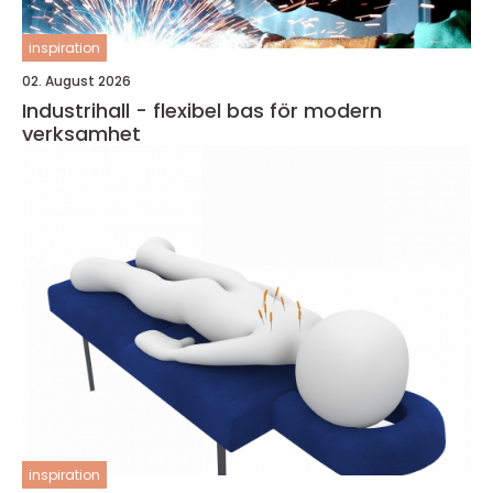
inspiration
02. August 2026
Industrihall - flexibel bas för modern
verksamhet
inspiration