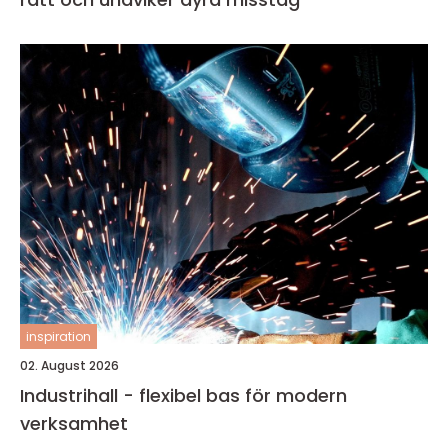
inspiration
02. August 2026
Industrihall - flexibel bas för modern
verksamhet