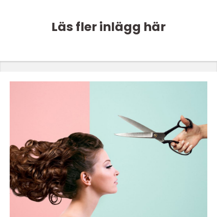
Läs fler inlägg här