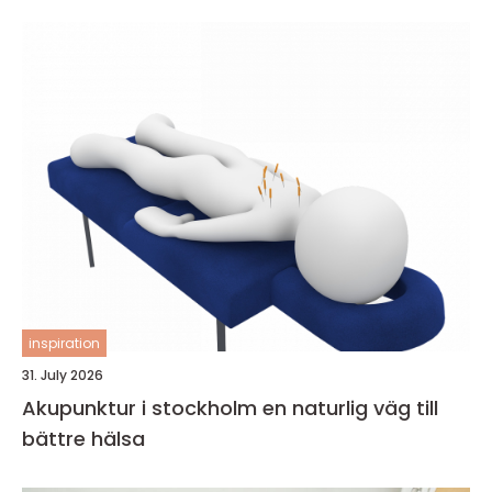
inspiration
31. July 2026
Akupunktur i stockholm en naturlig väg till
bättre hälsa