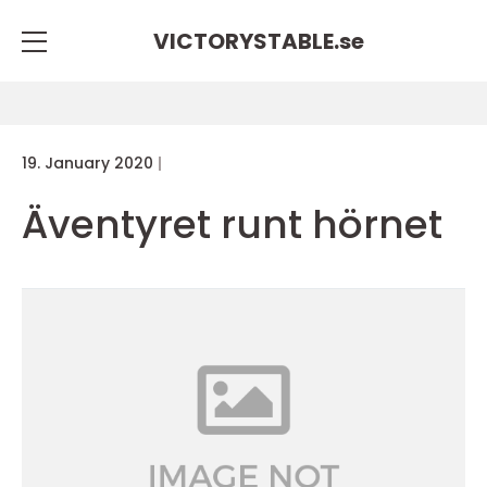
VICTORYSTABLE.
se
19. January 2020
Äventyret runt hörnet