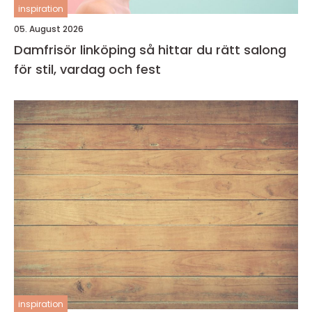
inspiration
05. August 2026
Damfrisör linköping så hittar du rätt salong
för stil, vardag och fest
inspiration