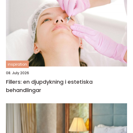
inspiration
08. July 2026
Fillers: en djupdykning i estetiska
behandlingar