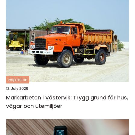
inspiration
12. July 2026
Markarbeten i Västervik: Trygg grund för hus,
vägar och utemiljöer