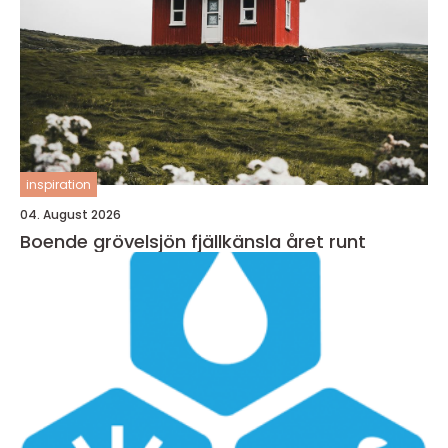
inspiration
04. August 2026
Boende grövelsjön fjällkänsla året runt