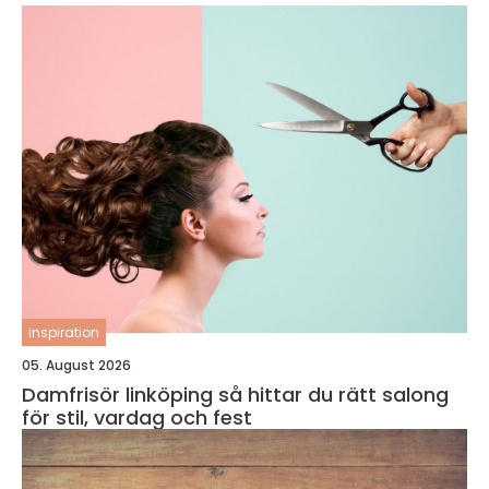
inspiration
05. August 2026
Damfrisör linköping så hittar du rätt salong
för stil, vardag och fest