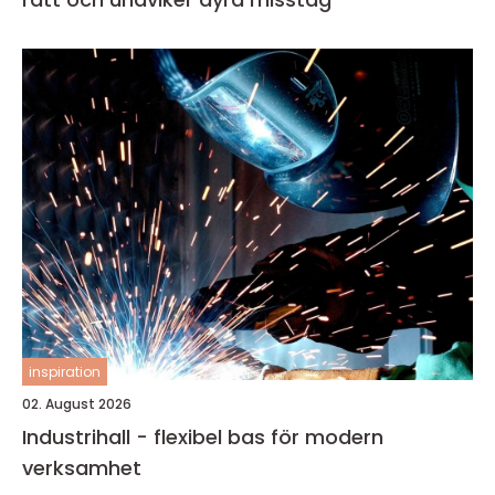
inspiration
02. August 2026
Industrihall - flexibel bas för modern
verksamhet