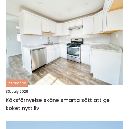
inspiration
30. July 2026
Köksförnyelse skåne smarta sätt att ge
köket nytt liv