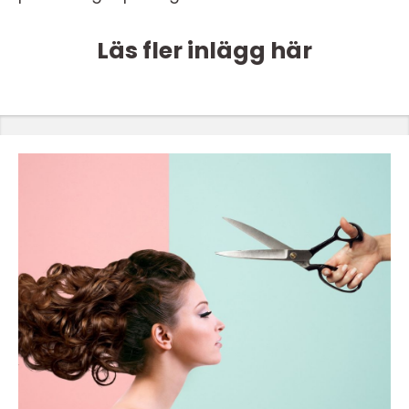
Läs fler inlägg här