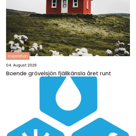
inspiration
04. August 2026
Boende grövelsjön fjällkänsla året runt