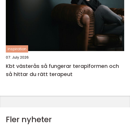
inspiration
07. July 2026
Kbt västerås så fungerar terapiformen och
så hittar du rätt terapeut
Fler nyheter