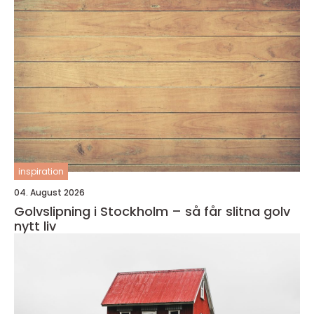
inspiration
04. August 2026
Golvslipning i Stockholm – så får slitna golv
nytt liv