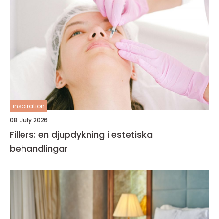
inspiration
08. July 2026
Fillers: en djupdykning i estetiska
behandlingar