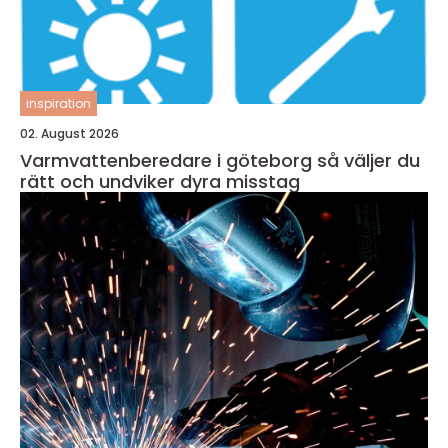
inspiration
02. August 2026
Varmvattenberedare i göteborg så väljer du
rätt och undviker dyra misstag