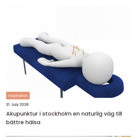
inspiration
31. July 2026
Akupunktur i stockholm en naturlig väg till
bättre hälsa