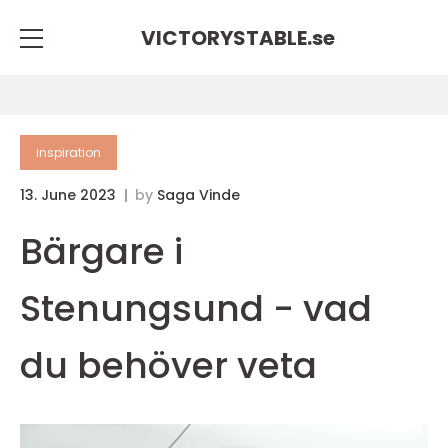
VICTORYSTABLE.
se
inspiration
13. June 2023
by
Saga Vinde
Bärgare i
Stenungsund - vad
du behöver veta