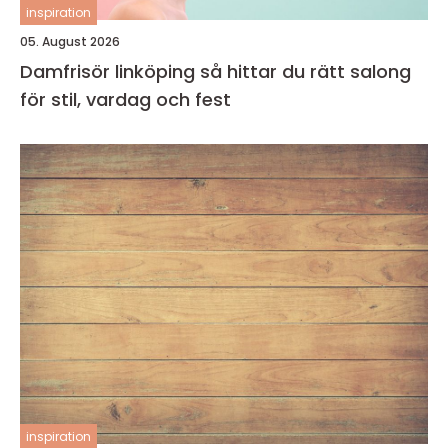
inspiration
05. August 2026
Damfrisör linköping så hittar du rätt salong
för stil, vardag och fest
inspiration