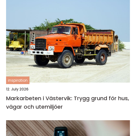
inspiration
12. July 2026
Markarbeten i Västervik: Trygg grund för hus,
vägar och utemiljöer