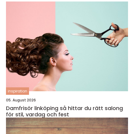
inspiration
05. August 2026
Damfrisör linköping så hittar du rätt salong
för stil, vardag och fest