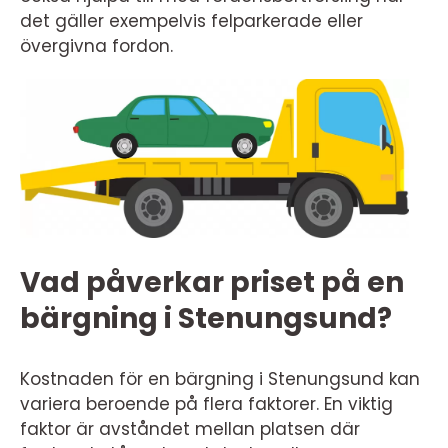
det gäller exempelvis felparkerade eller
övergivna fordon.
Vad påverkar priset på en
bärgning i Stenungsund?
Kostnaden för en bärgning i Stenungsund kan
variera beroende på flera faktorer. En viktig
faktor är avståndet mellan platsen där