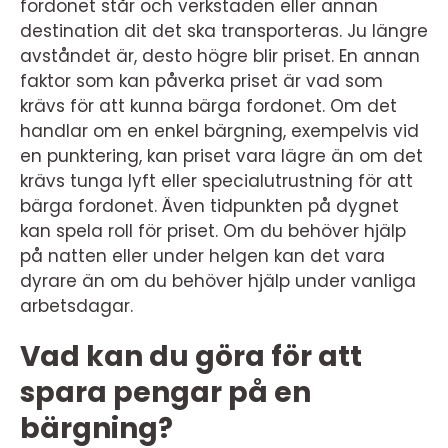
fordonet står och verkstaden eller annan
destination dit det ska transporteras. Ju längre
avståndet är, desto högre blir priset. En annan
faktor som kan påverka priset är vad som
krävs för att kunna bärga fordonet. Om det
handlar om en enkel bärgning, exempelvis vid
en punktering, kan priset vara lägre än om det
krävs tunga lyft eller specialutrustning för att
bärga fordonet. Även tidpunkten på dygnet
kan spela roll för priset. Om du behöver hjälp
på natten eller under helgen kan det vara
dyrare än om du behöver hjälp under vanliga
arbetsdagar.
Vad kan du göra för att
spara pengar på en
bärgning?