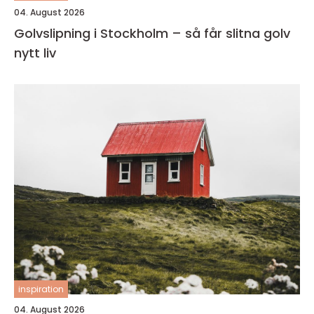
04. August 2026
Golvslipning i Stockholm – så får slitna golv
nytt liv
inspiration
04. August 2026