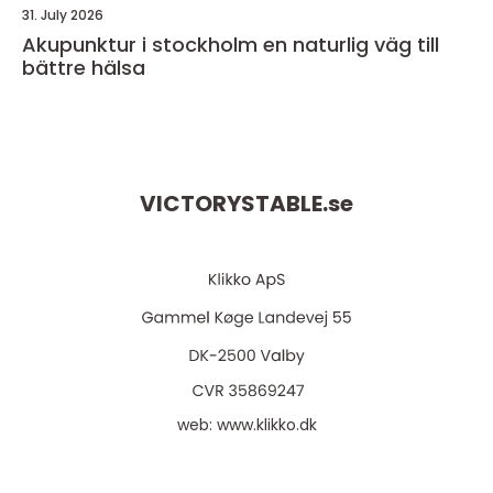
31. July 2026
Akupunktur i stockholm en naturlig väg till
bättre hälsa
VICTORYSTABLE.
se
web:
www.klikko.dk