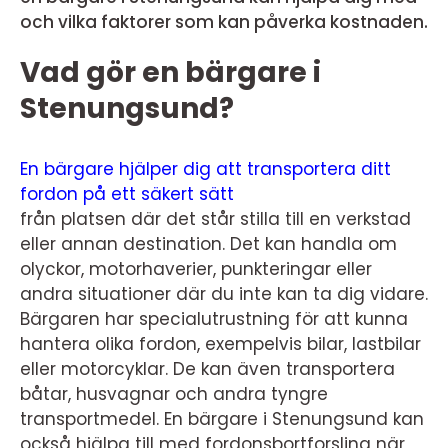
och vilka faktorer som kan påverka kostnaden.
Vad gör en bärgare i
Stenungsund?
En bärgare hjälper dig att transportera ditt
fordon på ett säkert sätt
från platsen där det står stilla till en verkstad
eller annan destination. Det kan handla om
olyckor, motorhaverier, punkteringar eller
andra situationer där du inte kan ta dig vidare.
Bärgaren har specialutrustning för att kunna
hantera olika fordon, exempelvis bilar, lastbilar
eller motorcyklar. De kan även transportera
båtar, husvagnar och andra tyngre
transportmedel. En bärgare i Stenungsund kan
också hjälpa till med fordonsbortforsling när