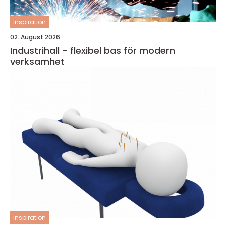
inspiration
02. August 2026
Industrihall - flexibel bas för modern
verksamhet
inspiration