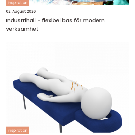
inspiration
02. August 2026
Industrihall - flexibel bas för modern
verksamhet
inspiration