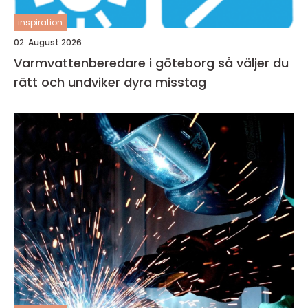
inspiration
02. August 2026
Varmvattenberedare i göteborg så väljer du
rätt och undviker dyra misstag