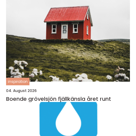
inspiration
04. August 2026
Boende grövelsjön fjällkänsla året runt