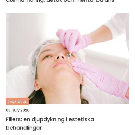
inspiration
08. July 2026
Fillers: en djupdykning i estetiska
behandlingar