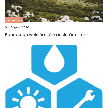
inspiration
04. August 2026
Boende grövelsjön fjällkänsla året runt