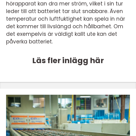
hörapparat kan dra mer ström, vilket i sin tur
leder till att batteriet tar slut snabbare. Även
temperatur och luftfuktighet kan spela in när
det kommer till livslängd och hållbarhet. Om
det exempelvis är väldigt kallt ute kan det
påverka batteriet.
Läs fler inlägg här