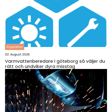
inspiration
02. August 2026
Varmvattenberedare i göteborg så väljer du
rätt och undviker dyra misstag