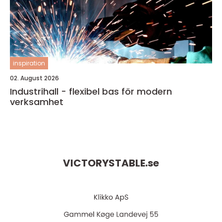
inspiration
02. August 2026
Industrihall - flexibel bas för modern
verksamhet
VICTORYSTABLE.
se