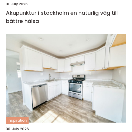
31. July 2026
Akupunktur i stockholm en naturlig väg till
bättre hälsa
inspiration
30. July 2026