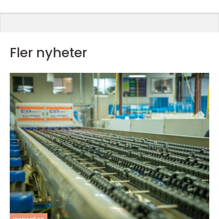
Fler nyheter