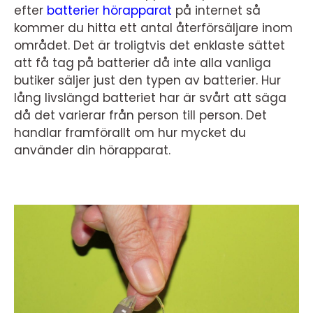
efter
batterier hörapparat
på internet så
kommer du hitta ett antal återförsäljare inom
området. Det är troligtvis det enklaste sättet
att få tag på batterier då inte alla vanliga
butiker säljer just den typen av batterier. Hur
lång livslängd batteriet har är svårt att säga
då det varierar från person till person. Det
handlar framförallt om hur mycket du
använder din hörapparat.