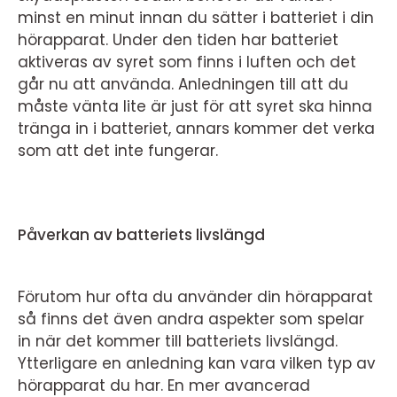
minst en minut innan du sätter i batteriet i din
hörapparat. Under den tiden har batteriet
aktiveras av syret som finns i luften och det
går nu att använda. Anledningen till att du
måste vänta lite är just för att syret ska hinna
tränga in i batteriet, annars kommer det verka
som att det inte fungerar.
Påverkan av batteriets livslängd
Förutom hur ofta du använder din hörapparat
så finns det även andra aspekter som spelar
in när det kommer till batteriets livslängd.
Ytterligare en anledning kan vara vilken typ av
hörapparat du har. En mer avancerad