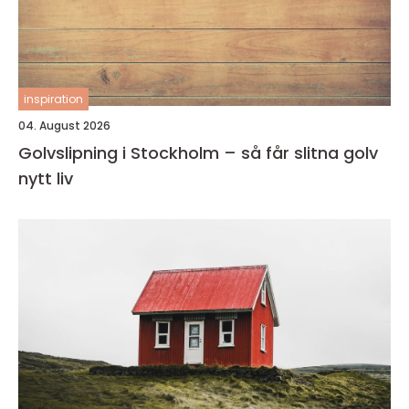
inspiration
04. August 2026
Golvslipning i Stockholm – så får slitna golv
nytt liv