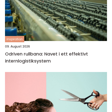
inspiration
09. August 2026
Odriven rullbana: Navet i ett effektivt
internlogistiksystem