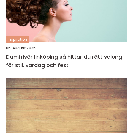
inspiration
05. August 2026
Damfrisör linköping så hittar du rätt salong
för stil, vardag och fest