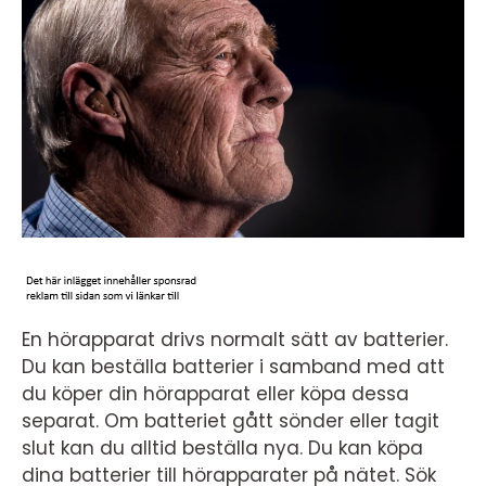
En hörapparat drivs normalt sätt av batterier.
Du kan beställa batterier i samband med att
du köper din hörapparat eller köpa dessa
separat. Om batteriet gått sönder eller tagit
slut kan du alltid beställa nya. Du kan köpa
dina batterier till hörapparater på nätet. Sök