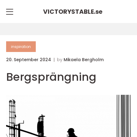
VICTORYSTABLE.
se
inspiration
20. September 2024
by
Mikaela Bergholm
Bergsprängning