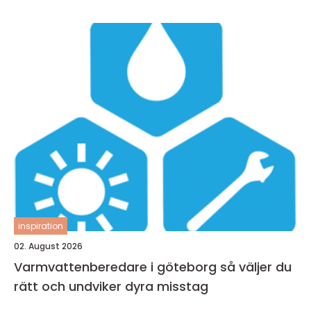
inspiration
02. August 2026
Varmvattenberedare i göteborg så väljer du
rätt och undviker dyra misstag