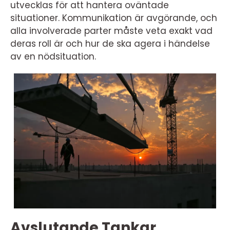
utvecklas för att hantera oväntade
situationer. Kommunikation är avgörande, och
alla involverade parter måste veta exakt vad
deras roll är och hur de ska agera i händelse
av en nödsituation.
Avslutande Tankar