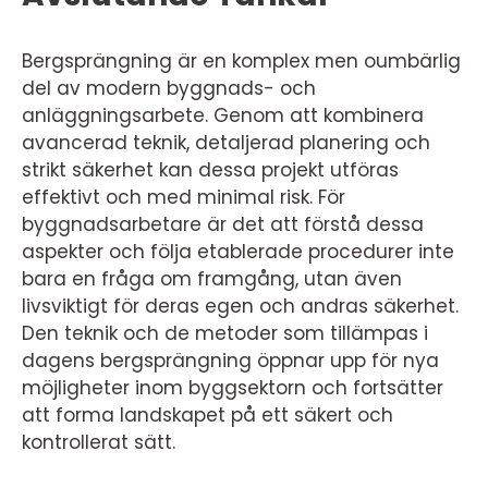
Bergsprängning är en komplex men oumbärlig
del av modern byggnads- och
anläggningsarbete. Genom att kombinera
avancerad teknik, detaljerad planering och
strikt säkerhet kan dessa projekt utföras
effektivt och med minimal risk. För
byggnadsarbetare är det att förstå dessa
aspekter och följa etablerade procedurer inte
bara en fråga om framgång, utan även
livsviktigt för deras egen och andras säkerhet.
Den teknik och de metoder som tillämpas i
dagens bergsprängning öppnar upp för nya
möjligheter inom byggsektorn och fortsätter
att forma landskapet på ett säkert och
kontrollerat sätt.