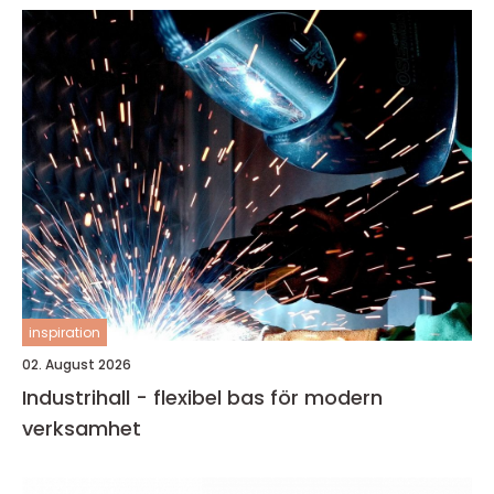
inspiration
02. August 2026
Industrihall - flexibel bas för modern
verksamhet