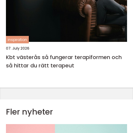
inspiration
07. July 2026
Kbt västerås så fungerar terapiformen och
så hittar du rätt terapeut
Fler nyheter