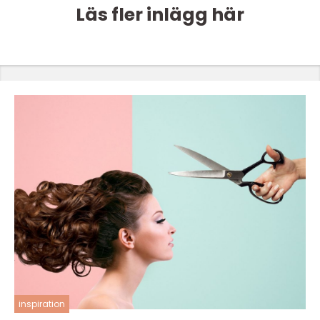
Läs fler inlägg här
inspiration