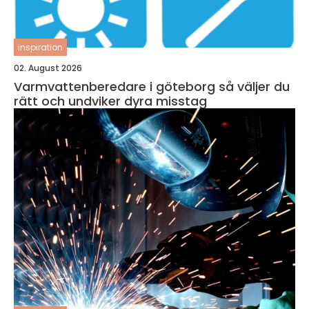
inspiration
02. August 2026
Varmvattenberedare i göteborg så väljer du
rätt och undviker dyra misstag