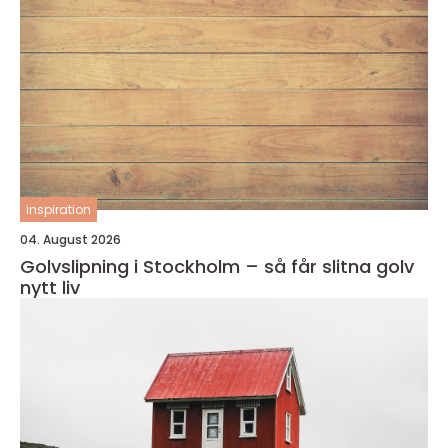
inspiration
04. August 2026
Golvslipning i Stockholm – så får slitna golv
nytt liv