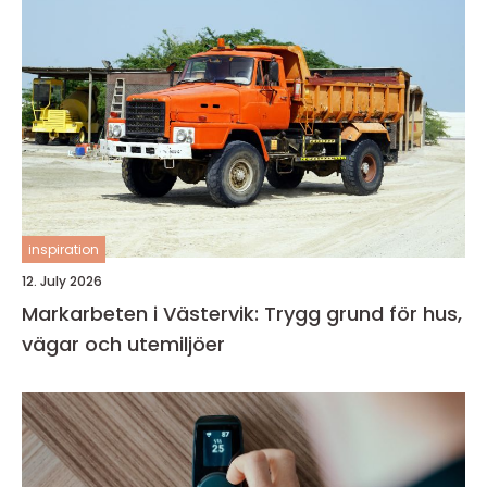
inspiration
12. July 2026
Markarbeten i Västervik: Trygg grund för hus,
vägar och utemiljöer