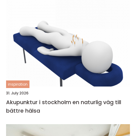
inspiration
31. July 2026
Akupunktur i stockholm en naturlig väg till
bättre hälsa