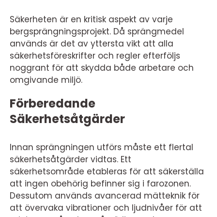
Säkerheten är en kritisk aspekt av varje
bergsprängningsprojekt. Då sprängmedel
används är det av yttersta vikt att alla
säkerhetsföreskrifter och regler efterföljs
noggrant för att skydda både arbetare och
omgivande miljö.
Förberedande
Säkerhetsåtgärder
Innan sprängningen utförs måste ett flertal
säkerhetsåtgärder vidtas. Ett
säkerhetsområde etableras för att säkerställa
att ingen obehörig befinner sig i farozonen.
Dessutom används avancerad mätteknik för
att övervaka vibrationer och ljudnivåer för att