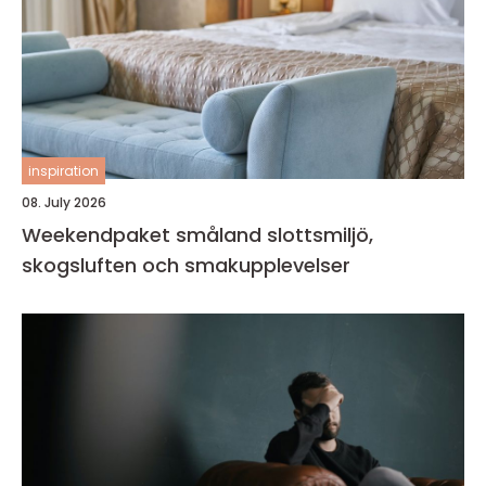
inspiration
08. July 2026
Weekendpaket småland slottsmiljö,
skogsluften och smakupplevelser