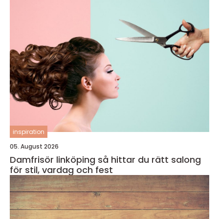
inspiration
05. August 2026
Damfrisör linköping så hittar du rätt salong
för stil, vardag och fest