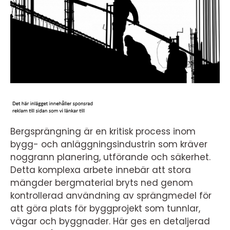
Bergsprängning är en kritisk process inom
bygg- och anläggningsindustrin som kräver
noggrann planering, utförande och säkerhet.
Detta komplexa arbete innebär att stora
mängder bergmaterial bryts ned genom
kontrollerad användning av sprängmedel för
att göra plats för byggprojekt som tunnlar,
vägar och byggnader. Här ges en detaljerad