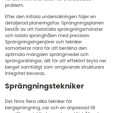
problem.
Efter den initiala undersökningen följer en
detaljerad planeringsfas. Sprängningsplanen
består av att fastställa sprängningsmönster
och ladda spränghålen med precision.
Sprängningsingenjörer och tekniker
samarbetar nära för att beräkna den
optimala mängden sprängmedel och
sprängordningar, allt för att effektivt bryta ner
berget samtidigt som omgivande strukturers
integritet bevaras.
Sprängningstekniker
Det finns flera olika tekniker för
bergsprängning, var och en anpassad till