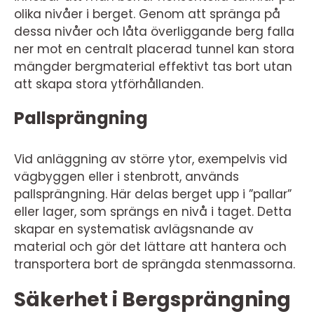
olika nivåer i berget. Genom att spränga på
dessa nivåer och låta överliggande berg falla
ner mot en centralt placerad tunnel kan stora
mängder bergmaterial effektivt tas bort utan
att skapa stora ytförhållanden.
Pallsprängning
Vid anläggning av större ytor, exempelvis vid
vägbyggen eller i stenbrott, används
pallsprängning. Här delas berget upp i ”pallar”
eller lager, som sprängs en nivå i taget. Detta
skapar en systematisk avlägsnande av
material och gör det lättare att hantera och
transportera bort de sprängda stenmassorna.
Säkerhet i Bergsprängning