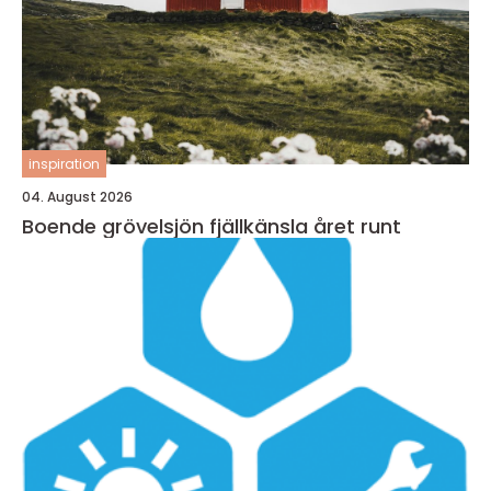
inspiration
04. August 2026
Boende grövelsjön fjällkänsla året runt