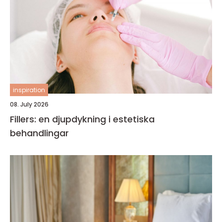
inspiration
08. July 2026
Fillers: en djupdykning i estetiska
behandlingar