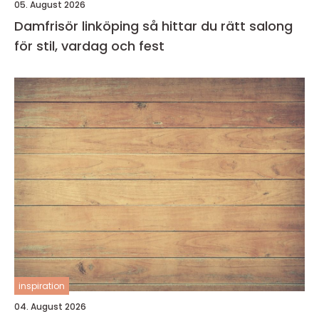
05. August 2026
Damfrisör linköping så hittar du rätt salong
för stil, vardag och fest
inspiration
04. August 2026