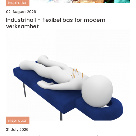
inspiration
02. August 2026
Industrihall - flexibel bas för modern
verksamhet
inspiration
31. July 2026