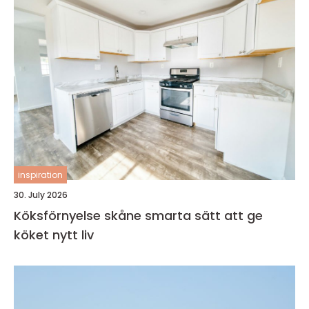
inspiration
30. July 2026
Köksförnyelse skåne smarta sätt att ge
köket nytt liv