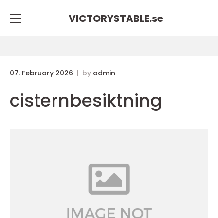
VICTORYSTABLE.
se
07. February 2026
by
admin
cisternbesiktning