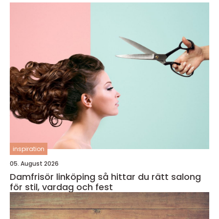
inspiration
05. August 2026
Damfrisör linköping så hittar du rätt salong
för stil, vardag och fest