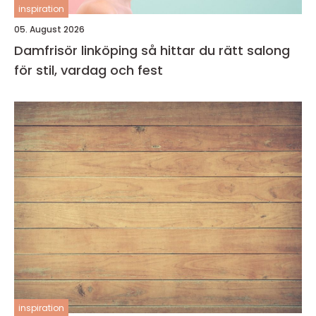
inspiration
05. August 2026
Damfrisör linköping så hittar du rätt salong
för stil, vardag och fest
inspiration