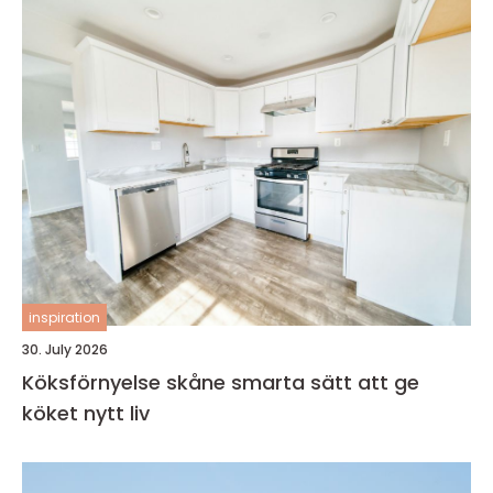
inspiration
30. July 2026
Köksförnyelse skåne smarta sätt att ge
köket nytt liv