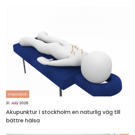
inspiration
31. July 2026
Akupunktur i stockholm en naturlig väg till
bättre hälsa