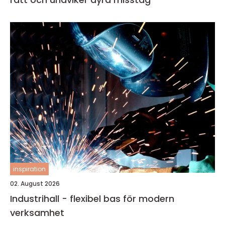
inspiration
02. August 2026
Industrihall - flexibel bas för modern
verksamhet