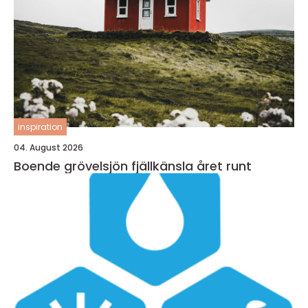
inspiration
04. August 2026
Boende grövelsjön fjällkänsla året runt