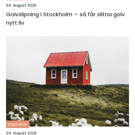
04. August 2026
Golvslipning i Stockholm – så får slitna golv
nytt liv
inspiration
04. August 2026