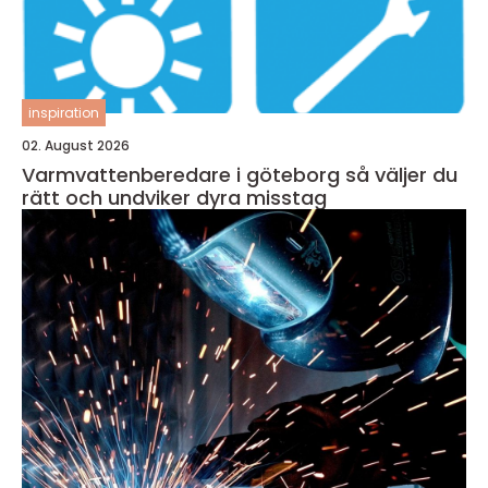
inspiration
02. August 2026
Varmvattenberedare i göteborg så väljer du
rätt och undviker dyra misstag