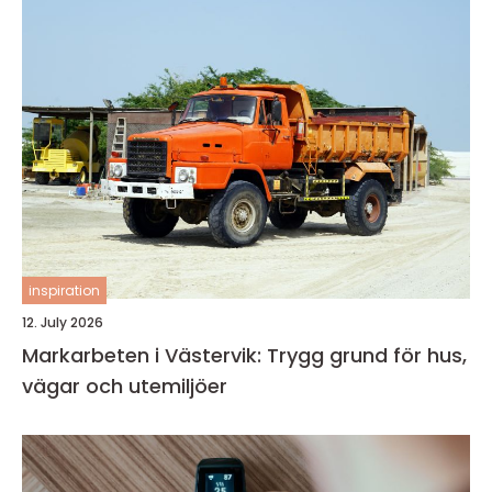
inspiration
12. July 2026
Markarbeten i Västervik: Trygg grund för hus,
vägar och utemiljöer