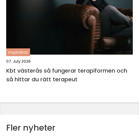
inspiration
07. July 2026
Kbt västerås så fungerar terapiformen och
så hittar du rätt terapeut
Fler nyheter