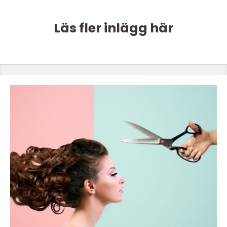
Läs fler inlägg här