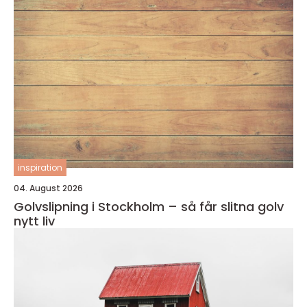
inspiration
04. August 2026
Golvslipning i Stockholm – så får slitna golv
nytt liv