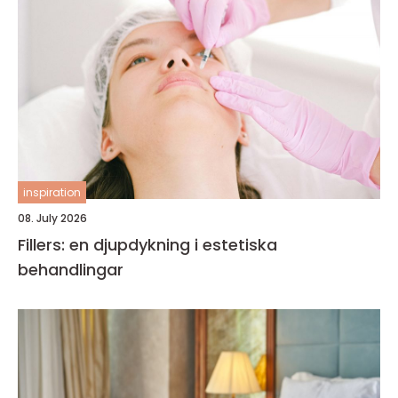
inspiration
08. July 2026
Fillers: en djupdykning i estetiska
behandlingar