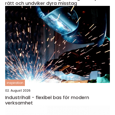
rätt och undviker dyra misstag
inspiration
02. August 2026
Industrihall - flexibel bas för modern
verksamhet