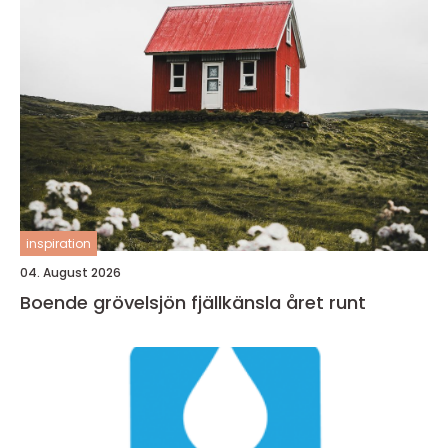
inspiration
04. August 2026
Boende grövelsjön fjällkänsla året runt