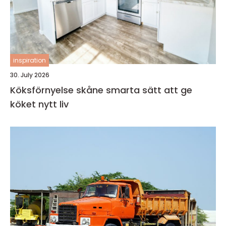
inspiration
30. July 2026
Köksförnyelse skåne smarta sätt att ge
köket nytt liv