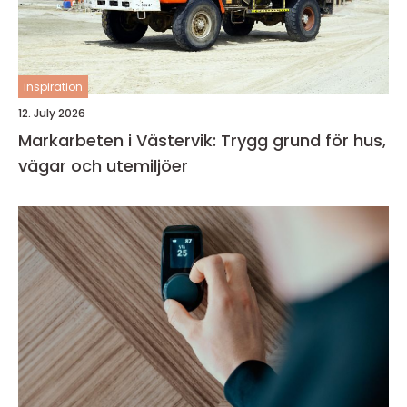
inspiration
12. July 2026
Markarbeten i Västervik: Trygg grund för hus,
vägar och utemiljöer