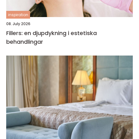
inspiration
08. July 2026
Fillers: en djupdykning i estetiska
behandlingar