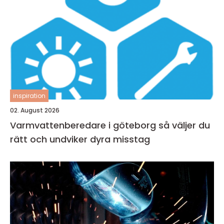
inspiration
02. August 2026
Varmvattenberedare i göteborg så väljer du
rätt och undviker dyra misstag