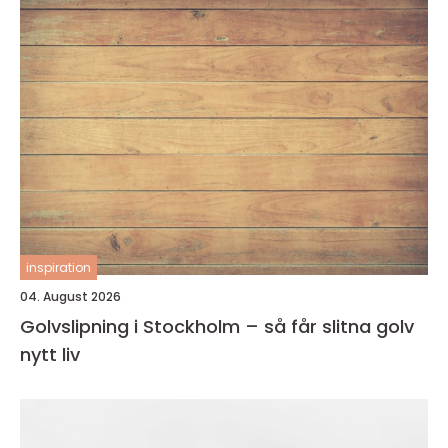
inspiration
04. August 2026
Golvslipning i Stockholm – så får slitna golv
nytt liv