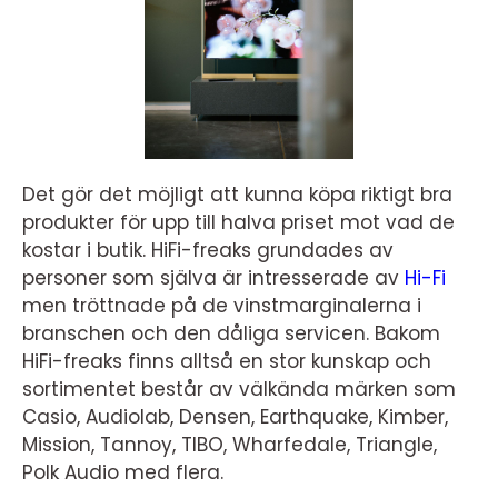
Det gör det möjligt att kunna köpa riktigt bra
produkter för upp till halva priset mot vad de
kostar i butik. HiFi-freaks grundades av
personer som själva är intresserade av
Hi-Fi
men tröttnade på de vinstmarginalerna i
branschen och den dåliga servicen. Bakom
HiFi-freaks finns alltså en stor kunskap och
sortimentet består av välkända märken som
Casio, Audiolab, Densen, Earthquake, Kimber,
Mission, Tannoy, TIBO, Wharfedale, Triangle,
Polk Audio med flera.