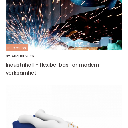
inspiration
02. August 2026
Industrihall - flexibel bas för modern
verksamhet