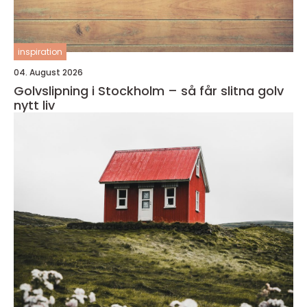
inspiration
04. August 2026
Golvslipning i Stockholm – så får slitna golv
nytt liv