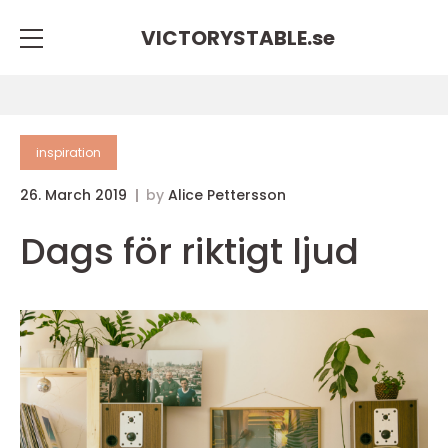
VICTORYSTABLE.
se
inspiration
26. March 2019
by
Alice Pettersson
Dags för riktigt ljud