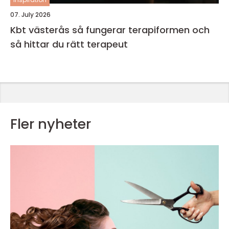
07. July 2026
Kbt västerås så fungerar terapiformen och
så hittar du rätt terapeut
Fler nyheter