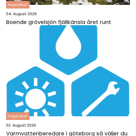
inspiration
04. August 2026
Boende grövelsjön fjällkänsla året runt
inspiration
02. August 2026
Varmvattenberedare i göteborg så väljer du