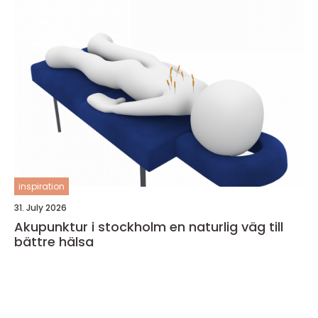
inspiration
31. July 2026
Akupunktur i stockholm en naturlig väg till
bättre hälsa