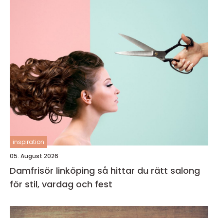
inspiration
05. August 2026
Damfrisör linköping så hittar du rätt salong
för stil, vardag och fest