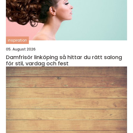
inspiration
05. August 2026
Damfrisör linköping så hittar du rätt salong
för stil, vardag och fest