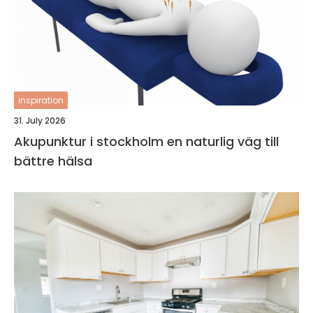
inspiration
31. July 2026
Akupunktur i stockholm en naturlig väg till
bättre hälsa