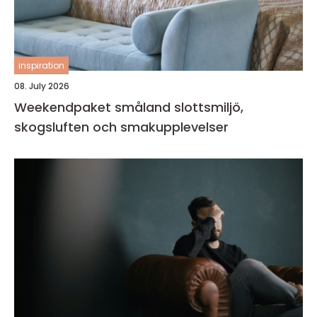
inspiration
08. July 2026
Weekendpaket småland slottsmiljö,
skogsluften och smakupplevelser