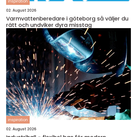
inspiration
02. August 2026
Varmvattenberedare i göteborg så väljer du
rätt och undviker dyra misstag
inspiration
02. August 2026