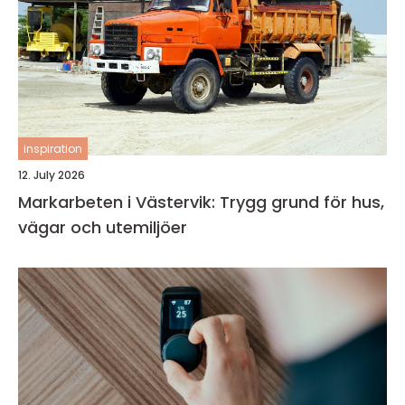
inspiration
12. July 2026
Markarbeten i Västervik: Trygg grund för hus,
vägar och utemiljöer