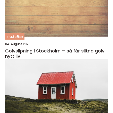
inspiration
04. August 2026
Golvslipning i Stockholm – så får slitna golv
nytt liv