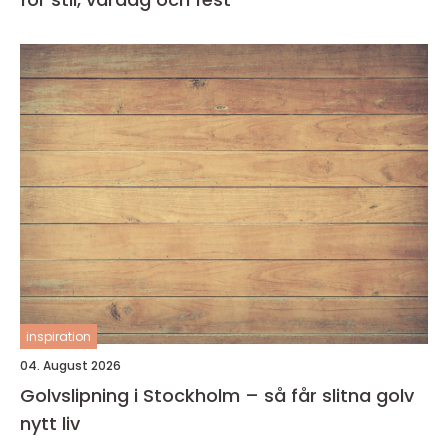
inspiration
04. August 2026
Golvslipning i Stockholm – så får slitna golv
nytt liv