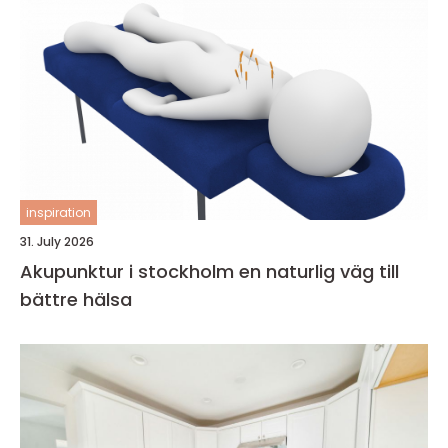
inspiration
31. July 2026
Akupunktur i stockholm en naturlig väg till
bättre hälsa