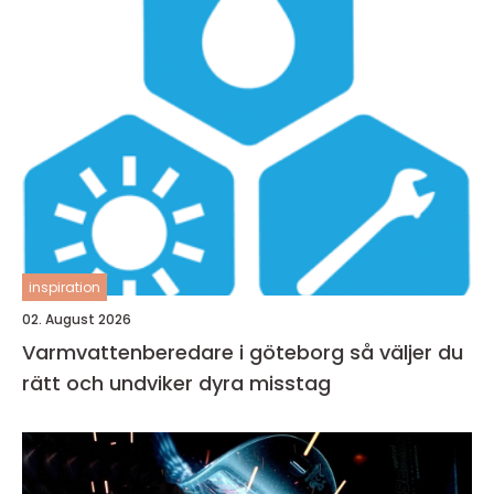
inspiration
02. August 2026
Varmvattenberedare i göteborg så väljer du
rätt och undviker dyra misstag