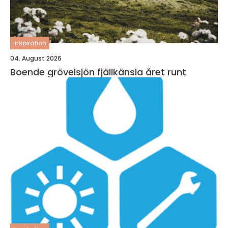
inspiration
04. August 2026
Boende grövelsjön fjällkänsla året runt