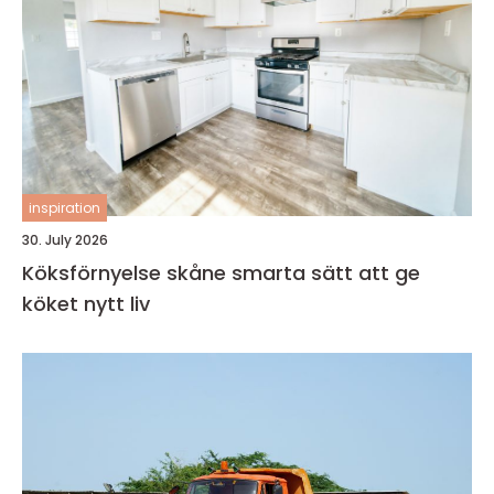
inspiration
30. July 2026
Köksförnyelse skåne smarta sätt att ge
köket nytt liv