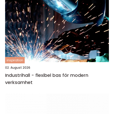
inspiration
02. August 2026
Industrihall - flexibel bas för modern
verksamhet