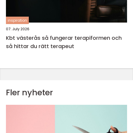
inspiration
07. July 2026
Kbt västerås så fungerar terapiformen och
så hittar du rätt terapeut
Fler nyheter