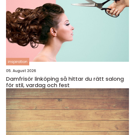
inspiration
05. August 2026
Damfrisör linköping så hittar du rätt salong
för stil, vardag och fest