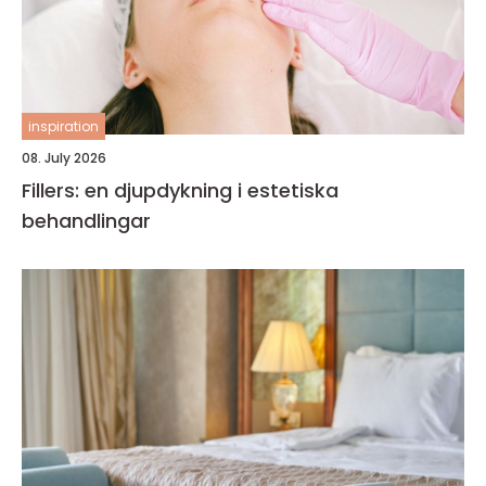
inspiration
08. July 2026
Fillers: en djupdykning i estetiska
behandlingar