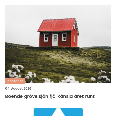
inspiration
04. August 2026
Boende grövelsjön fjällkänsla året runt