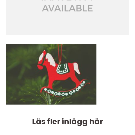
Läs fler inlägg här