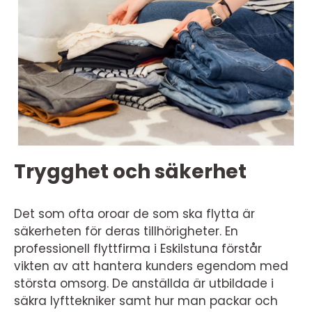
Trygghet och säkerhet
Det som ofta oroar de som ska flytta är
säkerheten för deras tillhörigheter. En
professionell flyttfirma i Eskilstuna förstår
vikten av att hantera kunders egendom med
största omsorg. De anställda är utbildade i
säkra lyfttekniker samt hur man packar och