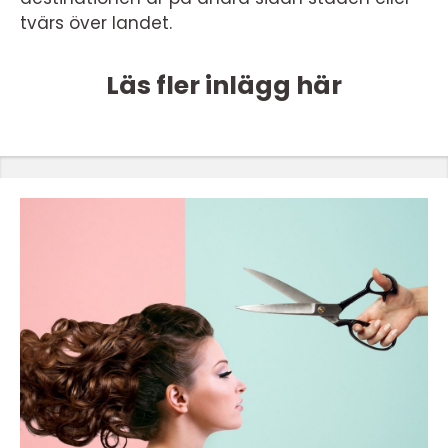
tvärs över landet.
Läs fler inlägg här