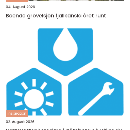
04. August 2026
Boende grövelsjön fjällkänsla året runt
inspiration
02. August 2026