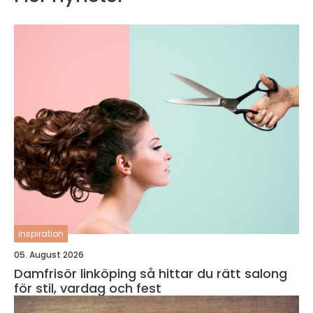
inspiration
05. August 2026
Damfrisör linköping så hittar du rätt salong
för stil, vardag och fest