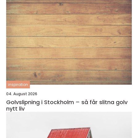
inspiration
04. August 2026
Golvslipning i Stockholm – så får slitna golv
nytt liv