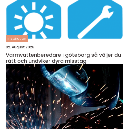
inspiration
02. August 2026
Varmvattenberedare i göteborg så väljer du
rätt och undviker dyra misstag