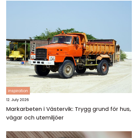
inspiration
12. July 2026
Markarbeten i Västervik: Trygg grund för hus,
vägar och utemiljöer