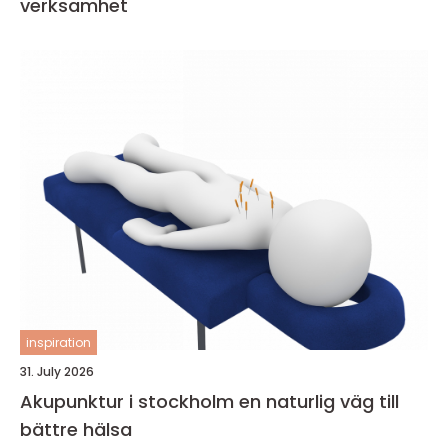
verksamhet
inspiration
31. July 2026
Akupunktur i stockholm en naturlig väg till
bättre hälsa