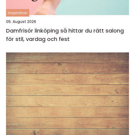
inspiration
05. August 2026
Damfrisör linköping så hittar du rätt salong
för stil, vardag och fest