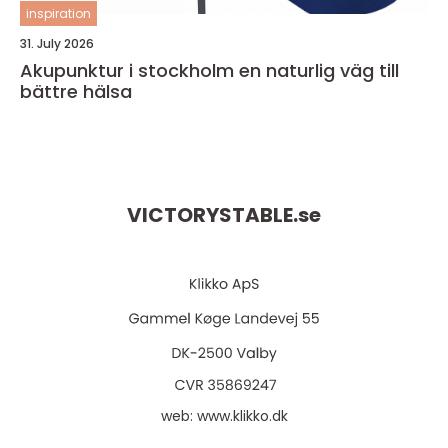
inspiration
31. July 2026
Akupunktur i stockholm en naturlig väg till
bättre hälsa
VICTORYSTABLE.
se
web:
www.klikko.dk