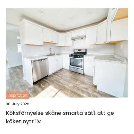
inspiration
30. July 2026
Köksförnyelse skåne smarta sätt att ge
köket nytt liv