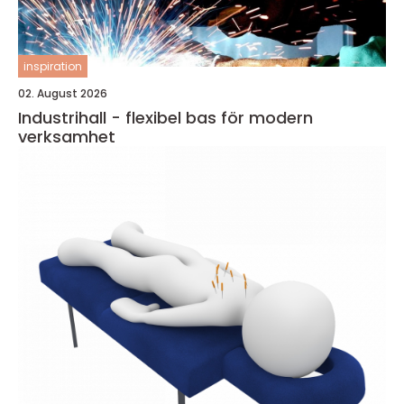
inspiration
02. August 2026
Industrihall - flexibel bas för modern
verksamhet