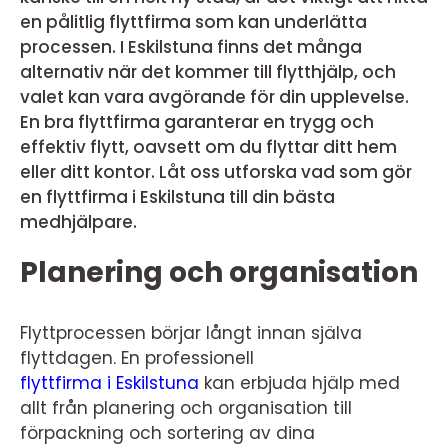
en pålitlig flyttfirma som kan underlätta
processen. I Eskilstuna finns det många
alternativ när det kommer till flytthjälp, och
valet kan vara avgörande för din upplevelse.
En bra flyttfirma garanterar en trygg och
effektiv flytt, oavsett om du flyttar ditt hem
eller ditt kontor. Låt oss utforska vad som gör
en flyttfirma i Eskilstuna till din bästa
medhjälpare.
Planering och organisation
Flyttprocessen börjar långt innan själva
flyttdagen. En professionell
flyttfirma i Eskilstuna
kan erbjuda hjälp med
allt från planering och organisation till
förpackning och sortering av dina