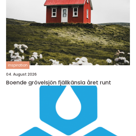
inspiration
04. August 2026
Boende grövelsjön fjällkänsla året runt