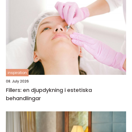
inspiration
08. July 2026
Fillers: en djupdykning i estetiska
behandlingar