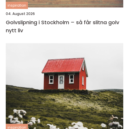
inspiration
04. August 2026
Golvslipning i Stockholm – så får slitna golv
nytt liv
inspiration