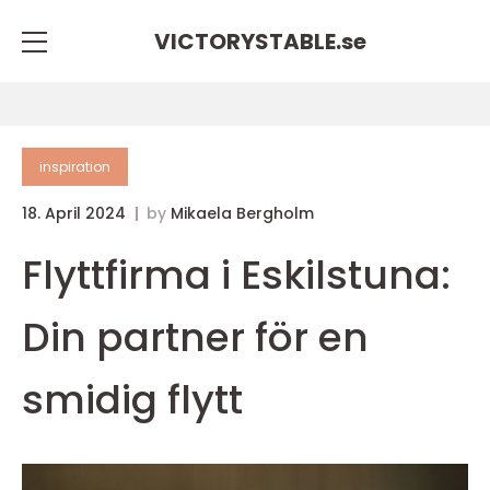
VICTORYSTABLE.
se
inspiration
18. April 2024
by
Mikaela Bergholm
Flyttfirma i Eskilstuna:
Din partner för en
smidig flytt