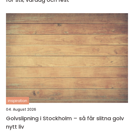
inspiration
04. August 2026
Golvslipning i Stockholm – så får slitna golv
nytt liv