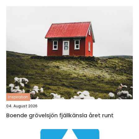
inspiration
04. August 2026
Boende grövelsjön fjällkänsla året runt