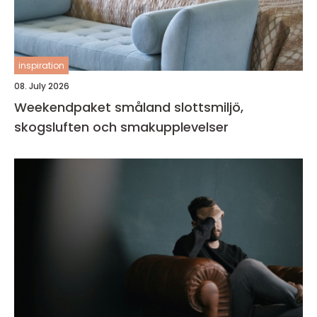
inspiration
08. July 2026
Weekendpaket småland slottsmiljö,
skogsluften och smakupplevelser