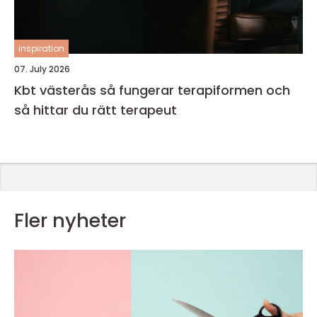
inspiration
07. July 2026
Kbt västerås så fungerar terapiformen och
så hittar du rätt terapeut
Fler nyheter