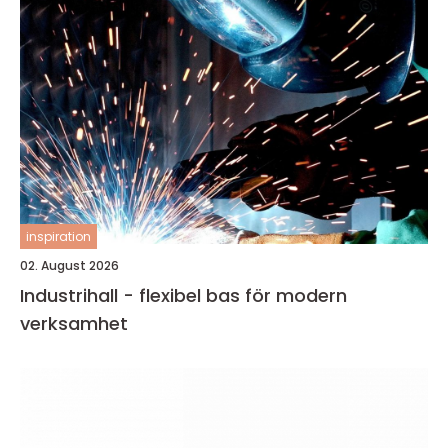
inspiration
02. August 2026
Industrihall - flexibel bas för modern
verksamhet