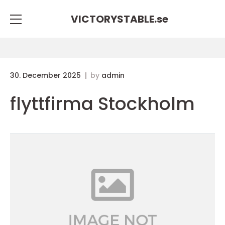
VICTORYSTABLE.
se
30. December 2025
by
admin
flyttfirma Stockholm