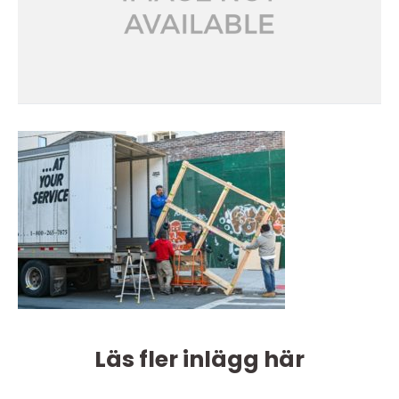
Läs fler inlägg här