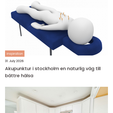
inspiration
31. July 2026
Akupunktur i stockholm en naturlig väg till
bättre hälsa