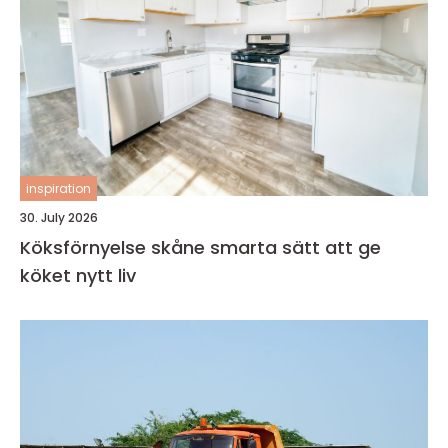
inspiration
30. July 2026
Köksförnyelse skåne smarta sätt att ge
köket nytt liv