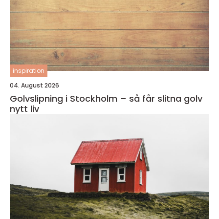
inspiration
04. August 2026
Golvslipning i Stockholm – så får slitna golv
nytt liv