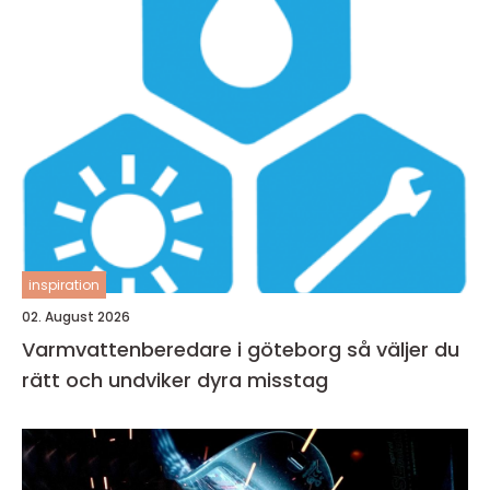
inspiration
02. August 2026
Varmvattenberedare i göteborg så väljer du
rätt och undviker dyra misstag