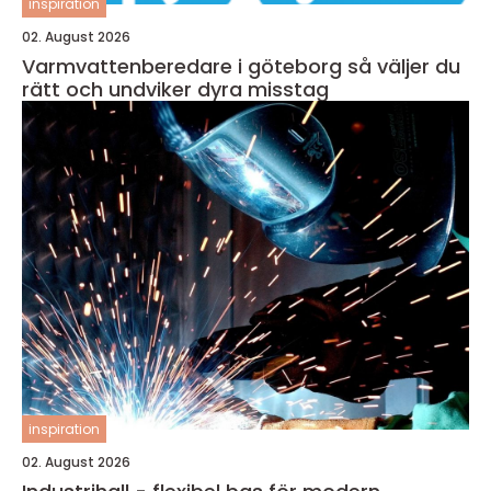
inspiration
02. August 2026
Varmvattenberedare i göteborg så väljer du
rätt och undviker dyra misstag
inspiration
02. August 2026