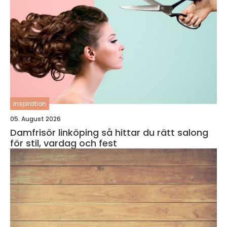
inspiration
05. August 2026
Damfrisör linköping så hittar du rätt salong
för stil, vardag och fest