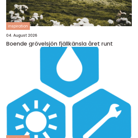
inspiration
04. August 2026
Boende grövelsjön fjällkänsla året runt