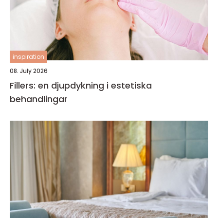
inspiration
08. July 2026
Fillers: en djupdykning i estetiska
behandlingar