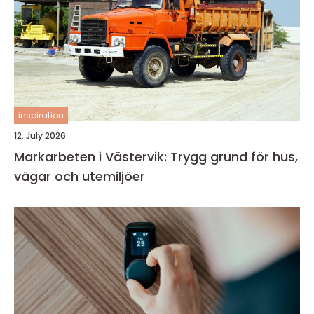
inspiration
12. July 2026
Markarbeten i Västervik: Trygg grund för hus,
vägar och utemiljöer