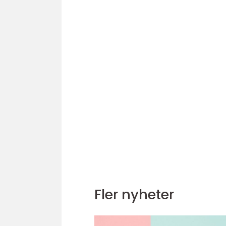
Fler nyheter