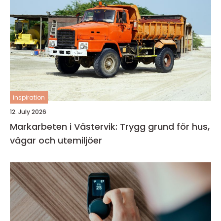
inspiration
12. July 2026
Markarbeten i Västervik: Trygg grund för hus,
vägar och utemiljöer