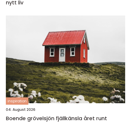
nytt liv
inspiration
04. August 2026
Boende grövelsjön fjällkänsla året runt