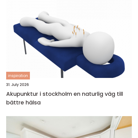
inspiration
31. July 2026
Akupunktur i stockholm en naturlig väg till
bättre hälsa