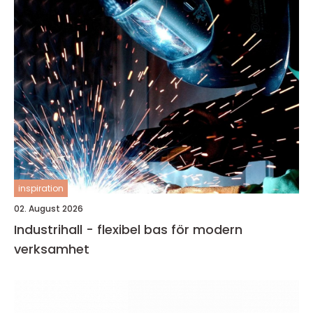
inspiration
02. August 2026
Industrihall - flexibel bas för modern
verksamhet