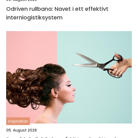
Odriven rullbana: Navet i ett effektivt
internlogistiksystem
inspiration
05. August 2026