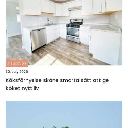
inspiration
30. July 2026
Köksförnyelse skåne smarta sätt att ge
köket nytt liv