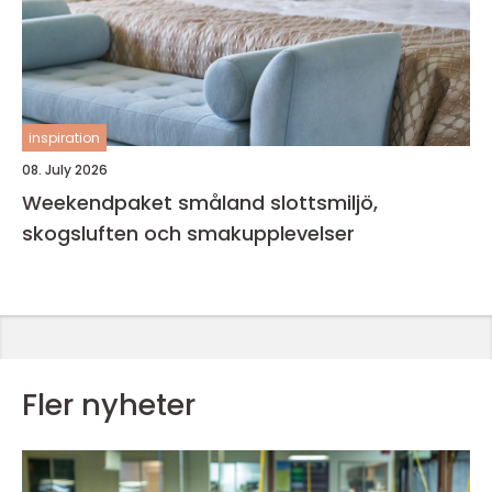
inspiration
08. July 2026
Weekendpaket småland slottsmiljö,
skogsluften och smakupplevelser
Fler nyheter