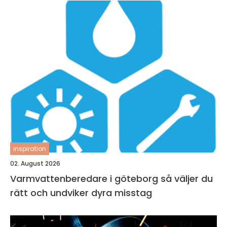
inspiration
02. August 2026
Varmvattenberedare i göteborg så väljer du
rätt och undviker dyra misstag