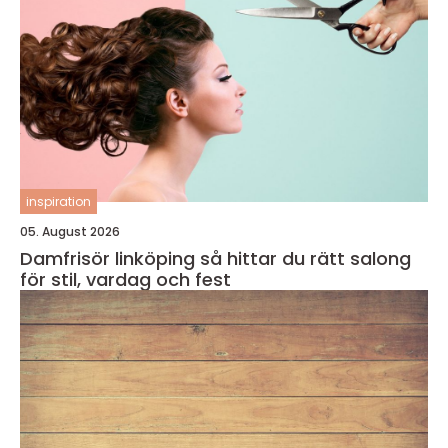
inspiration
05. August 2026
Damfrisör linköping så hittar du rätt salong
för stil, vardag och fest