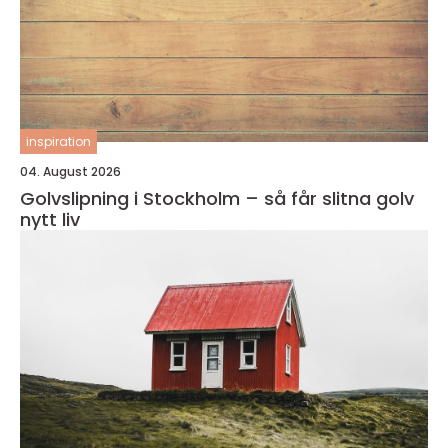
inspiration
04. August 2026
Golvslipning i Stockholm – så får slitna golv
nytt liv