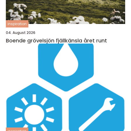
inspiration
04. August 2026
Boende grövelsjön fjällkänsla året runt