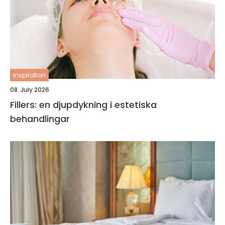
inspiration
08. July 2026
Fillers: en djupdykning i estetiska
behandlingar