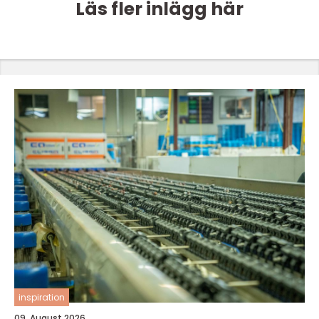
Läs fler inlägg här
inspiration
09. August 2026