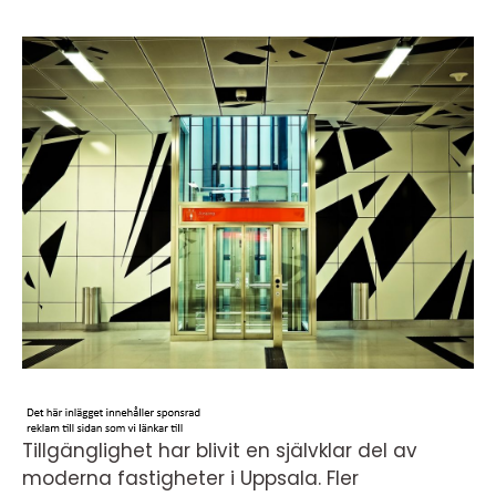
Tillgänglighet har blivit en självklar del av
moderna fastigheter i Uppsala. Fler