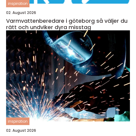
inspiration
02. August 2026
Varmvattenberedare i göteborg så väljer du
rätt och undviker dyra misstag
inspiration
02. August 2026