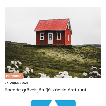
inspiration
04. August 2026
Boende grövelsjön fjällkänsla året runt