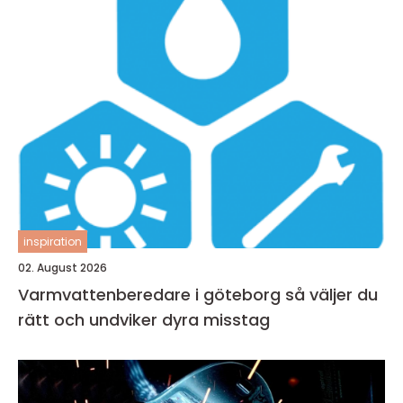
inspiration
02. August 2026
Varmvattenberedare i göteborg så väljer du
rätt och undviker dyra misstag