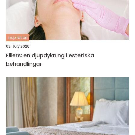
inspiration
08. July 2026
Fillers: en djupdykning i estetiska
behandlingar