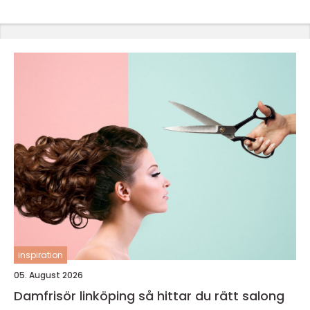
inspiration
05. August 2026
Damfrisör linköping så hittar du rätt salong