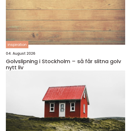
inspiration
04. August 2026
Golvslipning i Stockholm – så får slitna golv
nytt liv