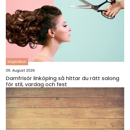
inspiration
05. August 2026
Damfrisör linköping så hittar du rätt salong
för stil, vardag och fest