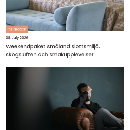
inspiration
08. July 2026
Weekendpaket småland slottsmiljö,
skogsluften och smakupplevelser