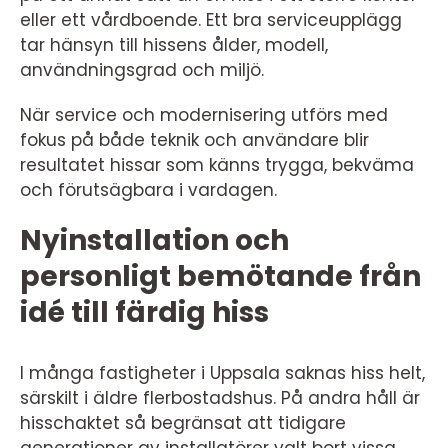
eller ett vårdboende. Ett bra serviceupplägg
tar hänsyn till hissens ålder, modell,
användningsgrad och miljö.
När service och modernisering utförs med
fokus på både teknik och användare blir
resultatet hissar som känns trygga, bekväma
och förutsägbara i vardagen.
Nyinstallation och
personligt bemötande från
idé till färdig hiss
I många fastigheter i Uppsala saknas hiss helt,
särskilt i äldre flerbostadshus. På andra håll är
hisschaktet så begränsat att tidigare