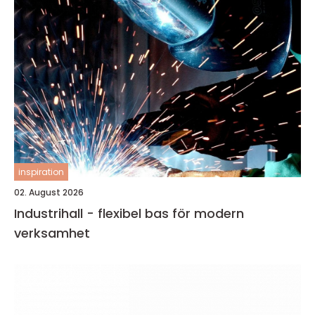
inspiration
02. August 2026
Industrihall - flexibel bas för modern
verksamhet