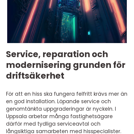
Service, reparation och
modernisering grunden för
driftsäkerhet
För att en hiss ska fungera felfritt krävs mer än
en god installation. Löpande service och
genomtänkta uppgraderingar är nyckeln. I
Uppsala arbetar många fastighetsägare
därför med tydliga serviceavtal och
långsiktiga samarbeten med hisspecialister.