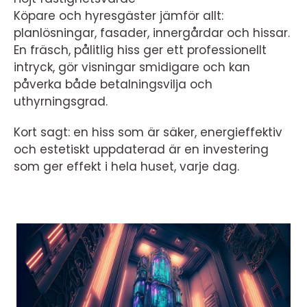
Köpare och hyresgäster jämför allt:
planlösningar, fasader, innergårdar och hissar.
En fräsch, pålitlig hiss ger ett professionellt
intryck, gör visningar smidigare och kan
påverka både betalningsvilja och
uthyrningsgrad.
Kort sagt: en hiss som är säker, energieffektiv
och estetiskt uppdaterad är en investering
som ger effekt i hela huset, varje dag.