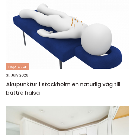
inspiration
31. July 2026
Akupunktur i stockholm en naturlig väg till
bättre hälsa