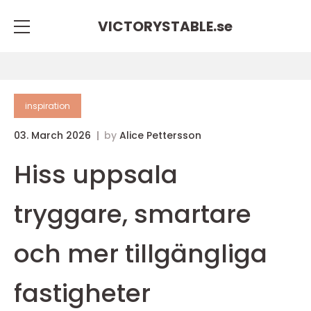
VICTORYSTABLE.
se
inspiration
03. March 2026
by
Alice Pettersson
Hiss uppsala
tryggare, smartare
och mer tillgängliga
fastigheter