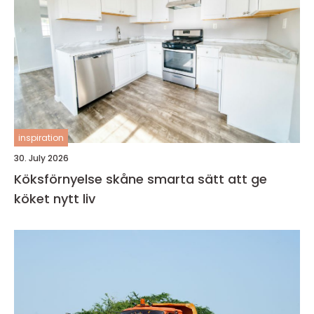
inspiration
30. July 2026
Köksförnyelse skåne smarta sätt att ge
köket nytt liv