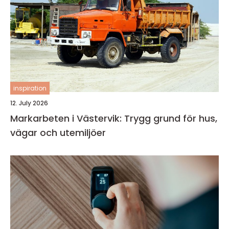
inspiration
12. July 2026
Markarbeten i Västervik: Trygg grund för hus,
vägar och utemiljöer