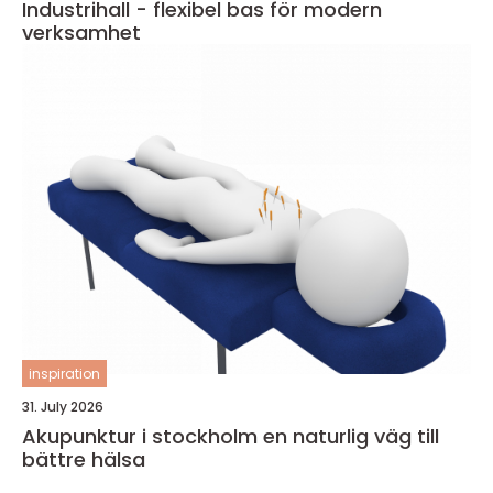
Industrihall - flexibel bas för modern
verksamhet
inspiration
31. July 2026
Akupunktur i stockholm en naturlig väg till
bättre hälsa