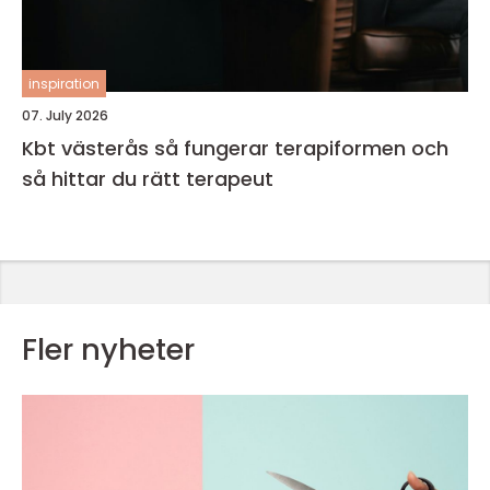
inspiration
07. July 2026
Kbt västerås så fungerar terapiformen och
så hittar du rätt terapeut
Fler nyheter