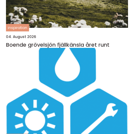
inspiration
04. August 2026
Boende grövelsjön fjällkänsla året runt