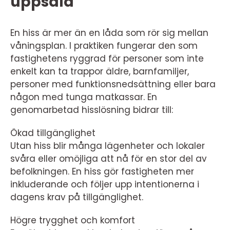
uppsala
En hiss är mer än en låda som rör sig mellan
våningsplan. I praktiken fungerar den som
fastighetens ryggrad för personer som inte
enkelt kan ta trappor äldre, barnfamiljer,
personer med funktionsnedsättning eller bara
någon med tunga matkassar. En
genomarbetad hisslösning bidrar till:
Ökad tillgänglighet
Utan hiss blir många lägenheter och lokaler
svåra eller omöjliga att nå för en stor del av
befolkningen. En hiss gör fastigheten mer
inkluderande och följer upp intentionerna i
dagens krav på tillgänglighet.
Högre trygghet och komfort