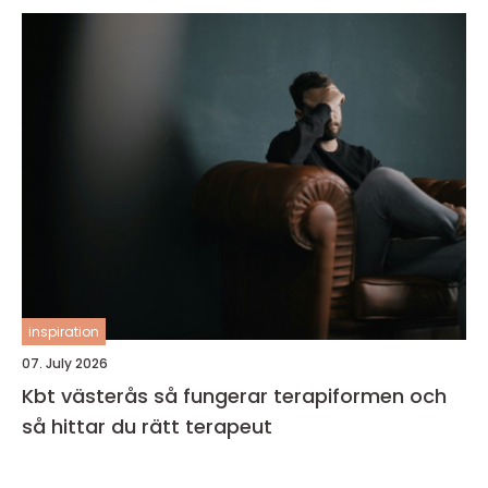
inspiration
07. July 2026
Kbt västerås så fungerar terapiformen och
så hittar du rätt terapeut