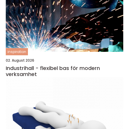
inspiration
02. August 2026
Industrihall - flexibel bas för modern
verksamhet