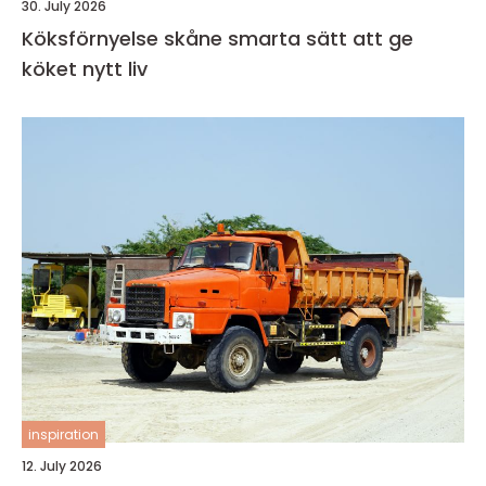
30. July 2026
Köksförnyelse skåne smarta sätt att ge
köket nytt liv
inspiration
12. July 2026