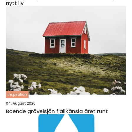
nytt liv
inspiration
04. August 2026
Boende grövelsjön fjällkänsla året runt