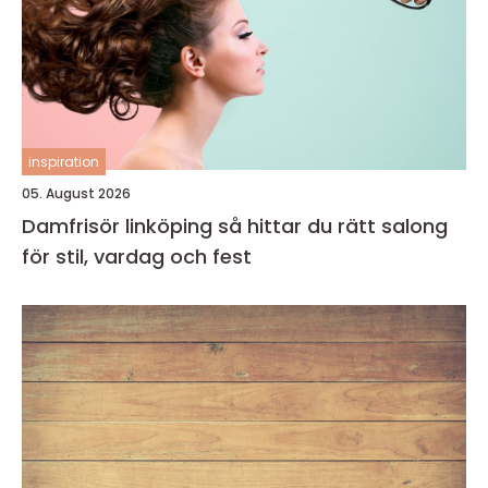
inspiration
05. August 2026
Damfrisör linköping så hittar du rätt salong
för stil, vardag och fest