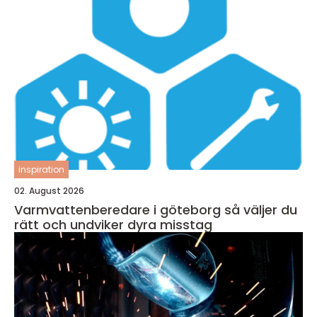
inspiration
02. August 2026
Varmvattenberedare i göteborg så väljer du
rätt och undviker dyra misstag