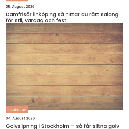
05. August 2026
Damfrisör linköping så hittar du rätt salong
för stil, vardag och fest
inspiration
04. August 2026
Golvslipning i Stockholm – så får slitna golv