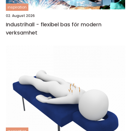
inspiration
02. August 2026
Industrihall - flexibel bas för modern
verksamhet