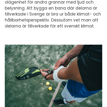
olägenhet för andra grannar med ljud och
belysning. Att bygga en bana där delarna är
tillverkade i Sverige är bra ur både klimat- och
hållbarhetsperspektiv. Dessutom vet man att
delarna är tillverkade för ett svenskt klimat.