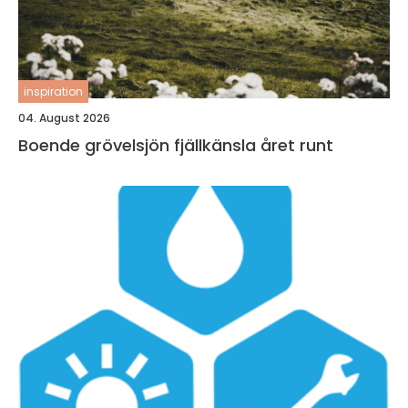
inspiration
04. August 2026
Boende grövelsjön fjällkänsla året runt