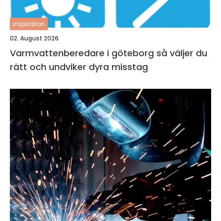
inspiration
02. August 2026
Varmvattenberedare i göteborg så väljer du
rätt och undviker dyra misstag