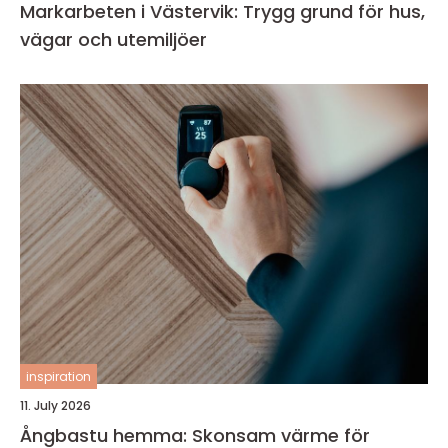
Markarbeten i Västervik: Trygg grund för hus,
vägar och utemiljöer
inspiration
11. July 2026
Ångbastu hemma: Skonsam värme för