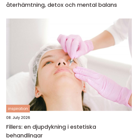
återhämtning, detox och mental balans
inspiration
08. July 2026
Fillers: en djupdykning i estetiska
behandlingar