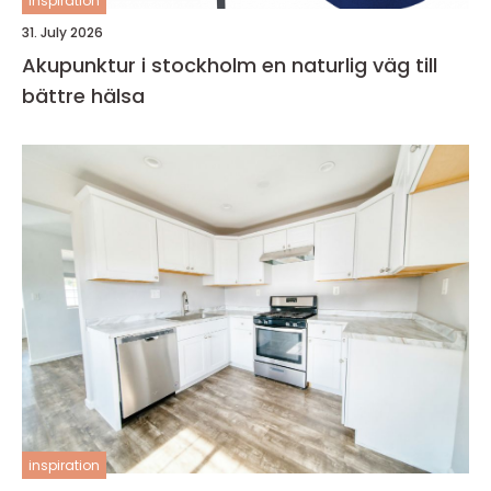
inspiration
31. July 2026
Akupunktur i stockholm en naturlig väg till
bättre hälsa
inspiration