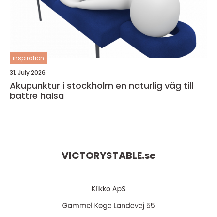
inspiration
31. July 2026
Akupunktur i stockholm en naturlig väg till
bättre hälsa
VICTORYSTABLE.
se