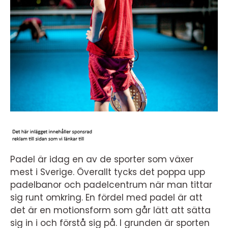
Padel är idag en av de sporter som växer
mest i Sverige. Överallt tycks det poppa upp
padelbanor och padelcentrum när man tittar
sig runt omkring. En fördel med padel är att
det är en motionsform som går lätt att sätta
sig in i och förstå sig på. I grunden är sporten