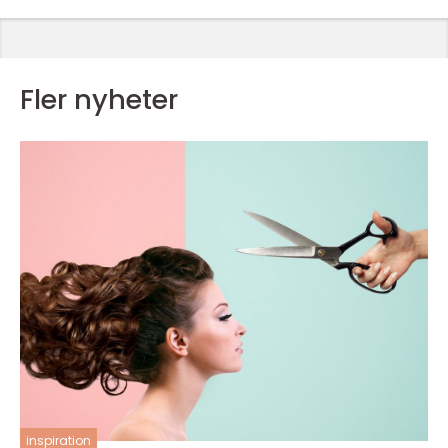
Fler nyheter
inspiration