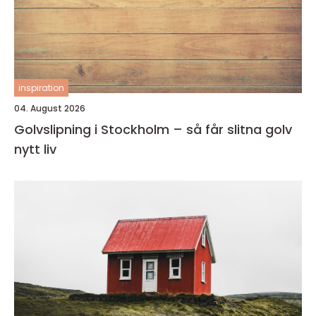
inspiration
04. August 2026
Golvslipning i Stockholm – så får slitna golv
nytt liv