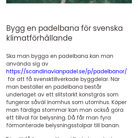
Bygg en padelbana för svenska
klimatförhållande
Ska man bygga en padelbana kan man
använda sig av
https://scandinavianpadel.se/p/padelbanor/
för att få svensktillverkade byggdelar. När
man beställer en padelbana består
underlaget av ett slitstarkt konstgräs som
fungerar såväl inomhus som utomhus. Köper
man färdiga stommar kan man också göra
ett tillval för belysning. Då får man fyra
förmonterade belysningsstolpar till banan.