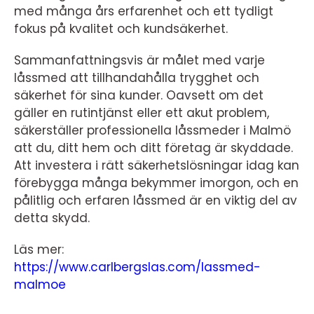
med många års erfarenhet och ett tydligt
fokus på kvalitet och kundsäkerhet.
Sammanfattningsvis är målet med varje
låssmed att tillhandahålla trygghet och
säkerhet för sina kunder. Oavsett om det
gäller en rutintjänst eller ett akut problem,
säkerställer professionella låssmeder i Malmö
att du, ditt hem och ditt företag är skyddade.
Att investera i rätt säkerhetslösningar idag kan
förebygga många bekymmer imorgon, och en
pålitlig och erfaren låssmed är en viktig del av
detta skydd.
Läs mer:
https://www.carlbergslas.com/lassmed-
malmoe