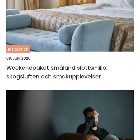
inspiration
08. July 2026
Weekendpaket småland slottsmiljö,
skogsluften och smakupplevelser