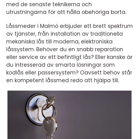
med de senaste teknikerna och
utrustningarna för att hålla obehöriga borta.
Låssmeder i Malmö erbjuder ett brett spektrum
av tjänster, från installation av traditionella
mekaniska lås till moderna, elektroniska
låssystem. Behöver du en snabb reparation
eller service av ett befintligt lås? Eller kanske är
du intresserad av smarta lösningar som
kodlås eller passersystem? Oavsett behov står
en kompetent låssmed redo att hjälpa till.