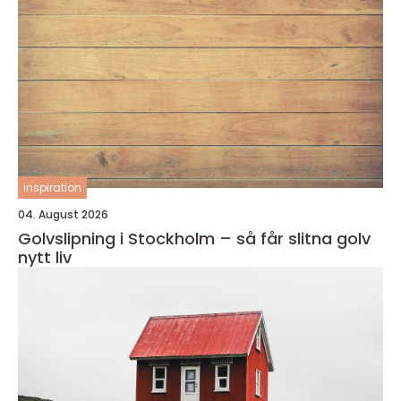
inspiration
04. August 2026
Golvslipning i Stockholm – så får slitna golv
nytt liv