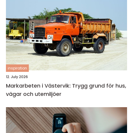
inspiration
12. July 2026
Markarbeten i Västervik: Trygg grund för hus,
vägar och utemiljöer