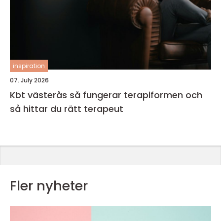
inspiration
07. July 2026
Kbt västerås så fungerar terapiformen och
så hittar du rätt terapeut
Fler nyheter