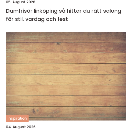
05. August 2026
Damfrisör linköping så hittar du rätt salong
för stil, vardag och fest
inspiration
04. August 2026