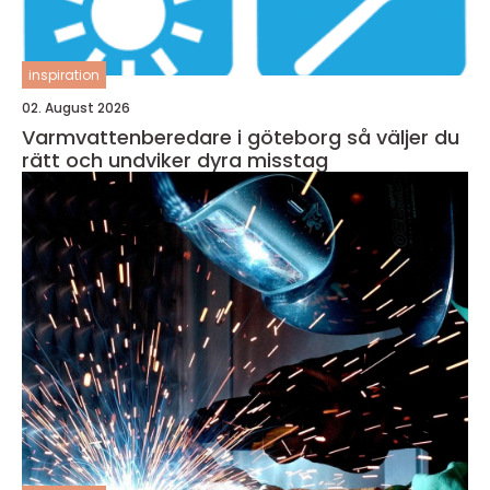
inspiration
02. August 2026
Varmvattenberedare i göteborg så väljer du
rätt och undviker dyra misstag