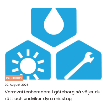
inspiration
02. August 2026
Varmvattenberedare i göteborg så väljer du
rätt och undviker dyra misstag