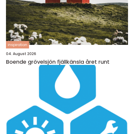
inspiration
04. August 2026
Boende grövelsjön fjällkänsla året runt