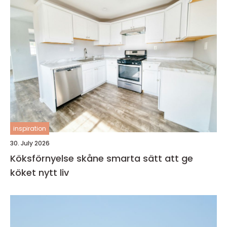
inspiration
30. July 2026
Köksförnyelse skåne smarta sätt att ge
köket nytt liv