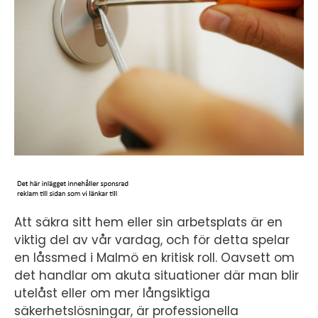
Att säkra sitt hem eller sin arbetsplats är en
viktig del av vår vardag, och för detta spelar
en låssmed i Malmö en kritisk roll. Oavsett om
det handlar om akuta situationer där man blir
utelåst eller om mer långsiktiga
säkerhetslösningar, är professionella