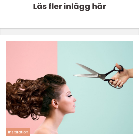
Läs fler inlägg här
inspiration