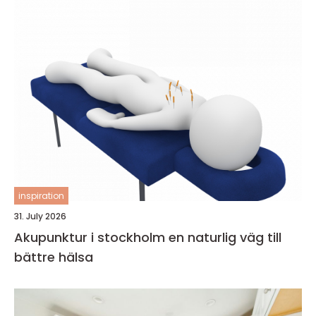
inspiration
31. July 2026
Akupunktur i stockholm en naturlig väg till
bättre hälsa