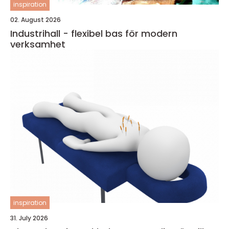
inspiration
02. August 2026
Industrihall - flexibel bas för modern
verksamhet
inspiration
31. July 2026