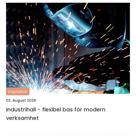
inspiration
02. August 2026
Industrihall - flexibel bas för modern
verksamhet