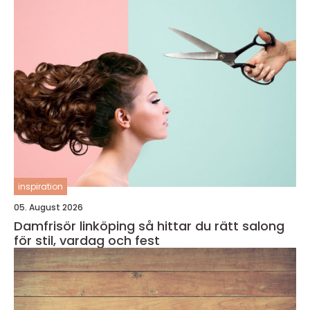
inspiration
05. August 2026
Damfrisör linköping så hittar du rätt salong
för stil, vardag och fest