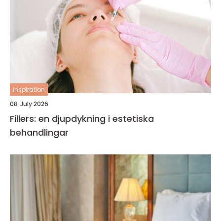
inspiration
08. July 2026
Fillers: en djupdykning i estetiska
behandlingar