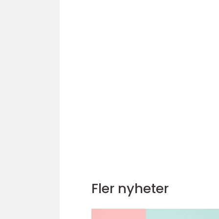
Fler nyheter