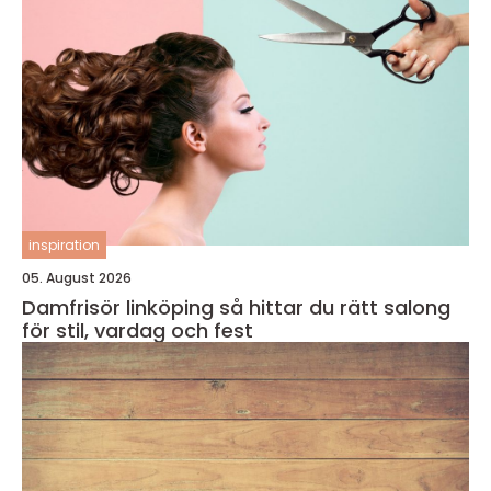
inspiration
05. August 2026
Damfrisör linköping så hittar du rätt salong
för stil, vardag och fest