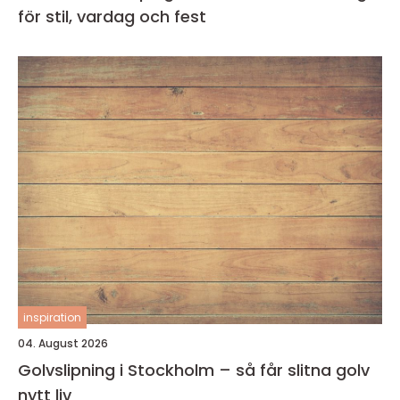
för stil, vardag och fest
inspiration
04. August 2026
Golvslipning i Stockholm – så får slitna golv
nytt liv