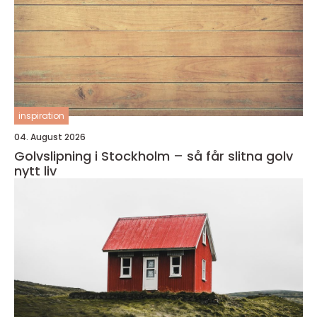
inspiration
04. August 2026
Golvslipning i Stockholm – så får slitna golv
nytt liv