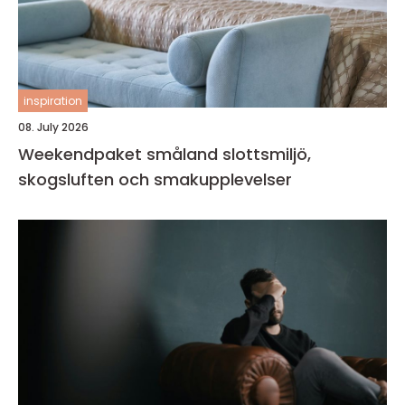
inspiration
08. July 2026
Weekendpaket småland slottsmiljö,
skogsluften och smakupplevelser