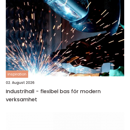
inspiration
02. August 2026
Industrihall - flexibel bas för modern
verksamhet