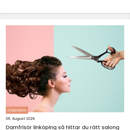
inspiration
05. August 2026
Damfrisör linköping så hittar du rätt salong