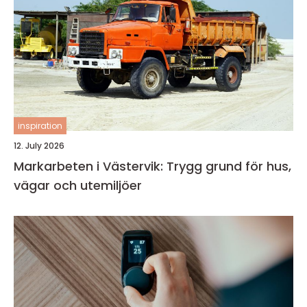
inspiration
12. July 2026
Markarbeten i Västervik: Trygg grund för hus,
vägar och utemiljöer