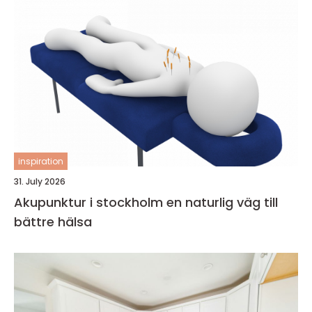
inspiration
31. July 2026
Akupunktur i stockholm en naturlig väg till
bättre hälsa