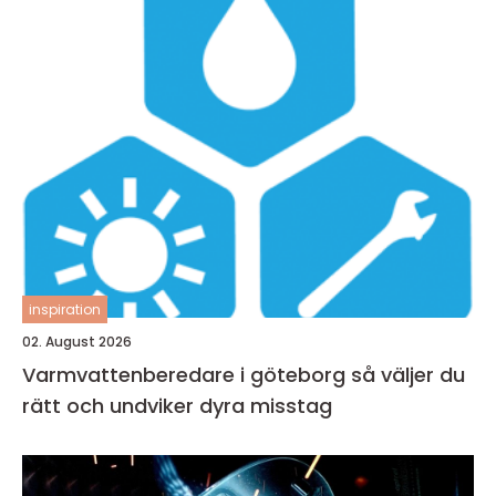
inspiration
02. August 2026
Varmvattenberedare i göteborg så väljer du
rätt och undviker dyra misstag