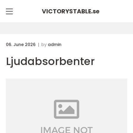
VICTORYSTABLE.
se
06. June 2026
by
admin
Ljudabsorbenter