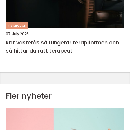
inspiration
07. July 2026
Kbt västerås så fungerar terapiformen och
så hittar du rätt terapeut
Fler nyheter