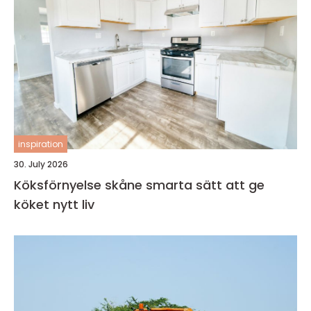
inspiration
30. July 2026
Köksförnyelse skåne smarta sätt att ge
köket nytt liv