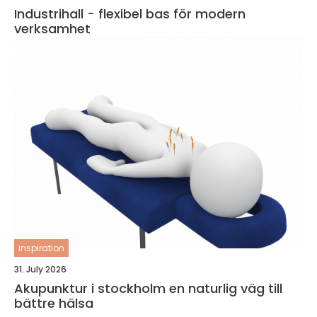
Industrihall - flexibel bas för modern
verksamhet
inspiration
31. July 2026
Akupunktur i stockholm en naturlig väg till
bättre hälsa