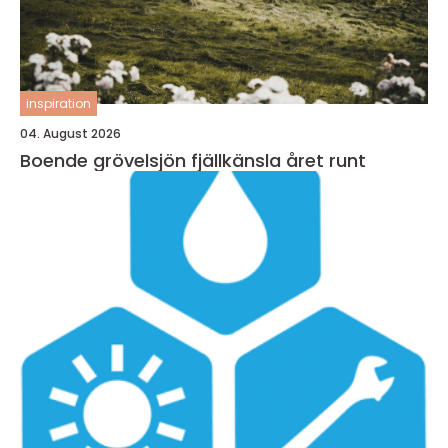
inspiration
04. August 2026
Boende grövelsjön fjällkänsla året runt