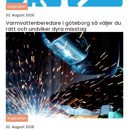
inspiration
02. August 2026
Varmvattenberedare i göteborg så väljer du
rätt och undviker dyra misstag
inspiration
02. August 2026