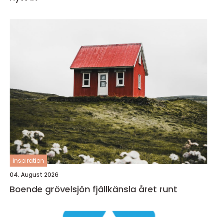
inspiration
04. August 2026
Boende grövelsjön fjällkänsla året runt