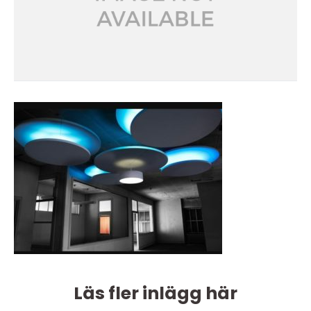
Läs fler inlägg här