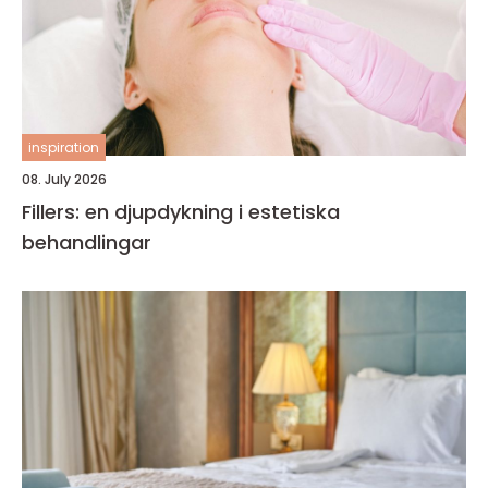
inspiration
08. July 2026
Fillers: en djupdykning i estetiska
behandlingar