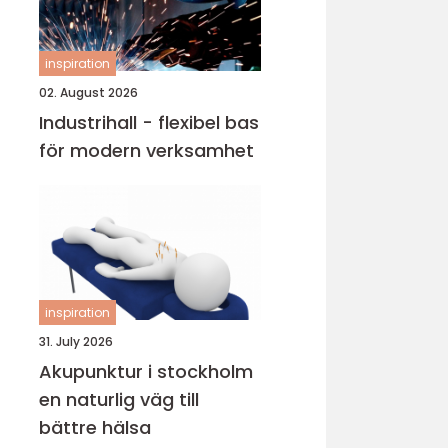
inspiration
02. August 2026
Industrihall - flexibel bas
för modern verksamhet
inspiration
31. July 2026
Akupunktur i stockholm
en naturlig väg till
bättre hälsa