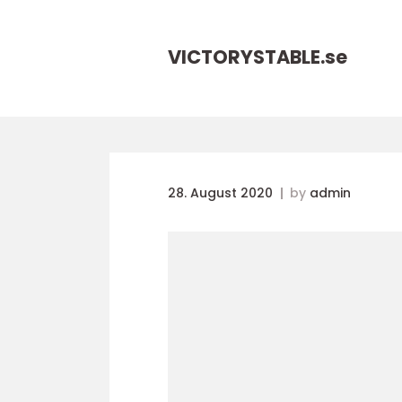
VICTORYSTABLE.
se
28. August 2020
by
admin