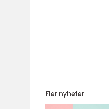
Fler nyheter