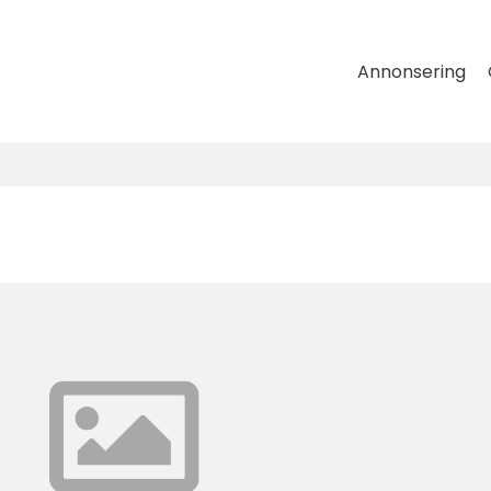
Annonsering