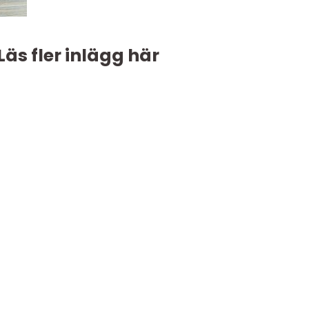
Läs fler inlägg här