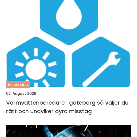
inspiration
02. August 2026
Varmvattenberedare i göteborg så väljer du
rätt och undviker dyra misstag