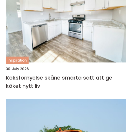
inspiration
30. July 2026
Köksförnyelse skåne smarta sätt att ge
köket nytt liv