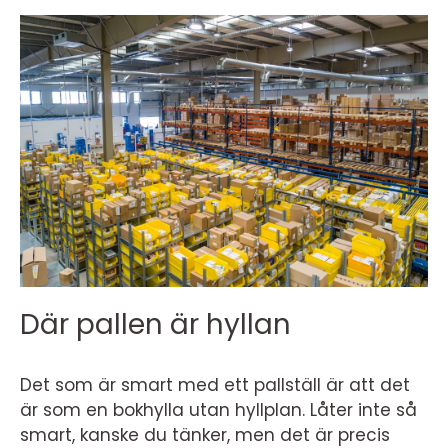
Där pallen är hyllan
Det som är smart med ett pallställ är att det
är som en bokhylla utan hyllplan. Låter inte så
smart, kanske du tänker, men det är precis