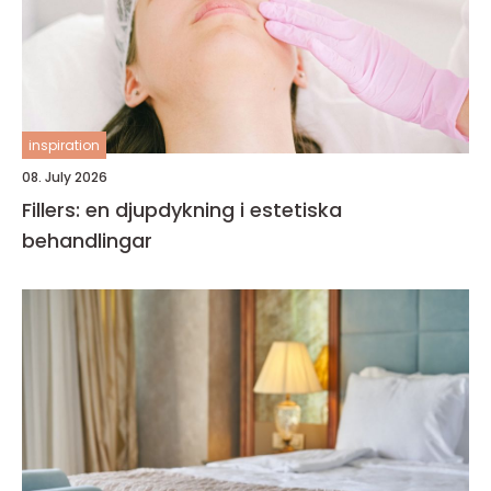
inspiration
08. July 2026
Fillers: en djupdykning i estetiska
behandlingar