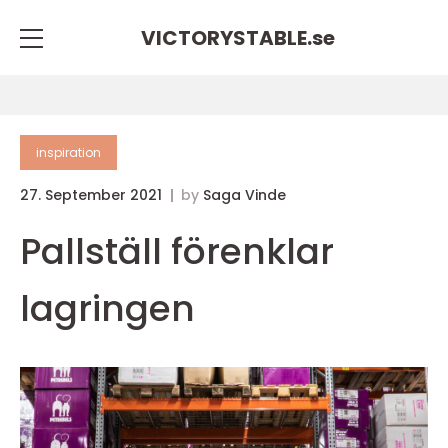
VICTORYSTABLE.
se
inspiration
27. September 2021
by
Saga Vinde
Pallställ förenklar
lagringen