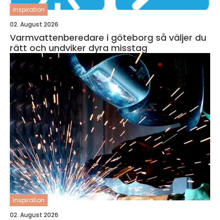
inspiration
02. August 2026
Varmvattenberedare i göteborg så väljer du
rätt och undviker dyra misstag
inspiration
02. August 2026