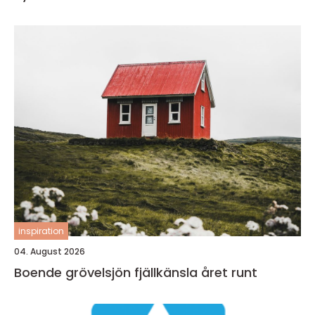
inspiration
04. August 2026
Boende grövelsjön fjällkänsla året runt