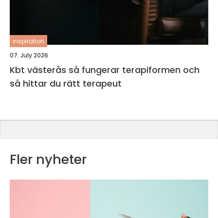
inspiration
07. July 2026
Kbt västerås så fungerar terapiformen och
så hittar du rätt terapeut
Fler nyheter