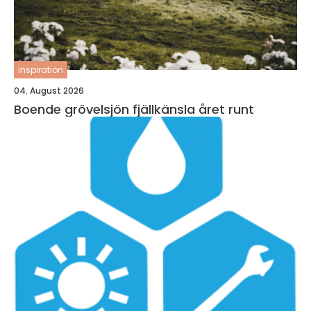
inspiration
04. August 2026
Boende grövelsjön fjällkänsla året runt