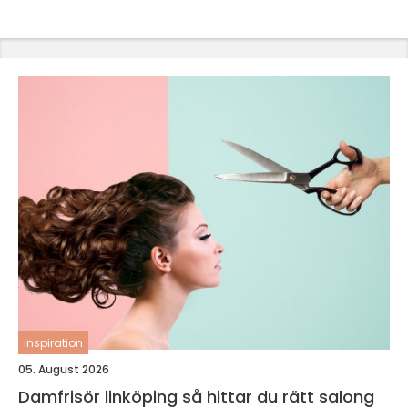
inspiration
05. August 2026
Damfrisör linköping så hittar du rätt salong