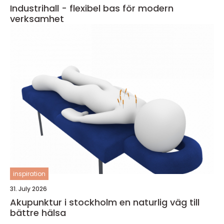
Industrihall - flexibel bas för modern
verksamhet
inspiration
31. July 2026
Akupunktur i stockholm en naturlig väg till
bättre hälsa