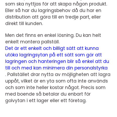
som ska nyttjas för att skapa någon produkt.
Eller så har du lagringsbehov då du har en
distribution att göra till en tredje part, eller
direkt till kunden.
Men det finns en enkel lösning. Du kan helt
enkelt montera pallställ.
Det är ett enkelt och billigt sätt att kunna
utöka lagringsytan på ett sätt som gör att
lagringen och hanteringen blir så enkel att du
till och med kan minimera din personalstyrka
.
Pallstället drar nytta av möjligheten att lagra
uppåt, vilket är en yta som ofta inte används
och som inte heller kostar något. Precis som
med boende så betalar du enbart för
golvytan i ett lager eller ett företag.