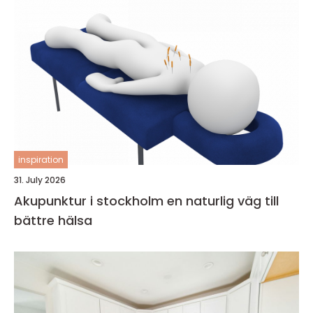
inspiration
31. July 2026
Akupunktur i stockholm en naturlig väg till
bättre hälsa