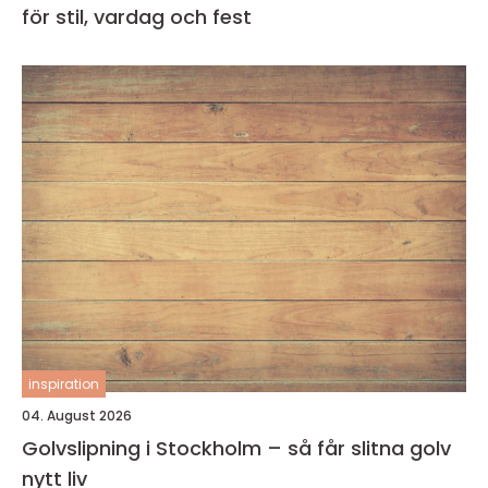
för stil, vardag och fest
inspiration
04. August 2026
Golvslipning i Stockholm – så får slitna golv
nytt liv