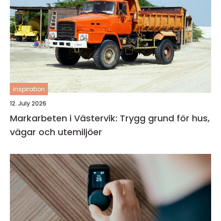
inspiration
12. July 2026
Markarbeten i Västervik: Trygg grund för hus,
vägar och utemiljöer