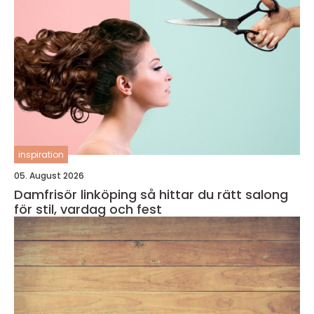
inspiration
05. August 2026
Damfrisör linköping så hittar du rätt salong
för stil, vardag och fest