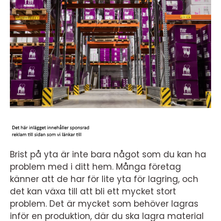
Brist på yta är inte bara något som du kan ha
problem med i ditt hem. Många företag
känner att de har för lite yta för lagring, och
det kan växa till att bli ett mycket stort
problem. Det är mycket som behöver lagras
inför en produktion, där du ska lagra material