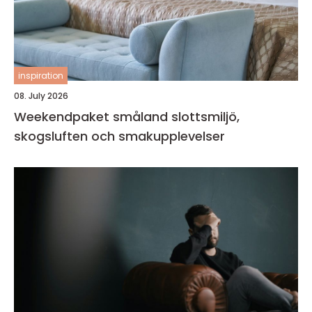
inspiration
08. July 2026
Weekendpaket småland slottsmiljö,
skogsluften och smakupplevelser