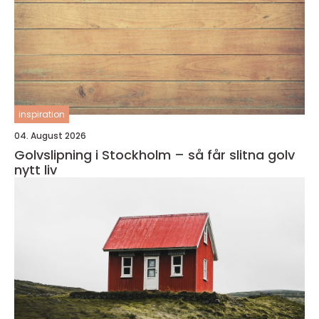
inspiration
04. August 2026
Golvslipning i Stockholm – så får slitna golv
nytt liv