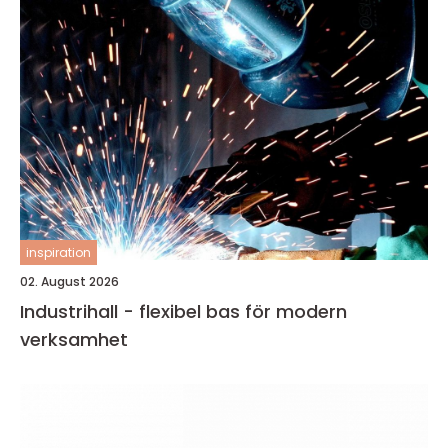
inspiration
02. August 2026
Industrihall - flexibel bas för modern
verksamhet