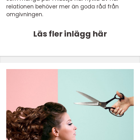
relationen behöver mer än goda råd från
omgivningen.
Läs fler inlägg här