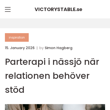
VICTORYSTABLE.
se
inspiration
15. January 2026
by
Simon Hagberg
Parterapi i nässjö när
relationen behöver
stöd