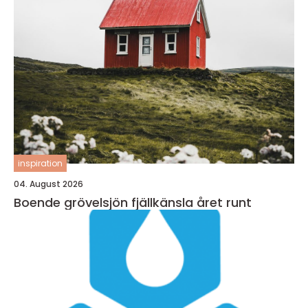
inspiration
04. August 2026
Boende grövelsjön fjällkänsla året runt