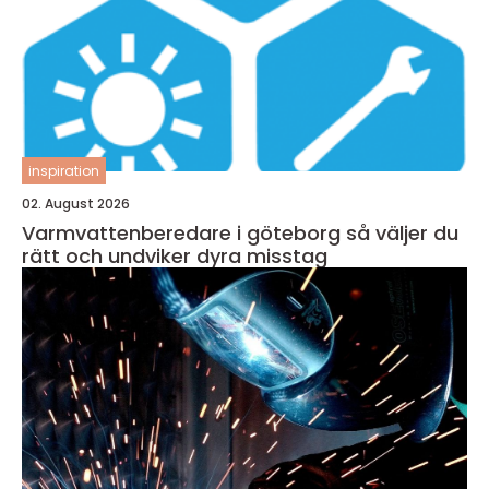
inspiration
02. August 2026
Varmvattenberedare i göteborg så väljer du
rätt och undviker dyra misstag