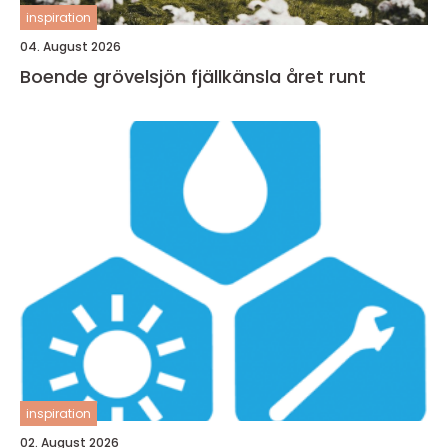
inspiration
04. August 2026
Boende grövelsjön fjällkänsla året runt
inspiration
02. August 2026