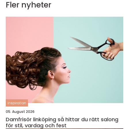
Fler nyheter
inspiration
05. August 2026
Damfrisör linköping så hittar du rätt salong
för stil, vardag och fest