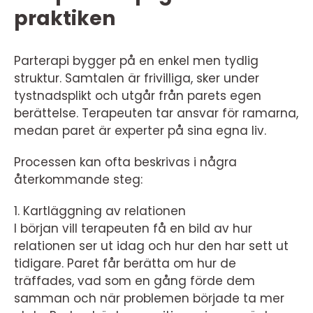
praktiken
Parterapi bygger på en enkel men tydlig
struktur. Samtalen är frivilliga, sker under
tystnadsplikt och utgår från parets egen
berättelse. Terapeuten tar ansvar för ramarna,
medan paret är experter på sina egna liv.
Processen kan ofta beskrivas i några
återkommande steg:
1. Kartläggning av relationen
I början vill terapeuten få en bild av hur
relationen ser ut idag och hur den har sett ut
tidigare. Paret får berätta om hur de
träffades, vad som en gång förde dem
samman och när problemen började ta mer