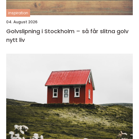
inspiration
04. August 2026
Golvslipning i Stockholm – så får slitna golv
nytt liv