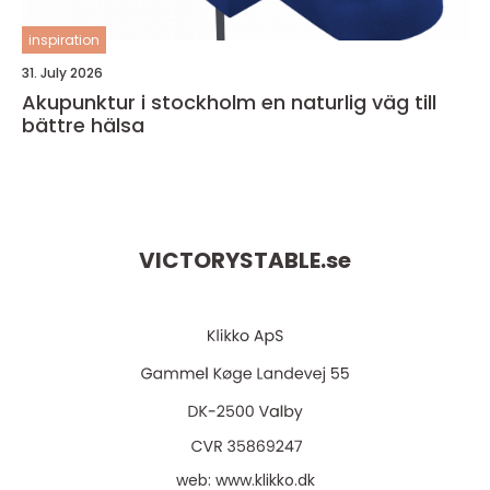
inspiration
31. July 2026
Akupunktur i stockholm en naturlig väg till
bättre hälsa
VICTORYSTABLE.
se
web:
www.klikko.dk