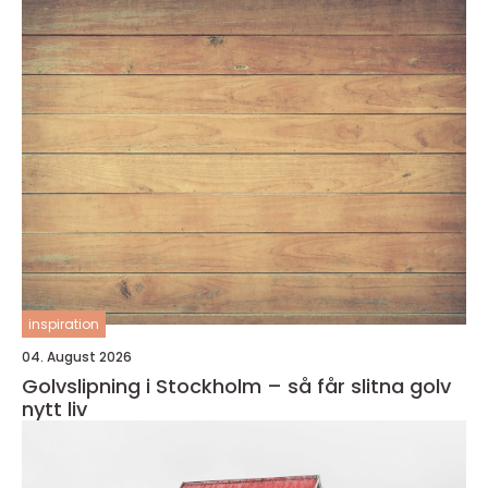
inspiration
04. August 2026
Golvslipning i Stockholm – så får slitna golv
nytt liv