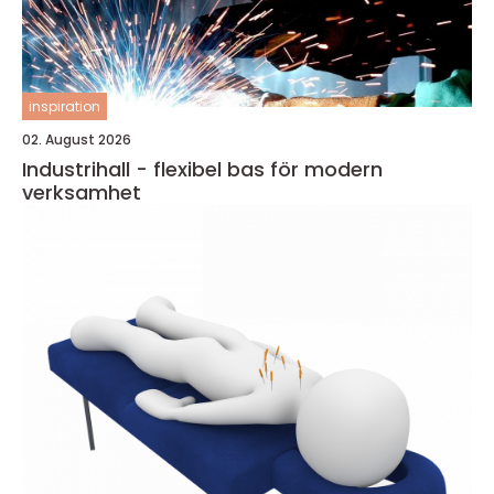
inspiration
02. August 2026
Industrihall - flexibel bas för modern
verksamhet