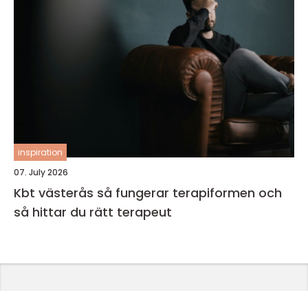
inspiration
07. July 2026
Kbt västerås så fungerar terapiformen och
så hittar du rätt terapeut