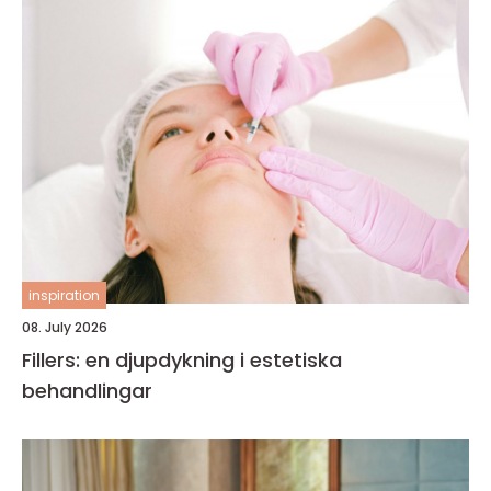
inspiration
08. July 2026
Fillers: en djupdykning i estetiska
behandlingar