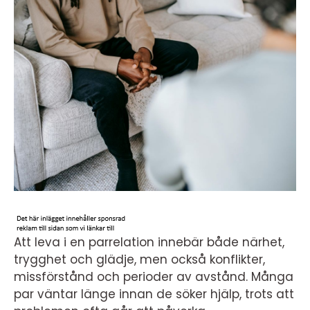
Att leva i en parrelation innebär både närhet,
trygghet och glädje, men också konflikter,
missförstånd och perioder av avstånd. Många
par väntar länge innan de söker hjälp, trots att