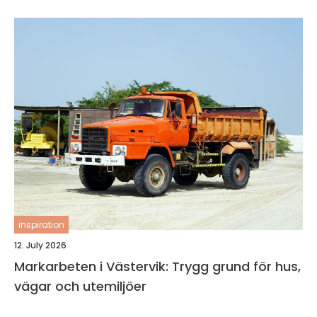
inspiration
12. July 2026
Markarbeten i Västervik: Trygg grund för hus,
vägar och utemiljöer