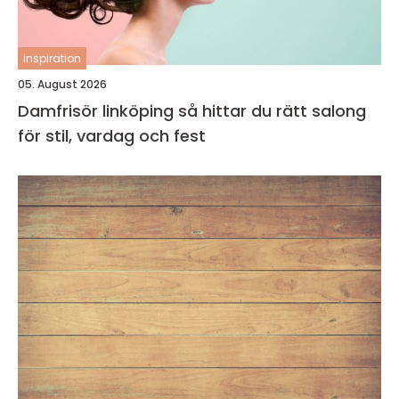
inspiration
05. August 2026
Damfrisör linköping så hittar du rätt salong
för stil, vardag och fest