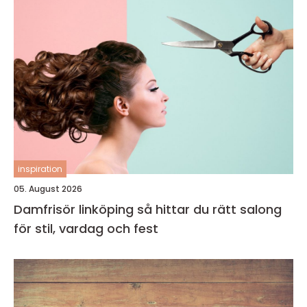
inspiration
05. August 2026
Damfrisör linköping så hittar du rätt salong
för stil, vardag och fest