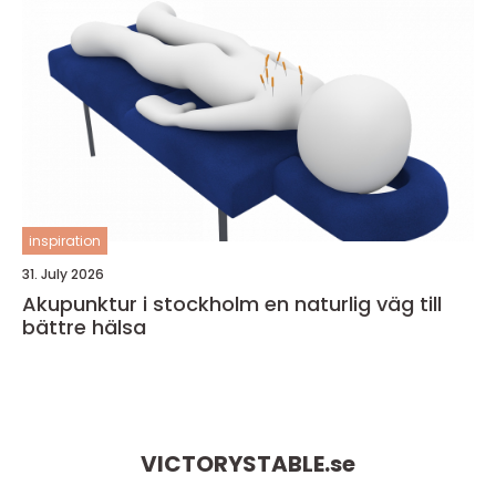
inspiration
31. July 2026
Akupunktur i stockholm en naturlig väg till
bättre hälsa
VICTORYSTABLE.
se