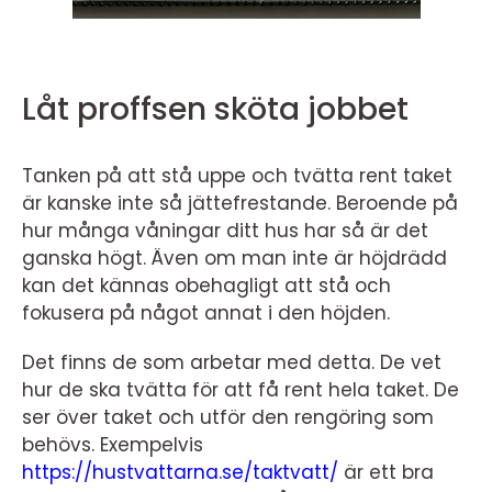
Låt proffsen sköta jobbet
Tanken på att stå uppe och tvätta rent taket
är kanske inte så jättefrestande. Beroende på
hur många våningar ditt hus har så är det
ganska högt. Även om man inte är höjdrädd
kan det kännas obehagligt att stå och
fokusera på något annat i den höjden.
Det finns de som arbetar med detta. De vet
hur de ska tvätta för att få rent hela taket. De
ser över taket och utför den rengöring som
behövs. Exempelvis
https://hustvattarna.se/taktvatt/
är ett bra