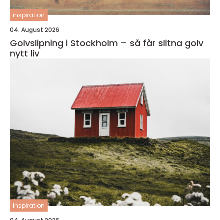
inspiration
04. August 2026
Golvslipning i Stockholm – så får slitna golv
nytt liv
inspiration