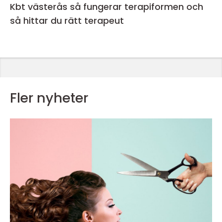
Kbt västerås så fungerar terapiformen och
så hittar du rätt terapeut
Fler nyheter