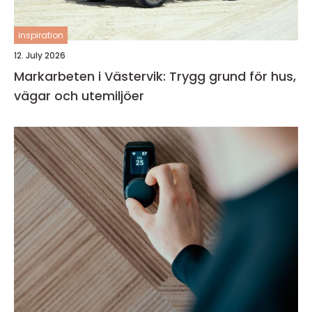
inspiration
12. July 2026
Markarbeten i Västervik: Trygg grund för hus,
vägar och utemiljöer