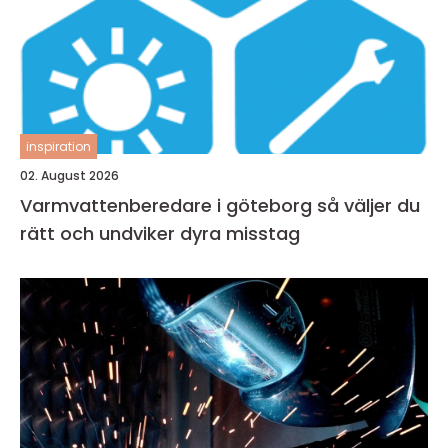
inspiration
02. August 2026
Varmvattenberedare i göteborg så väljer du
rätt och undviker dyra misstag