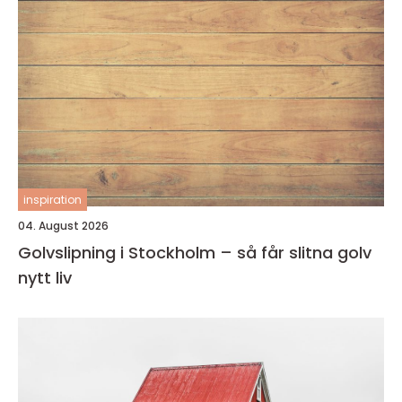
inspiration
04. August 2026
Golvslipning i Stockholm – så får slitna golv
nytt liv