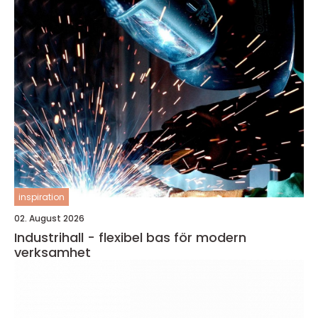
inspiration
02. August 2026
Industrihall - flexibel bas för modern
verksamhet