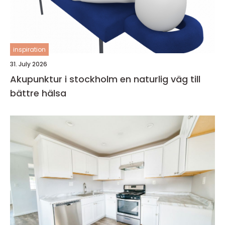
inspiration
31. July 2026
Akupunktur i stockholm en naturlig väg till
bättre hälsa