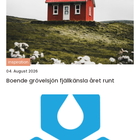
inspiration
04. August 2026
Boende grövelsjön fjällkänsla året runt