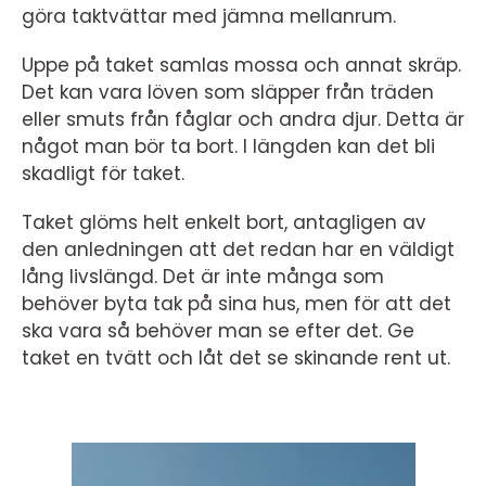
göra taktvättar med jämna mellanrum.
Uppe på taket samlas mossa och annat skräp.
Det kan vara löven som släpper från träden
eller smuts från fåglar och andra djur. Detta är
något man bör ta bort. I längden kan det bli
skadligt för taket.
Taket glöms helt enkelt bort, antagligen av
den anledningen att det redan har en väldigt
lång livslängd. Det är inte många som
behöver byta tak på sina hus, men för att det
ska vara så behöver man se efter det. Ge
taket en tvätt och låt det se skinande rent ut.