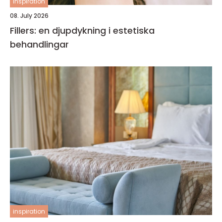
inspiration
08. July 2026
Fillers: en djupdykning i estetiska
behandlingar
inspiration