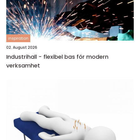
inspiration
02. August 2026
Industrihall - flexibel bas för modern
verksamhet