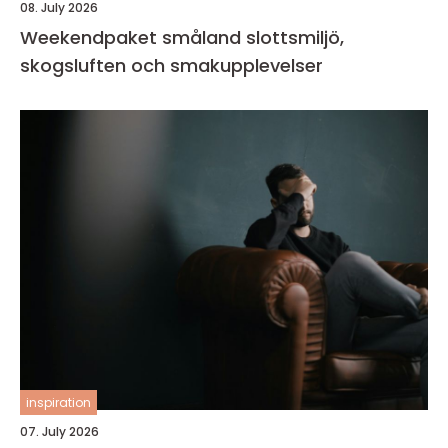
08. July 2026
Weekendpaket småland slottsmiljö,
skogsluften och smakupplevelser
inspiration
07. July 2026