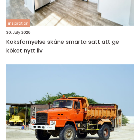
inspiration
30. July 2026
Köksförnyelse skåne smarta sätt att ge
köket nytt liv