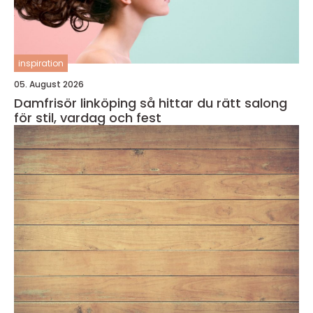
inspiration
05. August 2026
Damfrisör linköping så hittar du rätt salong
för stil, vardag och fest