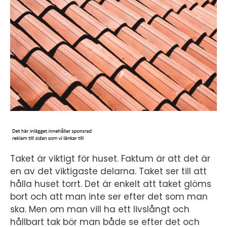
Taket är viktigt för huset. Faktum är att det är
en av det viktigaste delarna. Taket ser till att
hålla huset torrt. Det är enkelt att taket glöms
bort och att man inte ser efter det som man
ska. Men om man vill ha ett livslångt och
hållbart tak bör man både se efter det och