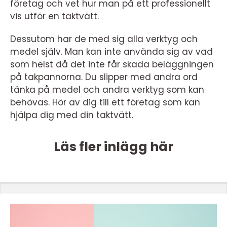
företag och vet hur man på ett professionellt
vis utför en taktvätt.
Dessutom har de med sig alla verktyg och
medel själv. Man kan inte använda sig av vad
som helst då det inte får skada beläggningen
på takpannorna. Du slipper med andra ord
tänka på medel och andra verktyg som kan
behövas. Hör av dig till ett företag som kan
hjälpa dig med din taktvätt.
Läs fler inlägg här