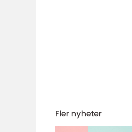
Fler nyheter