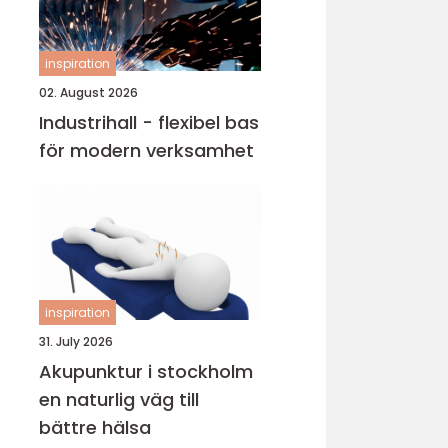
inspiration
02. August 2026
Industrihall - flexibel bas
för modern verksamhet
inspiration
31. July 2026
Akupunktur i stockholm
en naturlig väg till
bättre hälsa