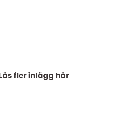
Läs fler inlägg här