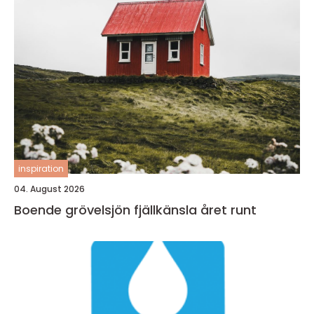
inspiration
04. August 2026
Boende grövelsjön fjällkänsla året runt