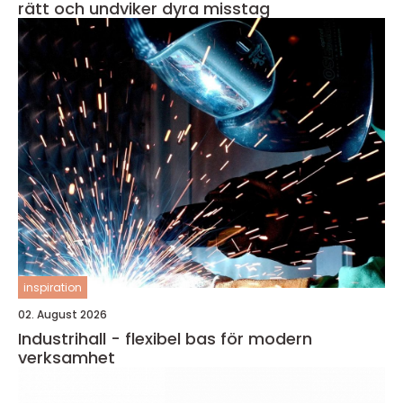
rätt och undviker dyra misstag
inspiration
02. August 2026
Industrihall - flexibel bas för modern
verksamhet