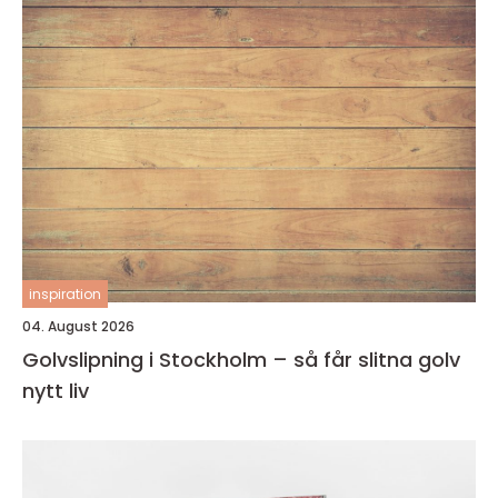
inspiration
04. August 2026
Golvslipning i Stockholm – så får slitna golv
nytt liv