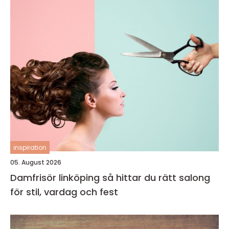
inspiration
05. August 2026
Damfrisör linköping så hittar du rätt salong
för stil, vardag och fest