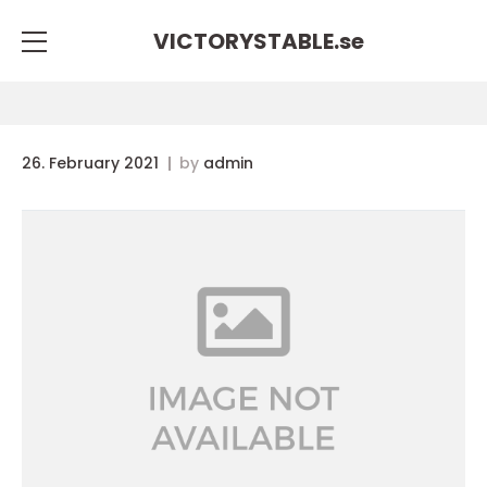
VICTORYSTABLE.
se
26. February 2021
by
admin