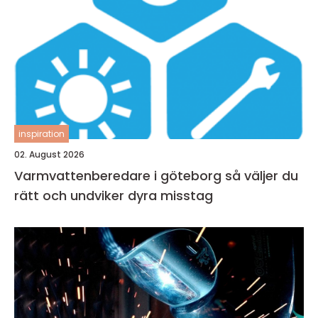
inspiration
02. August 2026
Varmvattenberedare i göteborg så väljer du
rätt och undviker dyra misstag