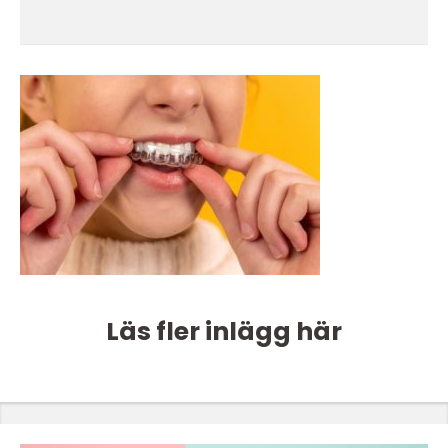
Läs fler inlägg här