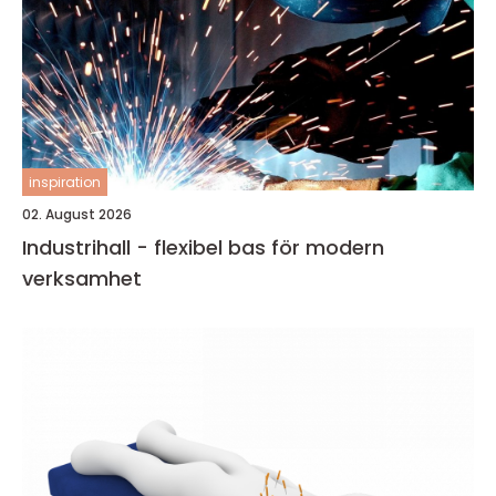
inspiration
02. August 2026
Industrihall - flexibel bas för modern
verksamhet