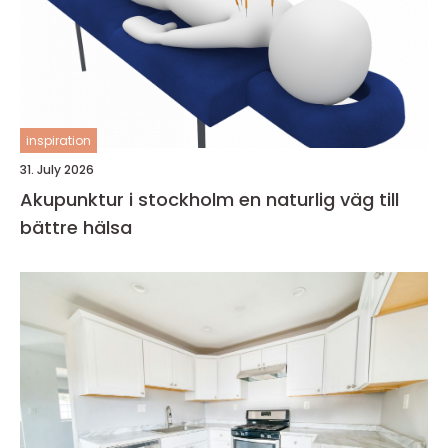
inspiration
31. July 2026
Akupunktur i stockholm en naturlig väg till
bättre hälsa