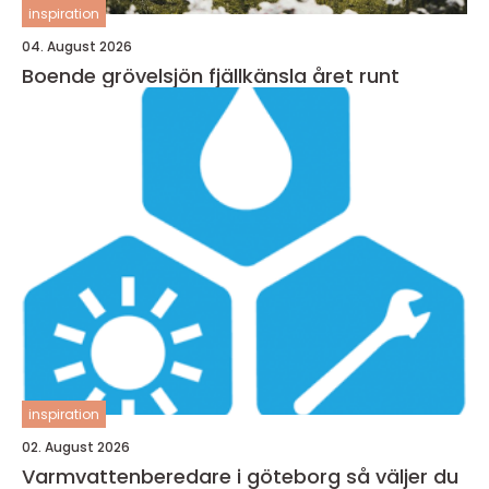
inspiration
04. August 2026
Boende grövelsjön fjällkänsla året runt
inspiration
02. August 2026
Varmvattenberedare i göteborg så väljer du