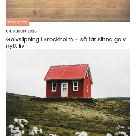
inspiration
04. August 2026
Golvslipning i Stockholm – så får slitna golv
nytt liv