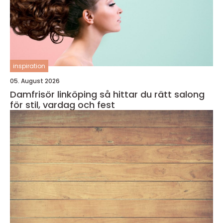
inspiration
05. August 2026
Damfrisör linköping så hittar du rätt salong
för stil, vardag och fest