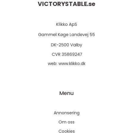
VICTORYSTABLE.
se
web:
www.klikko.dk
Menu
Annonsering
Om oss
Cookies