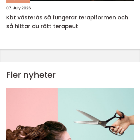
07. July 2026
Kbt västerås så fungerar terapiformen och
så hittar du rätt terapeut
Fler nyheter