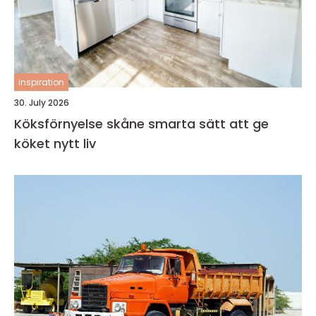
inspiration
30. July 2026
Köksförnyelse skåne smarta sätt att ge
köket nytt liv