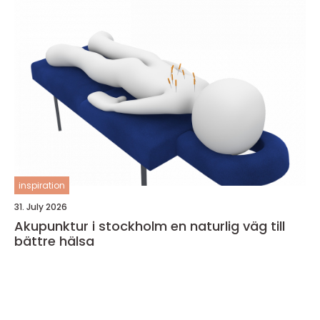
inspiration
31. July 2026
Akupunktur i stockholm en naturlig väg till
bättre hälsa