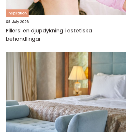
inspiration
08. July 2026
Fillers: en djupdykning i estetiska
behandlingar