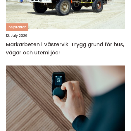
inspiration
12. July 2026
Markarbeten i Västervik: Trygg grund för hus,
vägar och utemiljöer