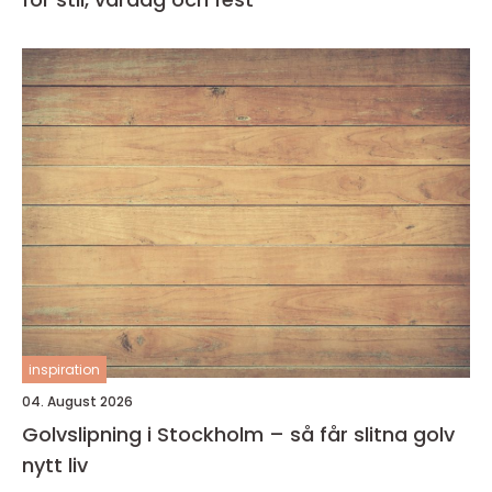
inspiration
04. August 2026
Golvslipning i Stockholm – så får slitna golv
nytt liv