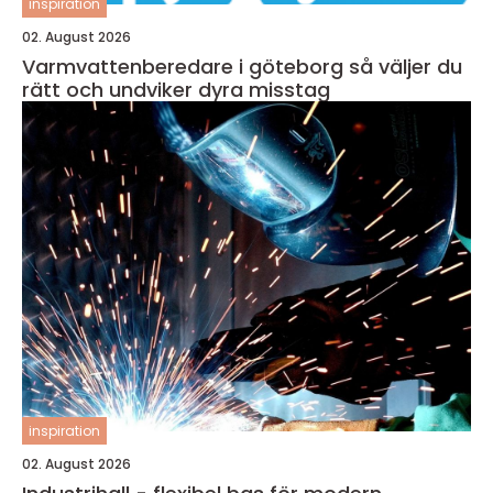
inspiration
02. August 2026
Varmvattenberedare i göteborg så väljer du
rätt och undviker dyra misstag
inspiration
02. August 2026