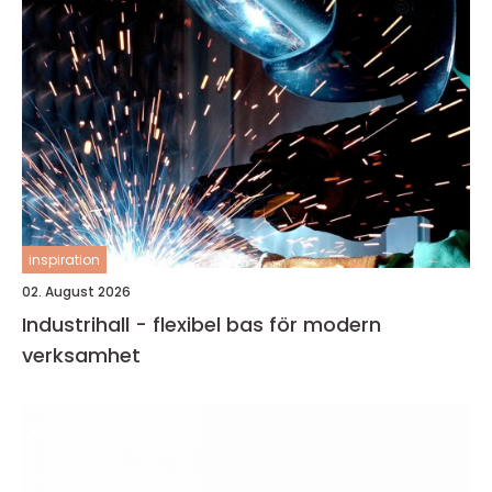
inspiration
02. August 2026
Industrihall - flexibel bas för modern
verksamhet