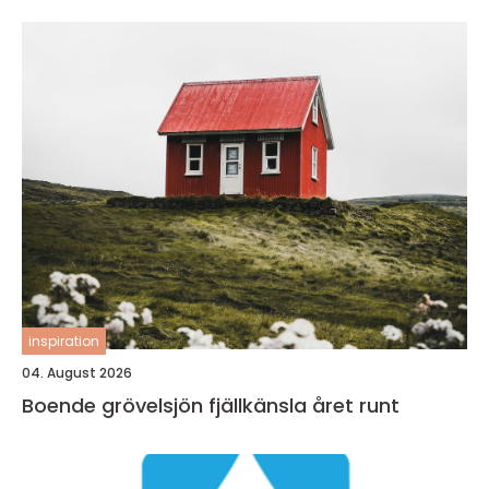
inspiration
04. August 2026
Boende grövelsjön fjällkänsla året runt