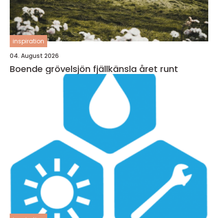
inspiration
04. August 2026
Boende grövelsjön fjällkänsla året runt