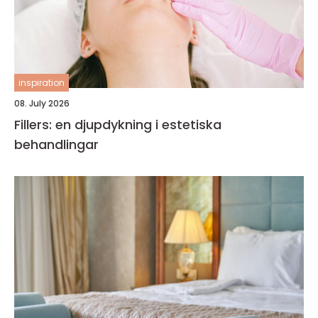
inspiration
08. July 2026
Fillers: en djupdykning i estetiska
behandlingar