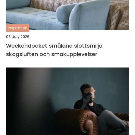
inspiration
08. July 2026
Weekendpaket småland slottsmiljö,
skogsluften och smakupplevelser