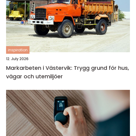
inspiration
12. July 2026
Markarbeten i Västervik: Trygg grund för hus,
vägar och utemiljöer