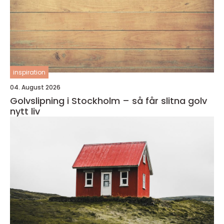
inspiration
04. August 2026
Golvslipning i Stockholm – så får slitna golv
nytt liv