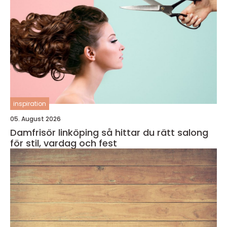
inspiration
05. August 2026
Damfrisör linköping så hittar du rätt salong
för stil, vardag och fest