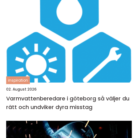
inspiration
02. August 2026
Varmvattenberedare i göteborg så väljer du
rätt och undviker dyra misstag