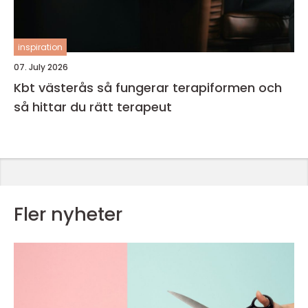
inspiration
07. July 2026
Kbt västerås så fungerar terapiformen och
så hittar du rätt terapeut
Fler nyheter