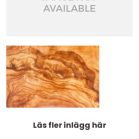
Läs fler inlägg här