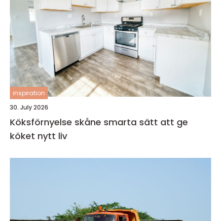
inspiration
30. July 2026
Köksförnyelse skåne smarta sätt att ge
köket nytt liv