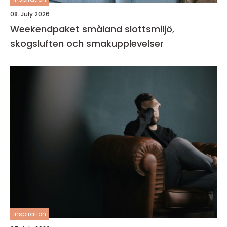
08. July 2026
Weekendpaket småland slottsmiljö,
skogsluften och smakupplevelser
inspiration