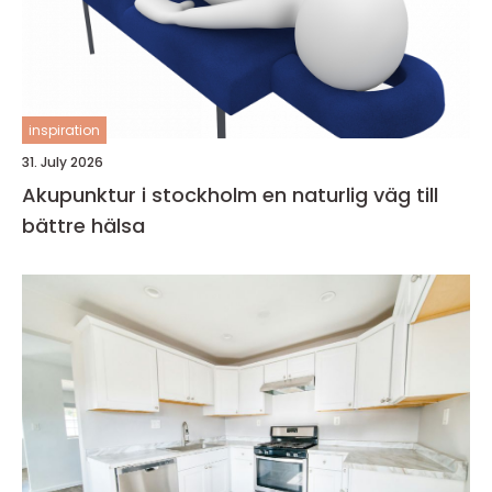
inspiration
31. July 2026
Akupunktur i stockholm en naturlig väg till
bättre hälsa