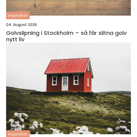
inspiration
04. August 2026
Golvslipning i Stockholm – så får slitna golv
nytt liv
inspiration