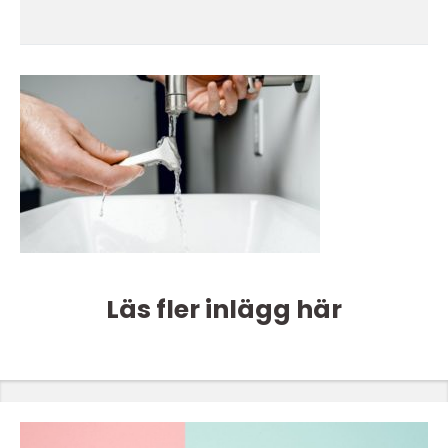
Läs fler inlägg här