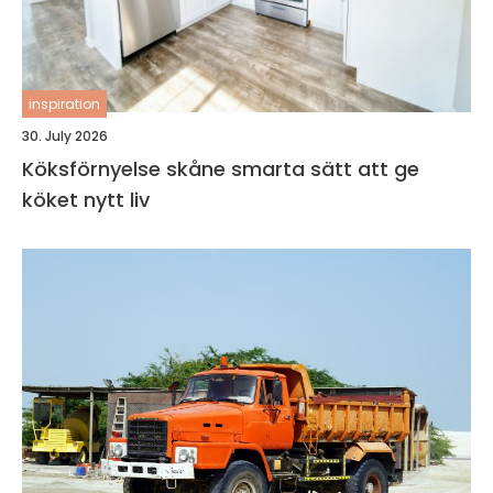
inspiration
30. July 2026
Köksförnyelse skåne smarta sätt att ge
köket nytt liv