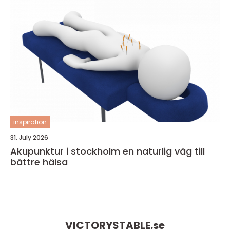
inspiration
31. July 2026
Akupunktur i stockholm en naturlig väg till
bättre hälsa
VICTORYSTABLE.
se