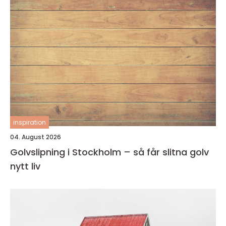
inspiration
04. August 2026
Golvslipning i Stockholm – så får slitna golv
nytt liv