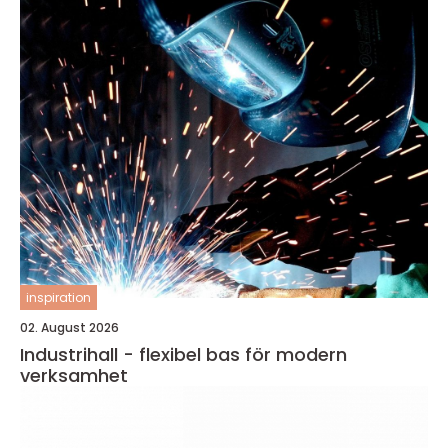
inspiration
02. August 2026
Industrihall - flexibel bas för modern
verksamhet