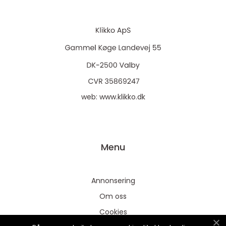
web:
www.klikko.dk
Menu
Annonsering
Om oss
Cookies