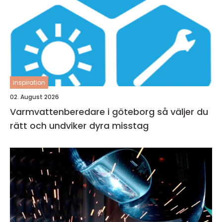
inspiration
02. August 2026
Varmvattenberedare i göteborg så väljer du
rätt och undviker dyra misstag