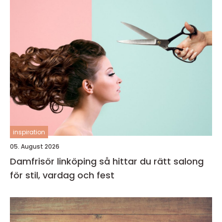
inspiration
05. August 2026
Damfrisör linköping så hittar du rätt salong
för stil, vardag och fest