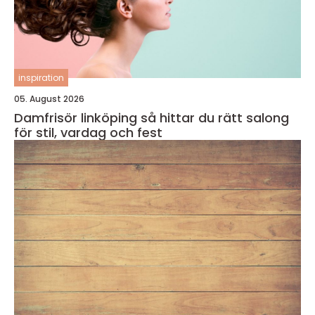
inspiration
05. August 2026
Damfrisör linköping så hittar du rätt salong
för stil, vardag och fest