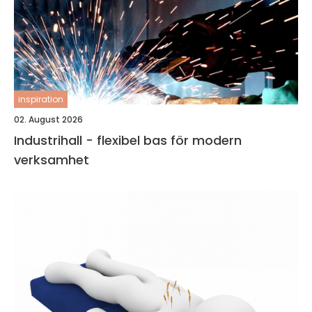
inspiration
02. August 2026
Industrihall - flexibel bas för modern
verksamhet