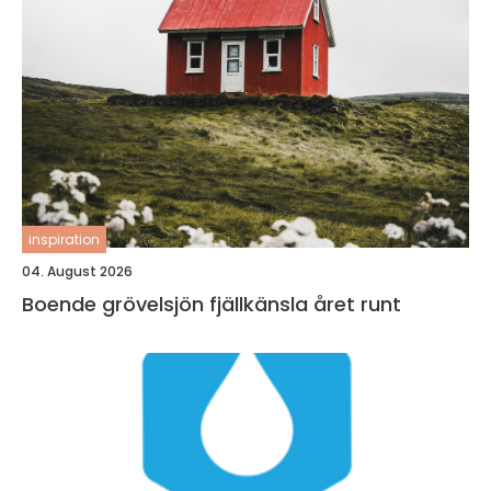
inspiration
04. August 2026
Boende grövelsjön fjällkänsla året runt