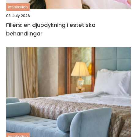
inspiration
08. July 2026
Fillers: en djupdykning i estetiska
behandlingar
inspiration