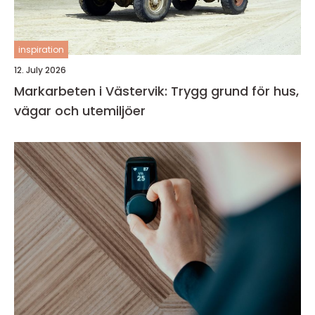
inspiration
12. July 2026
Markarbeten i Västervik: Trygg grund för hus,
vägar och utemiljöer