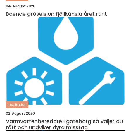
04. August 2026
Boende grövelsjön fjällkänsla året runt
inspiration
02. August 2026
Varmvattenberedare i göteborg så väljer du
rätt och undviker dyra misstag