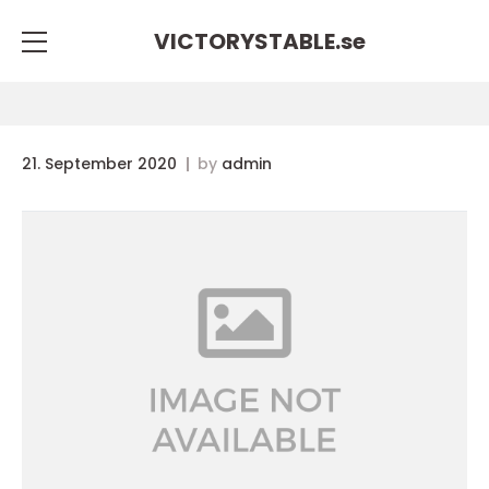
VICTORYSTABLE.
se
21. September 2020
by
admin