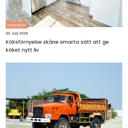
inspiration
30. July 2026
Köksförnyelse skåne smarta sätt att ge
köket nytt liv