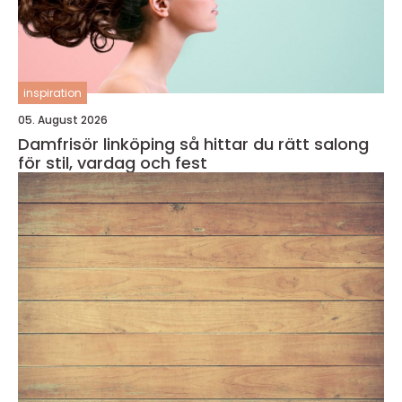
inspiration
05. August 2026
Damfrisör linköping så hittar du rätt salong
för stil, vardag och fest