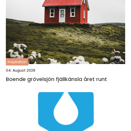
inspiration
04. August 2026
Boende grövelsjön fjällkänsla året runt