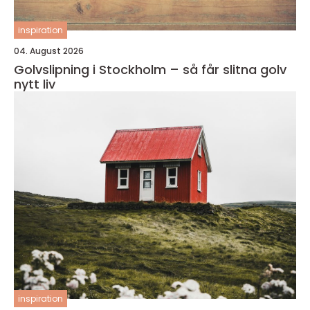
inspiration
04. August 2026
Golvslipning i Stockholm – så får slitna golv
nytt liv
inspiration