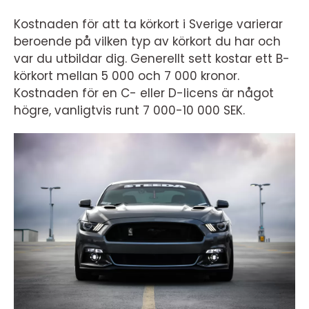
Kostnaden för att ta körkort i Sverige varierar
beroende på vilken typ av körkort du har och
var du utbildar dig. Generellt sett kostar ett B-
körkort mellan 5 000 och 7 000 kronor.
Kostnaden för en C- eller D-licens är något
högre, vanligtvis runt 7 000-10 000 SEK.