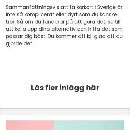
Sammanfattningsvis att ta körkort i Sverige är
inte så komplicerat eller dyrt som du kanske
tror. Så om du funderar på att göra det, se till
att kolla upp dina alternativ och hitta det som
passar dig bäst. Du kommer att bli glad att du
gjorde det!
Läs fler inlägg här