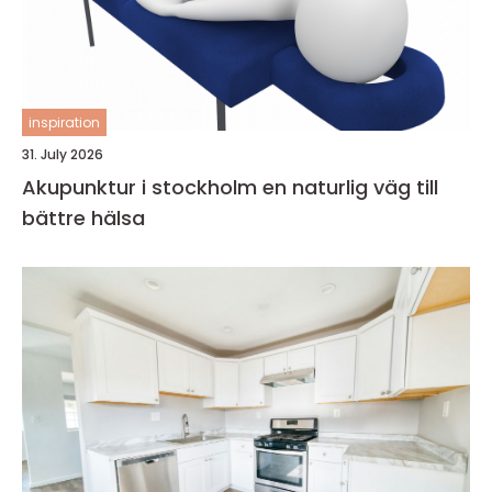
inspiration
31. July 2026
Akupunktur i stockholm en naturlig väg till
bättre hälsa