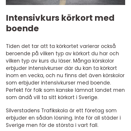
Intensivkurs körkort med
boende
Tiden det tar att ta körkortet varierar också
beroende på vilken typ av körkort du har och
vilken typ av kurs du läser. Många körskolor
erbjuder intensivkurser där du kan ta körkort
inom en vecka, och nu finns det även körskolor
som erbjuder intensivkurser med boende.
Perfekt för folk som kanske lämnat landet men
som ändå vill ta sitt körkort i Sverige.
Silverstadens Trafikskola är ett företag som
erbjuder en sådan lösning. Inte för all städer i
Sverige men för de största i vart fall.