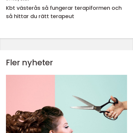
Kbt västerås så fungerar terapiformen och
så hittar du rätt terapeut
Fler nyheter