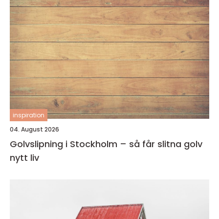
inspiration
04. August 2026
Golvslipning i Stockholm – så får slitna golv
nytt liv