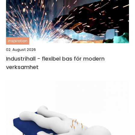
inspiration
02. August 2026
Industrihall - flexibel bas för modern
verksamhet