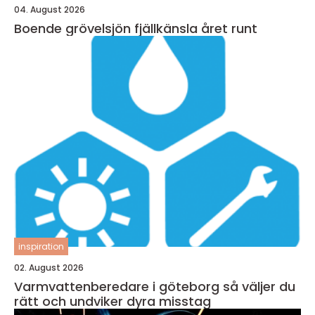
04. August 2026
Boende grövelsjön fjällkänsla året runt
inspiration
02. August 2026
Varmvattenberedare i göteborg så väljer du
rätt och undviker dyra misstag