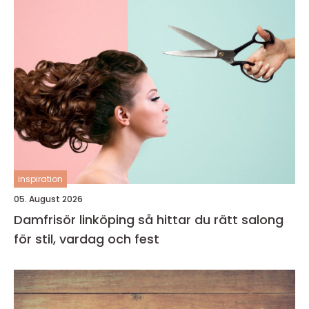
inspiration
05. August 2026
Damfrisör linköping så hittar du rätt salong
för stil, vardag och fest