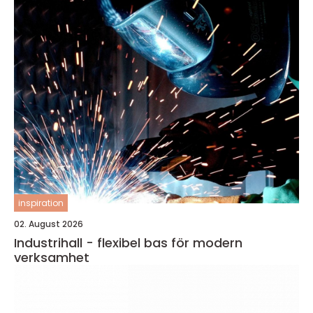
inspiration
02. August 2026
Industrihall - flexibel bas för modern
verksamhet