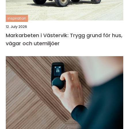
inspiration
12. July 2026
Markarbeten i Västervik: Trygg grund för hus,
vägar och utemiljöer