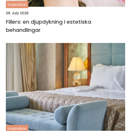
inspiration
08. July 2026
Fillers: en djupdykning i estetiska
behandlingar
inspiration