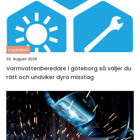
inspiration
02. August 2026
Varmvattenberedare i göteborg så väljer du
rätt och undviker dyra misstag