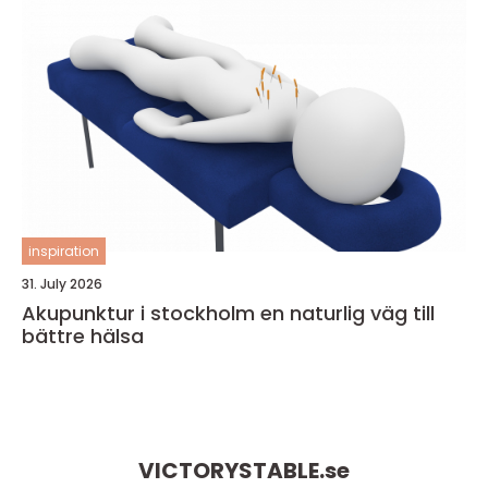
inspiration
31. July 2026
Akupunktur i stockholm en naturlig väg till
bättre hälsa
VICTORYSTABLE.
se