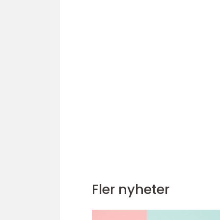
Fler nyheter