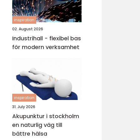
inspiration
02. August 2026
Industrihall - flexibel bas
för modern verksamhet
inspiration
31. July 2026
Akupunktur i stockholm
en naturlig väg till
bättre hälsa