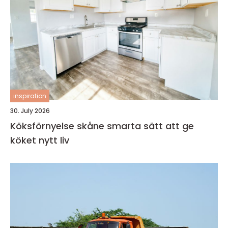
inspiration
30. July 2026
Köksförnyelse skåne smarta sätt att ge
köket nytt liv