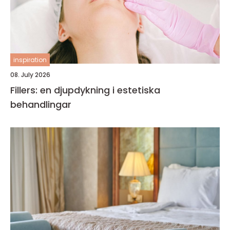
inspiration
08. July 2026
Fillers: en djupdykning i estetiska
behandlingar