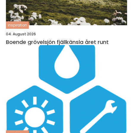
inspiration
04. August 2026
Boende grövelsjön fjällkänsla året runt