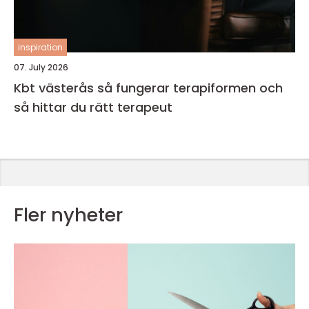
inspiration
07. July 2026
Kbt västerås så fungerar terapiformen och
så hittar du rätt terapeut
Fler nyheter