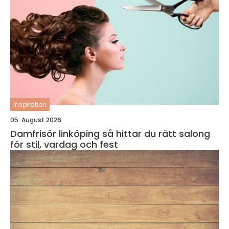
inspiration
05. August 2026
Damfrisör linköping så hittar du rätt salong
för stil, vardag och fest