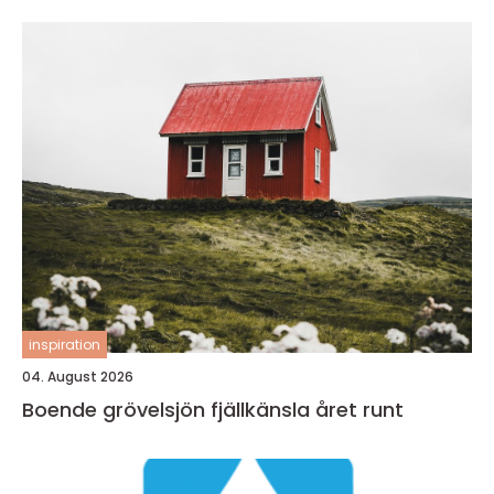
inspiration
04. August 2026
Boende grövelsjön fjällkänsla året runt