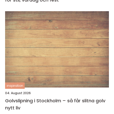
inspiration
04. August 2026
Golvslipning i Stockholm – så får slitna golv
nytt liv