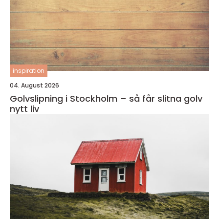
inspiration
04. August 2026
Golvslipning i Stockholm – så får slitna golv
nytt liv