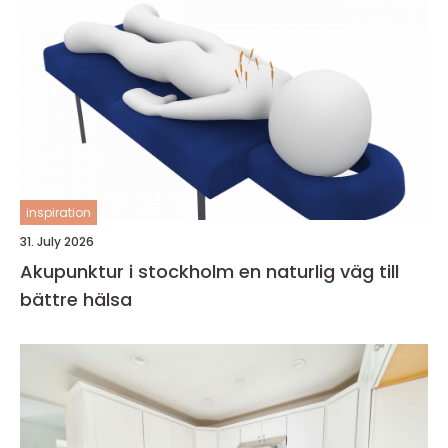
inspiration
31. July 2026
Akupunktur i stockholm en naturlig väg till
bättre hälsa