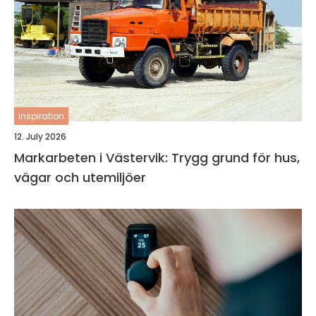
inspiration
12. July 2026
Markarbeten i Västervik: Trygg grund för hus,
vägar och utemiljöer