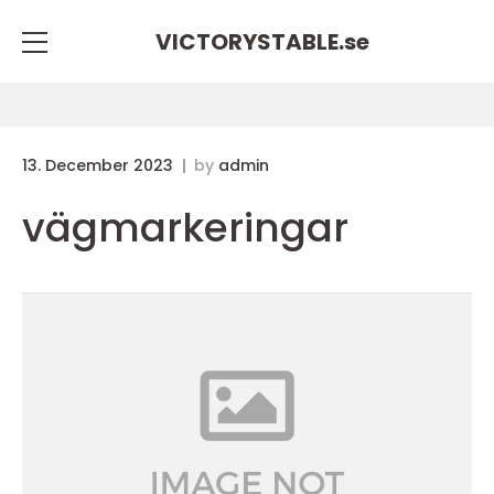
VICTORYSTABLE.
se
13. December 2023
by
admin
vägmarkeringar