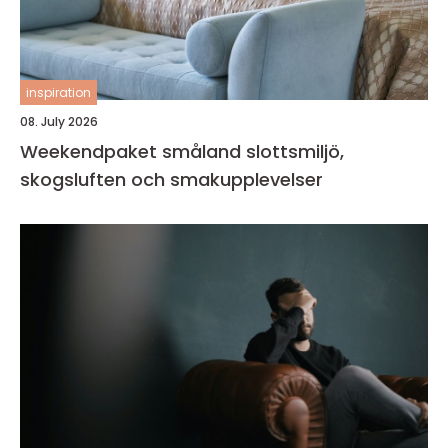
inspiration
08. July 2026
Weekendpaket småland slottsmiljö,
skogsluften och smakupplevelser