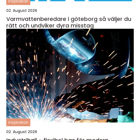
inspiration
02. August 2026
Varmvattenberedare i göteborg så väljer du
rätt och undviker dyra misstag
inspiration
02. August 2026