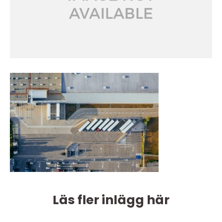
Läs fler inlägg här