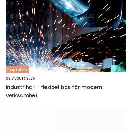
inspiration
02. August 2026
Industrihall - flexibel bas för modern
verksamhet