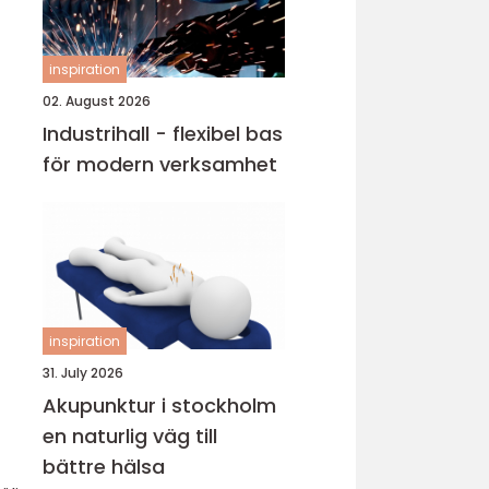
inspiration
02. August 2026
Industrihall - flexibel bas
för modern verksamhet
inspiration
31. July 2026
Akupunktur i stockholm
en naturlig väg till
bättre hälsa