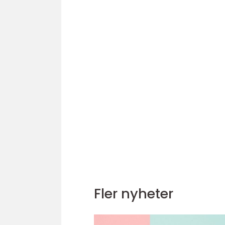
Fler nyheter