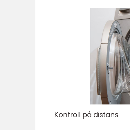
Kontroll på distans