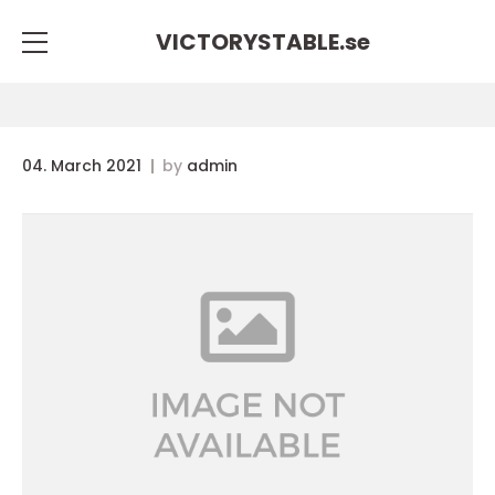
VICTORYSTABLE.
se
04. March 2021
by
admin