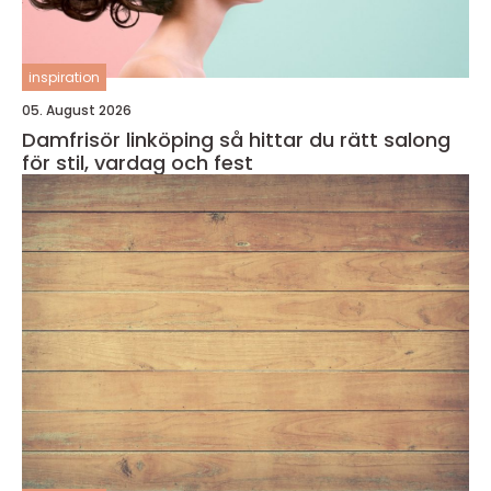
inspiration
05. August 2026
Damfrisör linköping så hittar du rätt salong
för stil, vardag och fest