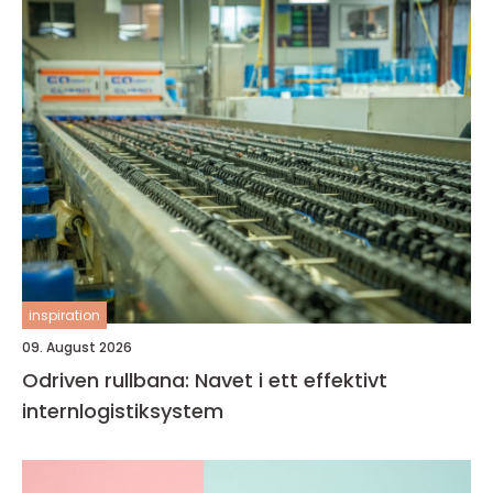
inspiration
09. August 2026
Odriven rullbana: Navet i ett effektivt
internlogistiksystem