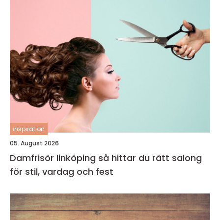
inspiration
05. August 2026
Damfrisör linköping så hittar du rätt salong
för stil, vardag och fest