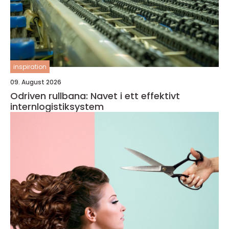
inspiration
09. August 2026
Odriven rullbana: Navet i ett effektivt
internlogistiksystem