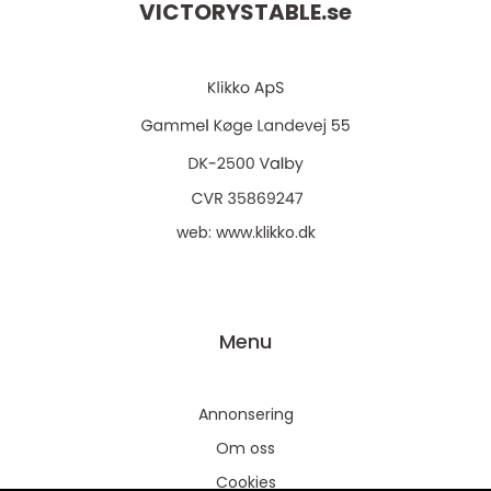
VICTORYSTABLE.
se
web:
www.klikko.dk
Menu
Annonsering
Om oss
Cookies