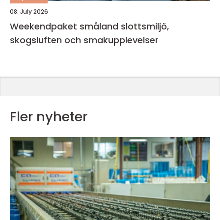
08. July 2026
Weekendpaket småland slottsmiljö,
skogsluften och smakupplevelser
Fler nyheter