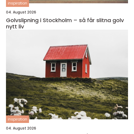
inspiration
04. August 2026
Golvslipning i Stockholm – så får slitna golv
nytt liv
inspiration
04. August 2026