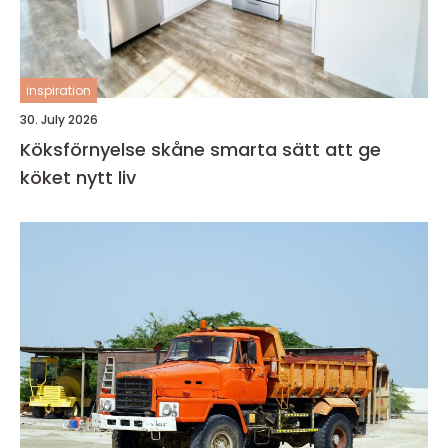
inspiration
30. July 2026
Köksförnyelse skåne smarta sätt att ge
köket nytt liv