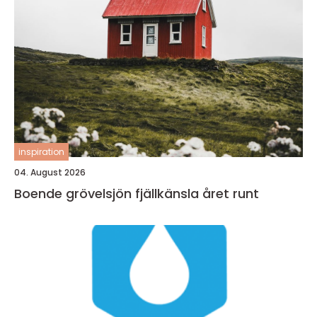
inspiration
04. August 2026
Boende grövelsjön fjällkänsla året runt