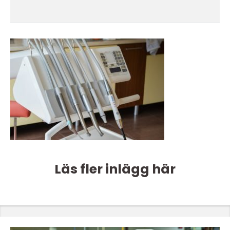
Läs fler inlägg här