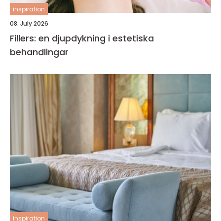
inspiration
08. July 2026
Fillers: en djupdykning i estetiska
behandlingar
inspiration