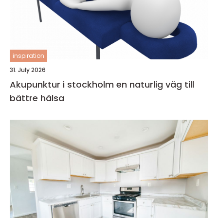
inspiration
31. July 2026
Akupunktur i stockholm en naturlig väg till
bättre hälsa