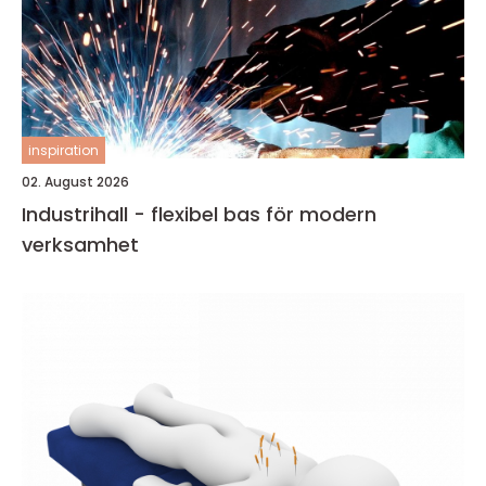
inspiration
02. August 2026
Industrihall - flexibel bas för modern
verksamhet