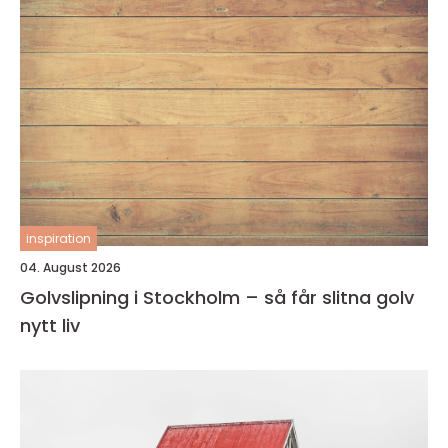
inspiration
04. August 2026
Golvslipning i Stockholm – så får slitna golv
nytt liv