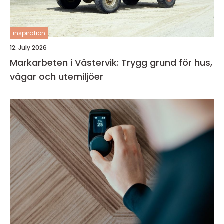
inspiration
12. July 2026
Markarbeten i Västervik: Trygg grund för hus,
vägar och utemiljöer