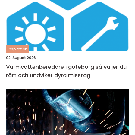
inspiration
02. August 2026
Varmvattenberedare i göteborg så väljer du
rätt och undviker dyra misstag