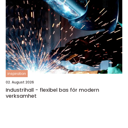
inspiration
02. August 2026
Industrihall - flexibel bas för modern
verksamhet