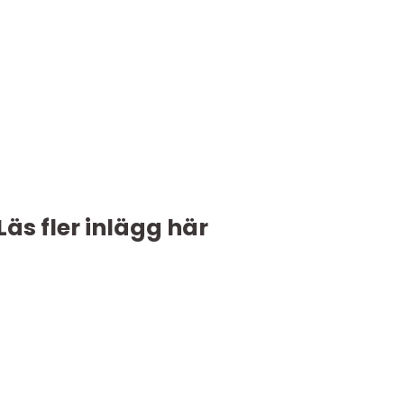
Läs fler inlägg här