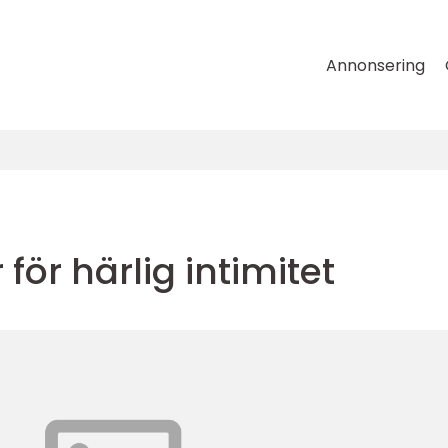
Annonsering
för härlig intimitet