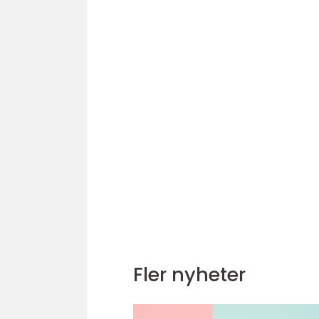
Fler nyheter