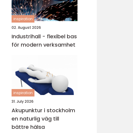
inspiration
02. August 2026
Industrihall - flexibel bas
för modern verksamhet
inspiration
31. July 2026
Akupunktur i stockholm
en naturlig väg till
bättre hälsa