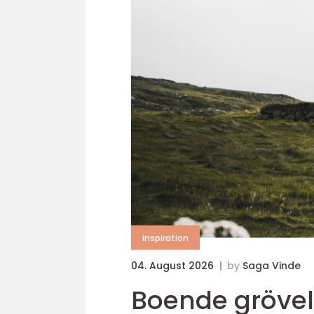
inspiration
04. August 2026
by
Saga Vinde