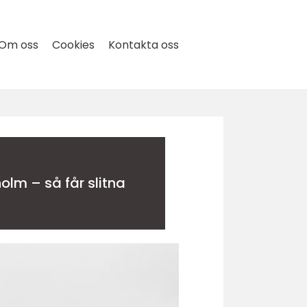
Om oss
Cookies
Kontakta oss
olm – så får slitna