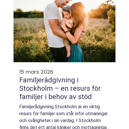
15 mars 2026
Familjerådgivning i
Stockholm – en resurs för
familjer i behov av stöd
Familjerådgivning Stockholm är en viktig
resurs för familjer som står inför utmaningar
och svårigheter i sin vardag. I Stockholm
finns det ett antal kliniker och mottagningar