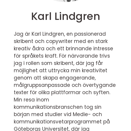
Karl Lindgren
Jag är Karl Lindgren, en passionerad
skribent och copywriter med en stark
kreativ ådra och ett brinnande intresse
för språkets kraft. För närvarande trivs
jag i rollen som skribent, där jag får
möjlighet att uttrycka min kreativitet
genom att skapa engagerande,
målgruppsanpassade och övertygande
texter för olika plattformar och syften.
Min resa inom
kommunikationsbranschen tog sin
början med studier vid Medie- och
kommunikationsvetarprogrammet på
Göteborgs Universitet, där jag