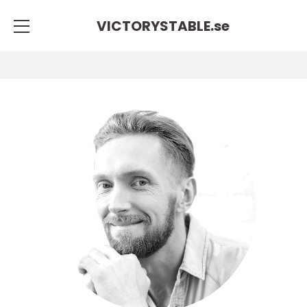
VICTORYSTABLE.
se