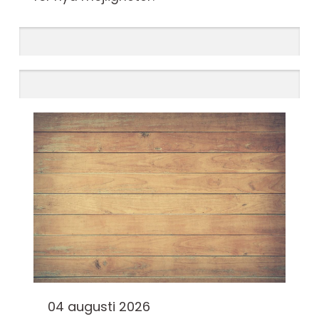
04 augusti 2026