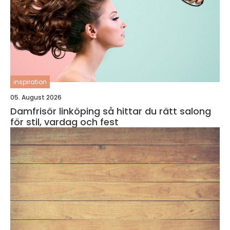
inspiration
05. August 2026
Damfrisör linköping så hittar du rätt salong
för stil, vardag och fest