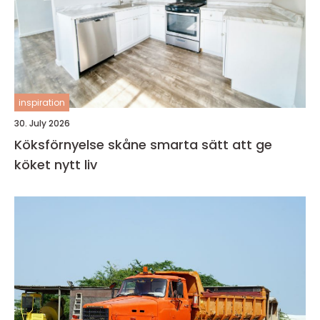
inspiration
30. July 2026
Köksförnyelse skåne smarta sätt att ge
köket nytt liv