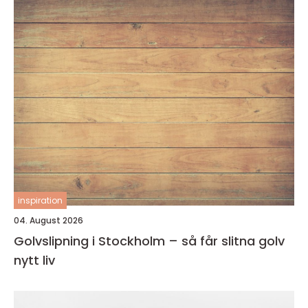
inspiration
04. August 2026
Golvslipning i Stockholm – så får slitna golv
nytt liv