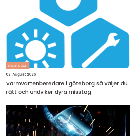
inspiration
02. August 2026
Varmvattenberedare i göteborg så väljer du
rätt och undviker dyra misstag