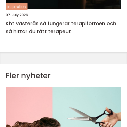
inspiration
07. July 2026
Kbt västerås så fungerar terapiformen och
så hittar du rätt terapeut
Fler nyheter