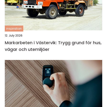
inspiration
12. July 2026
Markarbeten i Västervik: Trygg grund för hus,
vägar och utemiljöer