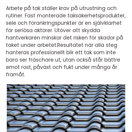
Arbete på tak ställer krav på utrustning och
rutiner. Fast monterade taksäkerhetsprodukter,
sele och förankringspunkter är en självklarhet
för seriösa aktörer. Utöver att skydda
hantverkaren minskar det risken för skador på
taket under arbetet.Resultatet när alla steg
hanteras professionellt blir ett tak som inte
bara ser fräschare ut, utan också står bättre
emot rost, påväxt och fukt under många år
framåt.