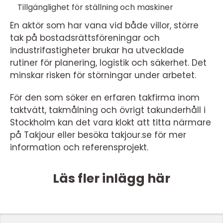
Tillgänglighet för ställning och maskiner
En aktör som har vana vid både villor, större
tak på bostadsrättsföreningar och
industrifastigheter brukar ha utvecklade
rutiner för planering, logistik och säkerhet. Det
minskar risken för störningar under arbetet.
För den som söker en erfaren takfirma inom
taktvätt, takmålning och övrigt takunderhåll i
Stockholm kan det vara klokt att titta närmare
på Takjour eller besöka takjour.se för mer
information och referensprojekt.
Läs fler inlägg här