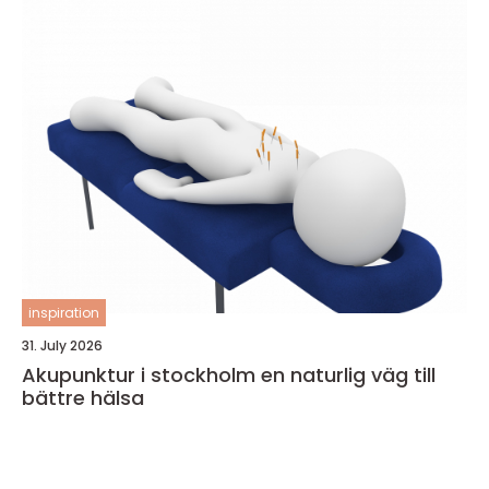
inspiration
31. July 2026
Akupunktur i stockholm en naturlig väg till
bättre hälsa