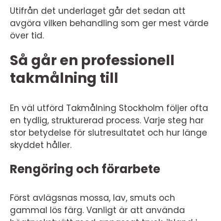
Utifrån det underlaget går det sedan att
avgöra vilken behandling som ger mest värde
över tid.
Så går en professionell
takmålning till
En väl utförd Takmålning Stockholm följer ofta
en tydlig, strukturerad process. Varje steg har
stor betydelse för slutresultatet och hur länge
skyddet håller.
Rengöring och förarbete
Först avlägsnas mossa, lav, smuts och
gammal lös färg. Vanligt är att använda