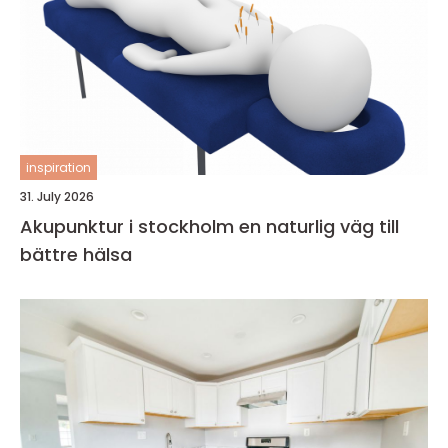
inspiration
31. July 2026
Akupunktur i stockholm en naturlig väg till
bättre hälsa