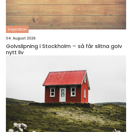
inspiration
04. August 2026
Golvslipning i Stockholm – så får slitna golv
nytt liv