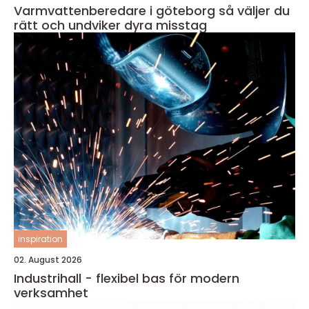
Varmvattenberedare i göteborg så väljer du
rätt och undviker dyra misstag
inspiration
02. August 2026
Industrihall - flexibel bas för modern
verksamhet