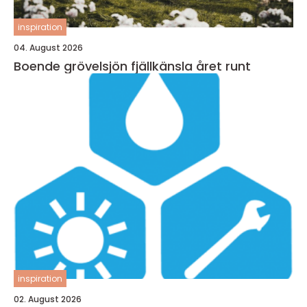
inspiration
04. August 2026
Boende grövelsjön fjällkänsla året runt
inspiration
02. August 2026