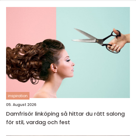
inspiration
05. August 2026
Damfrisör linköping så hittar du rätt salong
för stil, vardag och fest