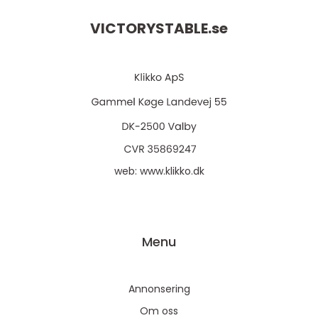
VICTORYSTABLE.
se
web:
www.klikko.dk
Menu
Annonsering
Om oss