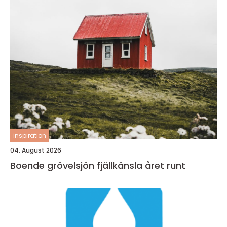
inspiration
04. August 2026
Boende grövelsjön fjällkänsla året runt