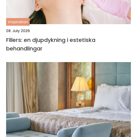
inspiration
08. July 2026
Fillers: en djupdykning i estetiska
behandlingar