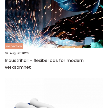
inspiration
02. August 2026
Industrihall - flexibel bas för modern
verksamhet