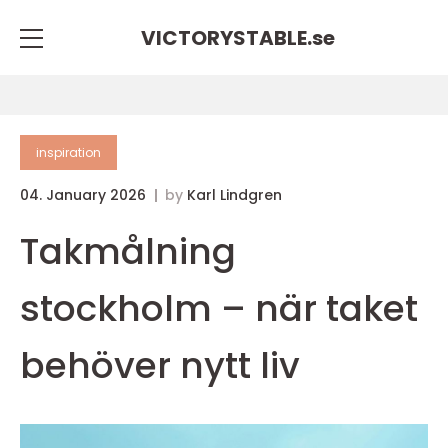
VICTORYSTABLE.
se
inspiration
04. January 2026
by
Karl Lindgren
Takmålning
stockholm – när taket
behöver nytt liv