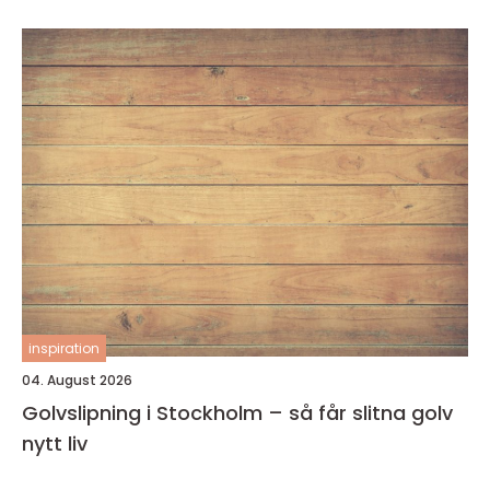
inspiration
04. August 2026
Golvslipning i Stockholm – så får slitna golv
nytt liv