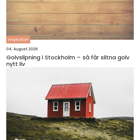
inspiration
04. August 2026
Golvslipning i Stockholm – så får slitna golv
nytt liv