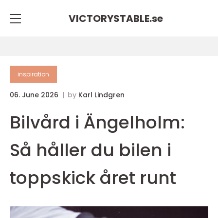
VICTORYSTABLE.
se
inspiration
06. June 2026
by
Karl Lindgren
Bilvård i Ängelholm:
Så håller du bilen i
toppskick året runt