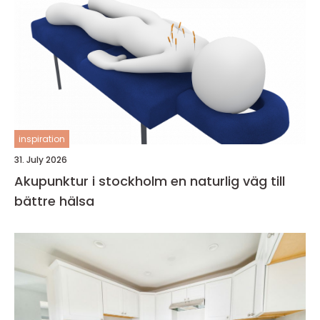
inspiration
31. July 2026
Akupunktur i stockholm en naturlig väg till
bättre hälsa