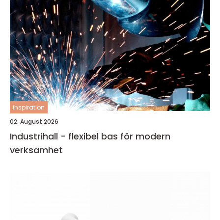
inspiration
02. August 2026
Industrihall - flexibel bas för modern
verksamhet