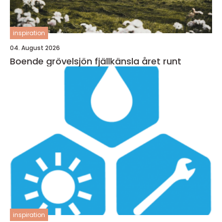
inspiration
04. August 2026
Boende grövelsjön fjällkänsla året runt
inspiration