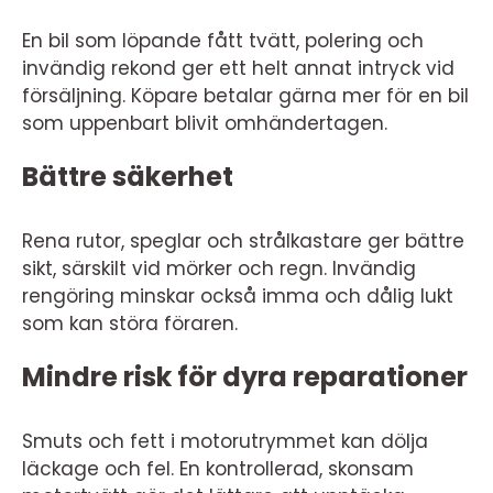
En bil som löpande fått tvätt, polering och
invändig rekond ger ett helt annat intryck vid
försäljning. Köpare betalar gärna mer för en bil
som uppenbart blivit omhändertagen.
Bättre säkerhet
Rena rutor, speglar och strålkastare ger bättre
sikt, särskilt vid mörker och regn. Invändig
rengöring minskar också imma och dålig lukt
som kan störa föraren.
Mindre risk för dyra reparationer
Smuts och fett i motorutrymmet kan dölja
läckage och fel. En kontrollerad, skonsam