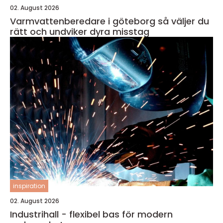
02. August 2026
Varmvattenberedare i göteborg så väljer du
rätt och undviker dyra misstag
inspiration
02. August 2026
Industrihall - flexibel bas för modern