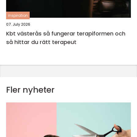
inspiration
07. July 2026
Kbt västerås så fungerar terapiformen och
så hittar du rätt terapeut
Fler nyheter