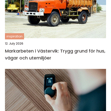
inspiration
12. July 2026
Markarbeten i Västervik: Trygg grund för hus,
vägar och utemiljöer