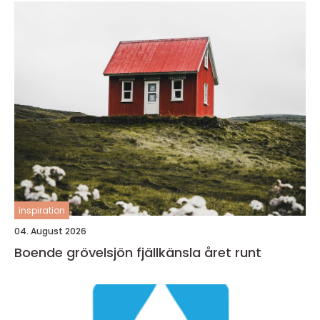
inspiration
04. August 2026
Boende grövelsjön fjällkänsla året runt