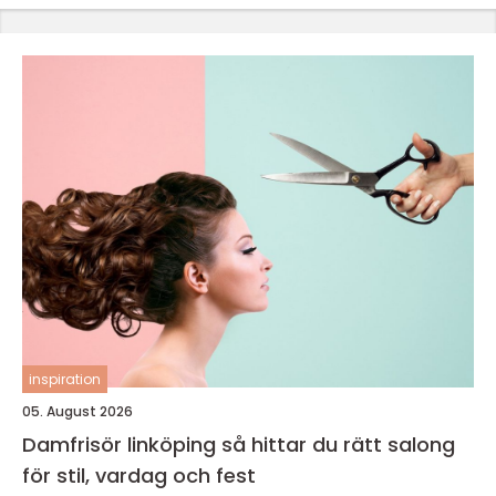
inspiration
05. August 2026
Damfrisör linköping så hittar du rätt salong
för stil, vardag och fest