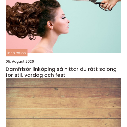
inspiration
05. August 2026
Damfrisör linköping så hittar du rätt salong
för stil, vardag och fest