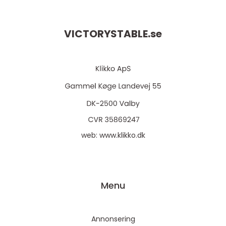
VICTORYSTABLE.
se
web:
www.klikko.dk
Menu
Annonsering