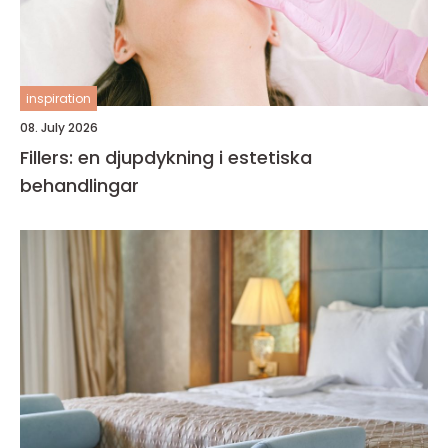
inspiration
08. July 2026
Fillers: en djupdykning i estetiska
behandlingar