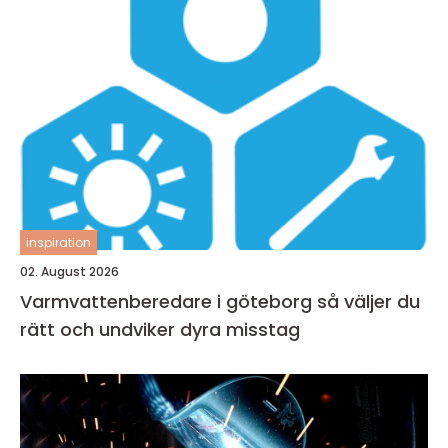
inspiration
02. August 2026
Varmvattenberedare i göteborg så väljer du
rätt och undviker dyra misstag