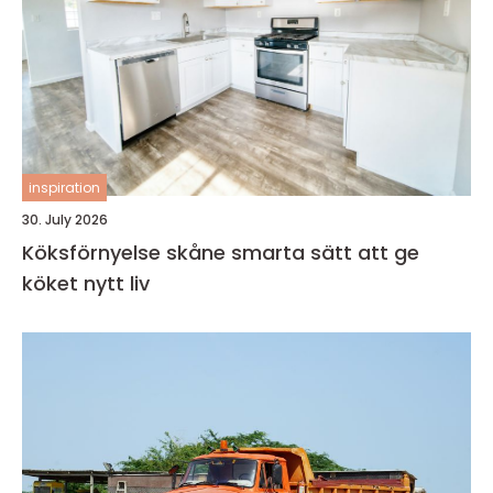
inspiration
30. July 2026
Köksförnyelse skåne smarta sätt att ge
köket nytt liv