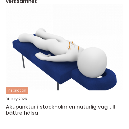
verksamhet
inspiration
31. July 2026
Akupunktur i stockholm en naturlig väg till
bättre hälsa