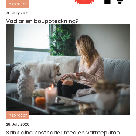
inspiration
30. July 2020
Vad är en bouppteckning?
inspiration
28. July 2020
Sänk dina kostnader med en värmepump