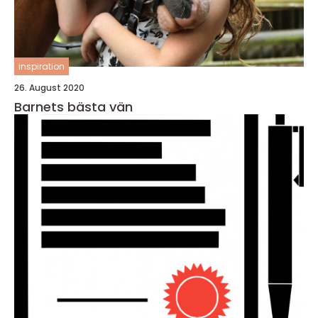
inspiration
26. August 2020
Barnets bästa vän