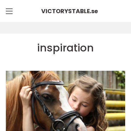
VICTORYSTABLE.
se
inspiration