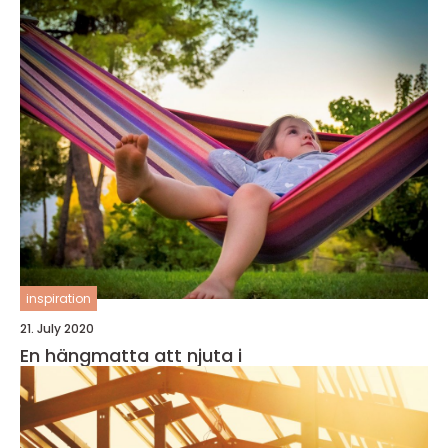
inspiration
21. July 2020
En hängmatta att njuta i