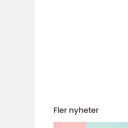
Fler nyheter