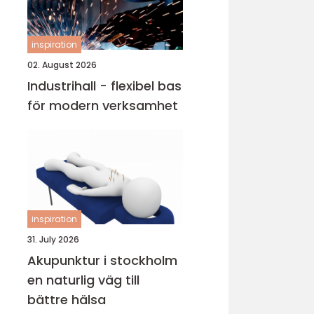
inspiration
02. August 2026
Industrihall - flexibel bas
för modern verksamhet
inspiration
31. July 2026
Akupunktur i stockholm
en naturlig väg till
bättre hälsa