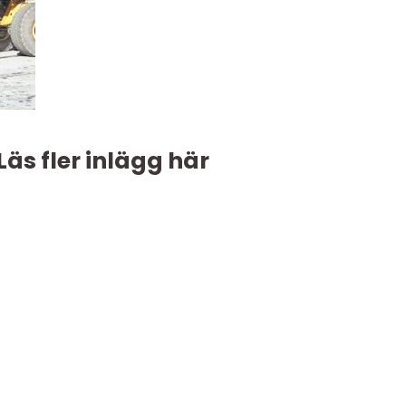
Läs fler inlägg här