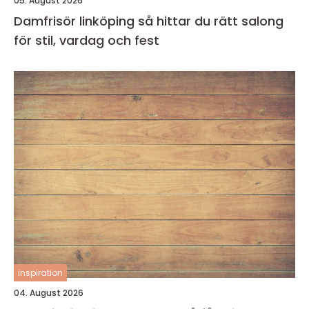
05. August 2026
Damfrisör linköping så hittar du rätt salong
för stil, vardag och fest
inspiration
04. August 2026