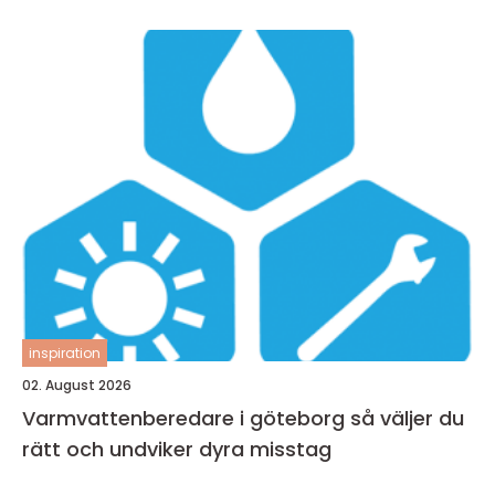
inspiration
02. August 2026
Varmvattenberedare i göteborg så väljer du
rätt och undviker dyra misstag