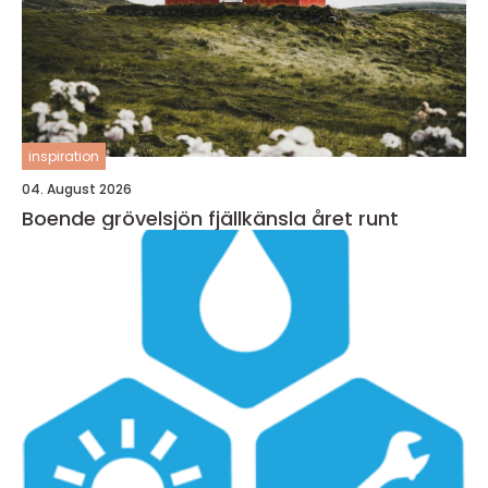
inspiration
04. August 2026
Boende grövelsjön fjällkänsla året runt