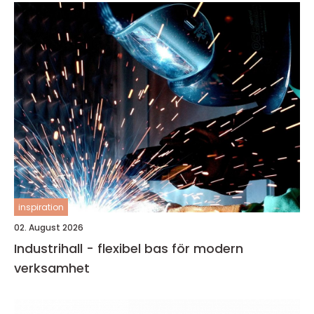
inspiration
02. August 2026
Industrihall - flexibel bas för modern
verksamhet