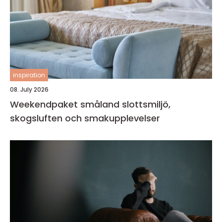
inspiration
08. July 2026
Weekendpaket småland slottsmiljö,
skogsluften och smakupplevelser