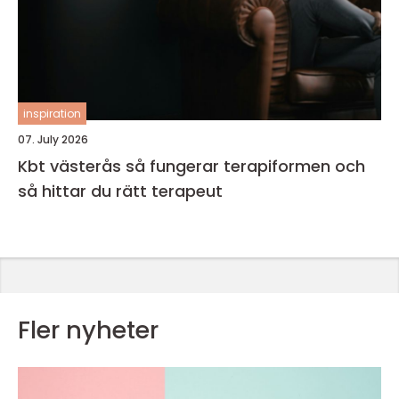
inspiration
07. July 2026
Kbt västerås så fungerar terapiformen och
så hittar du rätt terapeut
Fler nyheter