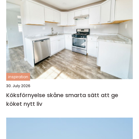
inspiration
30. July 2026
Köksförnyelse skåne smarta sätt att ge
köket nytt liv