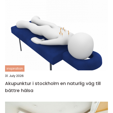
inspiration
31. July 2026
Akupunktur i stockholm en naturlig väg till
bättre hälsa