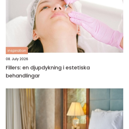
inspiration
08. July 2026
Fillers: en djupdykning i estetiska
behandlingar