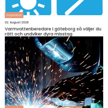
inspiration
02. August 2026
Varmvattenberedare i göteborg så väljer du
rätt och undviker dyra misstag