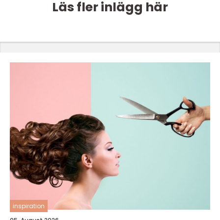
Läs fler inlägg här
inspiration