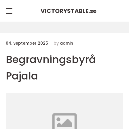
VICTORYSTABLE.
se
04. September 2025
by
admin
Begravningsbyrå
Pajala