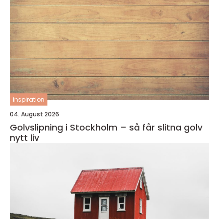
inspiration
04. August 2026
Golvslipning i Stockholm – så får slitna golv
nytt liv