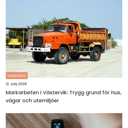
inspiration
12. July 2026
Markarbeten i Västervik: Trygg grund för hus,
vägar och utemiljöer