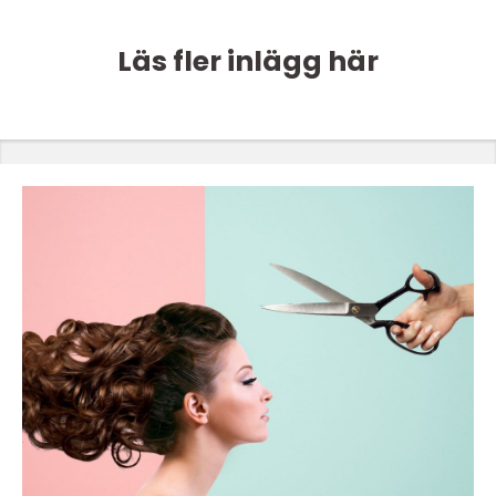
Läs fler inlägg här