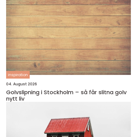
inspiration
04. August 2026
Golvslipning i Stockholm – så får slitna golv
nytt liv