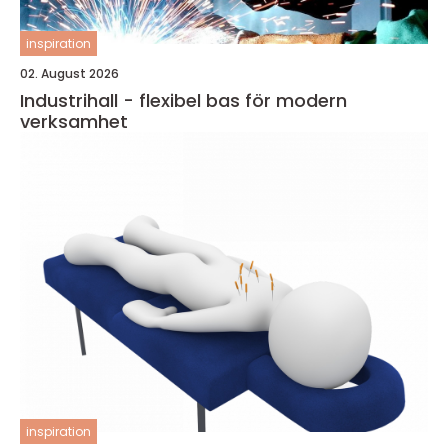
inspiration
02. August 2026
Industrihall - flexibel bas för modern
verksamhet
inspiration