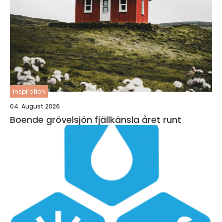
inspiration
04. August 2026
Boende grövelsjön fjällkänsla året runt