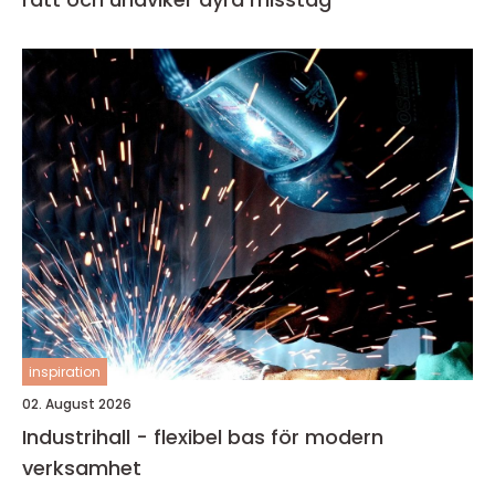
inspiration
02. August 2026
Industrihall - flexibel bas för modern
verksamhet