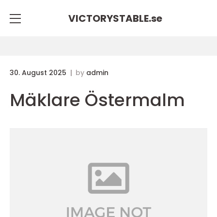
VICTORYSTABLE.
se
30. August 2025
by
admin
Mäklare Östermalm