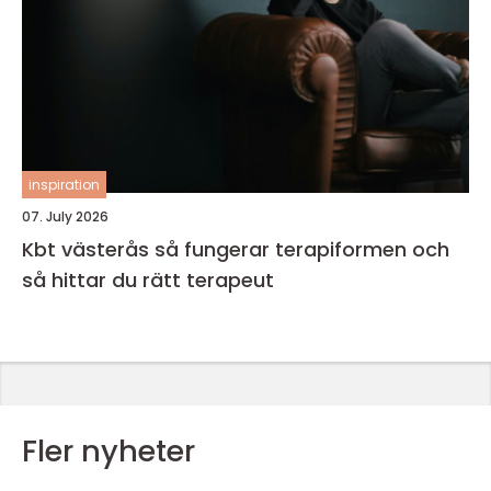
inspiration
07. July 2026
Kbt västerås så fungerar terapiformen och
så hittar du rätt terapeut
Fler nyheter