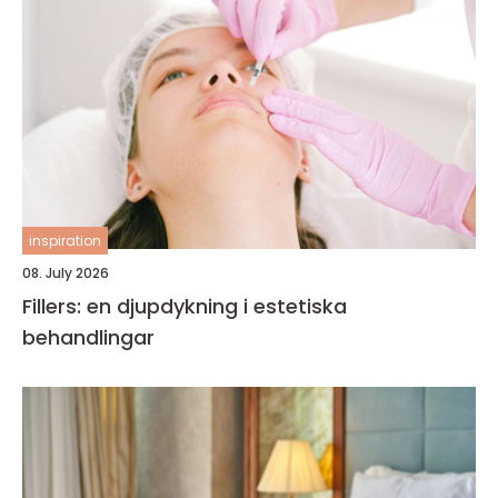
inspiration
08. July 2026
Fillers: en djupdykning i estetiska
behandlingar