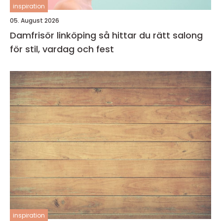
inspiration
05. August 2026
Damfrisör linköping så hittar du rätt salong
för stil, vardag och fest
inspiration