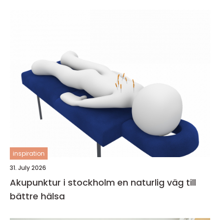
inspiration
31. July 2026
Akupunktur i stockholm en naturlig väg till
bättre hälsa