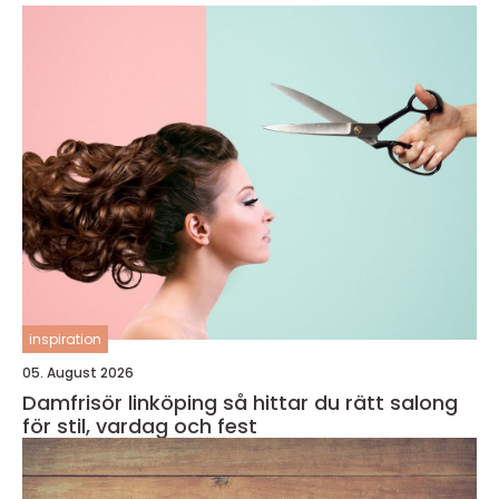
inspiration
05. August 2026
Damfrisör linköping så hittar du rätt salong
för stil, vardag och fest