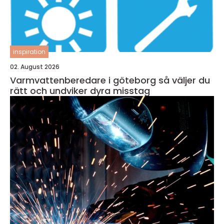
inspiration
02. August 2026
Varmvattenberedare i göteborg så väljer du
rätt och undviker dyra misstag