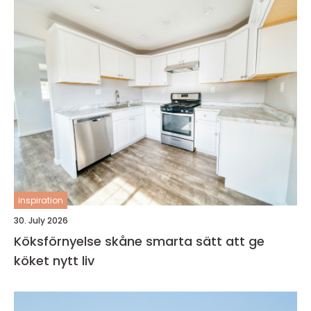
inspiration
30. July 2026
Köksförnyelse skåne smarta sätt att ge
köket nytt liv