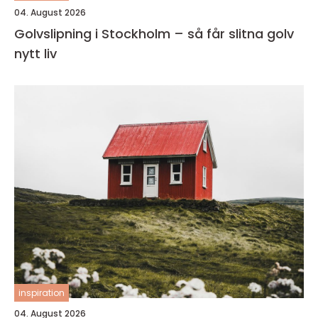
04. August 2026
Golvslipning i Stockholm – så får slitna golv
nytt liv
inspiration
04. August 2026