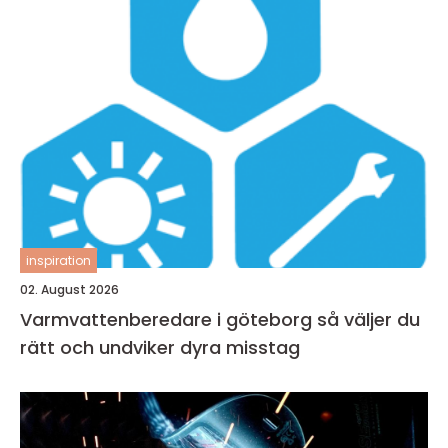
inspiration
02. August 2026
Varmvattenberedare i göteborg så väljer du
rätt och undviker dyra misstag