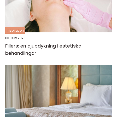
inspiration
08. July 2026
Fillers: en djupdykning i estetiska
behandlingar