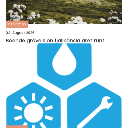
inspiration
04. August 2026
Boende grövelsjön fjällkänsla året runt