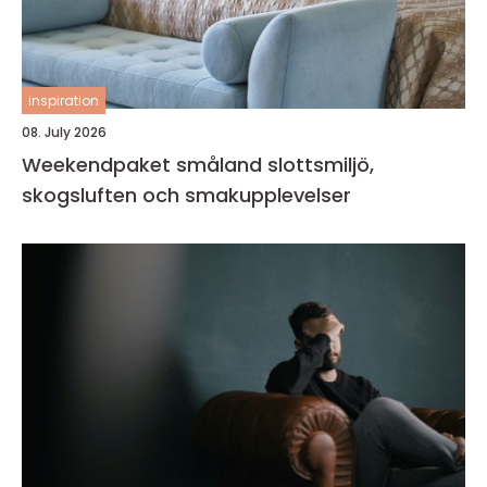
inspiration
08. July 2026
Weekendpaket småland slottsmiljö,
skogsluften och smakupplevelser