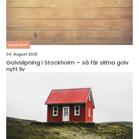
inspiration
04. August 2026
Golvslipning i Stockholm – så får slitna golv
nytt liv