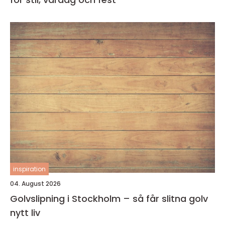
inspiration
04. August 2026
Golvslipning i Stockholm – så får slitna golv
nytt liv