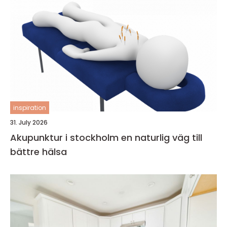
inspiration
31. July 2026
Akupunktur i stockholm en naturlig väg till
bättre hälsa