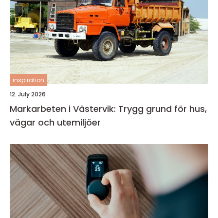
inspiration
12. July 2026
Markarbeten i Västervik: Trygg grund för hus,
vägar och utemiljöer