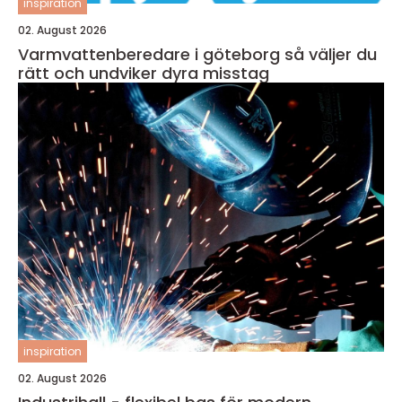
inspiration
02. August 2026
Varmvattenberedare i göteborg så väljer du
rätt och undviker dyra misstag
inspiration
02. August 2026