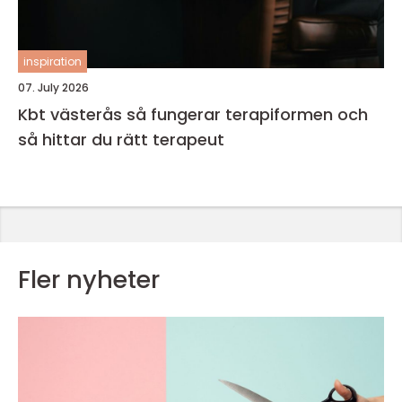
inspiration
07. July 2026
Kbt västerås så fungerar terapiformen och
så hittar du rätt terapeut
Fler nyheter