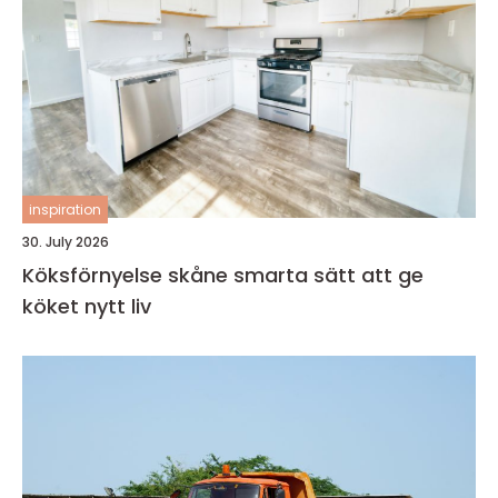
inspiration
30. July 2026
Köksförnyelse skåne smarta sätt att ge
köket nytt liv