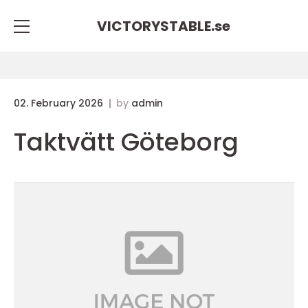
VICTORYSTABLE.
se
02. February 2026
by
admin
Taktvätt Göteborg