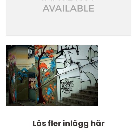
Läs fler inlägg här