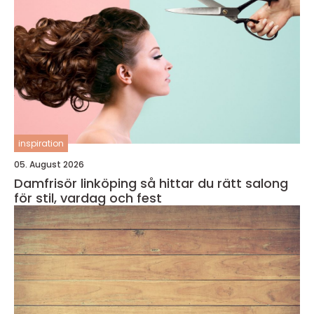
inspiration
05. August 2026
Damfrisör linköping så hittar du rätt salong
för stil, vardag och fest