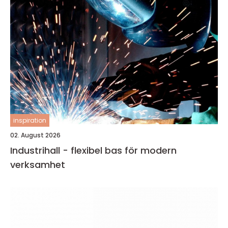
inspiration
02. August 2026
Industrihall - flexibel bas för modern
verksamhet