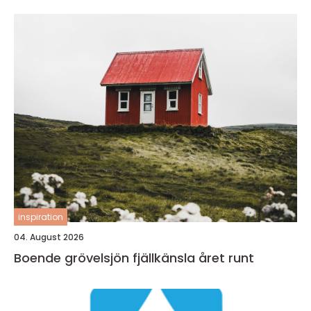
inspiration
04. August 2026
Boende grövelsjön fjällkänsla året runt